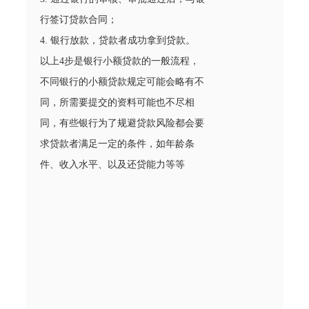
行签订贷款合同；
4. 银行放款，贷款者成功拿到贷款。
以上4步是银行小额贷款的一般流程，
不同银行的小额贷款规定可能会略有不
同，所需要提交的资料可能也不尽相
同，有些银行为了规避贷款风险都会要
求贷款者满足一定的条件，如年龄条
件、收入水平、以及还贷能力等等