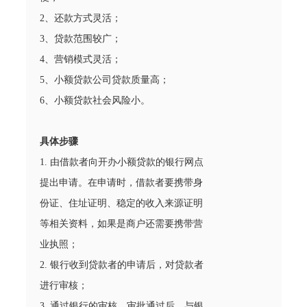
2、还款方式灵活；
3、贷款范围较广；
4、营销模式灵活；
5、小额贷款公司贷款质量高；
6、小额贷款社会风险小。
具体步骤
1. 由借款者向开办小额贷款的银行网点
提出申请。在申请时，借款者要携带身
份证、住址证明、稳定的收入来源证明
等相关资料，如果是商户还需要携带营
业执照；
2. 银行收到贷款者的申请后，对贷款者
进行审核；
3. 通过银行的审核、审批通过后，与银