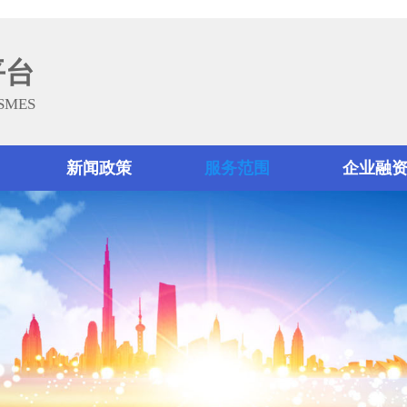
平台
 SMES
新闻政策
服务范围
企业融