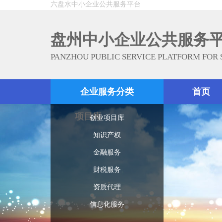
六盘水中小企业公共服务平台
盘州中小企业公共服务
PANZHOU PUBLIC SERVICE PLATFORM FOR
企业服务分类
首页
项目库
创业项目库
知识产权
金融服务
财税服务
资质代理
信息化服务