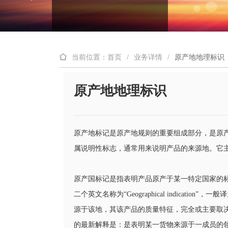
当前位置：首页
/
业务详情
/
原产地地理标识
原产地地理标识
原产地标记是原产地规则的重要组成部分，是原
属说明性标志，通常用来说明产品的来源地。它
原产国标记是指表明产品原产于某一特定国家的标记。地理
二个英文名称为“Geographical indica
源于该地，其该产品的质量特征，完全或主要取
的最新解释是：是表明某一货物来源于一成员的