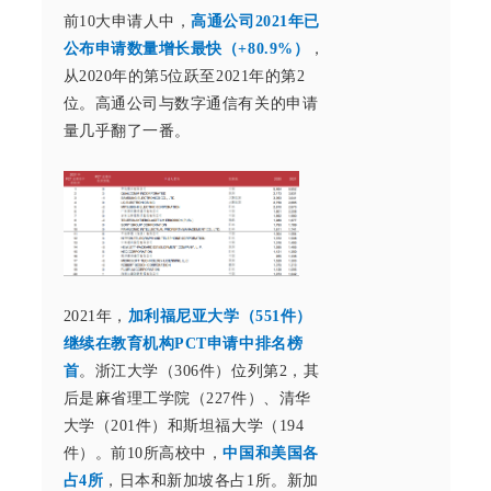
前10大申请人中，
高通公司2021年已
公布申请数量增长最快（+80.9%）
，
从2020年的第5位跃至2021年的第2
位。高通公司与数字通信有关的申请
量几乎翻了一番。
2021年，
加利福尼亚大学（551件）
继续在教育机构PCT申请中排名榜
首
。浙江大学（306件）位列第2，其
后是麻省理工学院（227件）、清华
大学（201件）和斯坦福大学（194
件）。前10所高校中，
中国和美国各
占4所
，日本和新加坡各占1所。新加