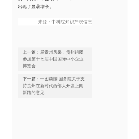
出现了显著增长。
来源：中科院知识产权信息
上一篇：
展贵州风采，贵州组团
参加第十七届中国国际中小企业
博览会
下一篇：
一图读懂‖国务院关于支
持贵州在新时代西部大开发上闯
新路的意见