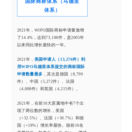
国际商标体系（马德里
体系）
2021年，WIPO国际商标申请量激增
了14.4%，达到73,100件，是2005年
以来同比增长最快的一年。
2021年，
美国申请人（13,276件）利
用WIPO马德里体系提交的商标国际
申请数量最多
，其次是德国（8,799
件）、中国（5,272件）、法国
（4,888件）和英国（4,215件）。
2021年，在前10大原属地中有7个出
现了两位数的增长，美国
（+32.5%）、法国（+30.7%）和德
国（+18%）增长率最快。除前10名