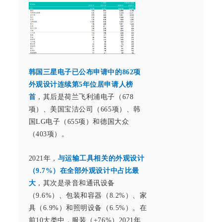
韩国三星电子已公布申请中的862项
外观设计连续第5年位居申请人榜
首
，其后是荷兰飞利浦电子（678
项）、美国宝洁公司（665项）、韩
国LG电子（655项）和德国大众
（403项）。
2021年，
与运输工具相关的外观设计
（9.7%）在全部外观设计中占比最
大
，其次是录音和通讯设备
（9.6%）、包装和容器（8.2%）、家
具（6.9%）和照明设备（6.5%）。在
前10大类中，服装（+76%）2021年