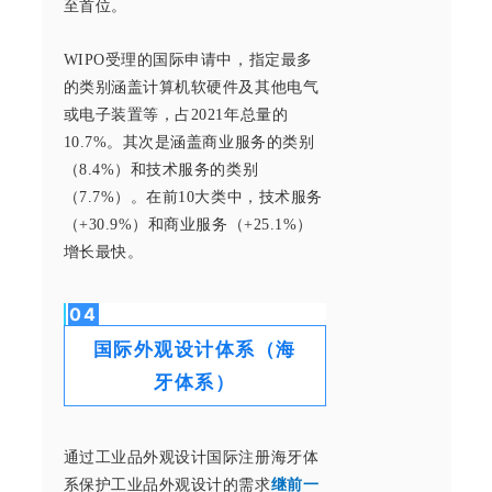
至首位。
WIPO受理的国际申请中，指定最多
的类别涵盖计算机软硬件及其他电气
或电子装置等，占2021年总量的
10.7%。其次是涵盖商业服务的类别
（8.4%）和技术服务的类别
（7.7%）。在前10大类中，技术服务
（+30.9%）和商业服务（+25.1%）
增长最快。
0
4
国际外观设计体系（海
牙体系）
通过工业品外观设计国际注册海牙体
系保护工业品外观设计的需求
继前一