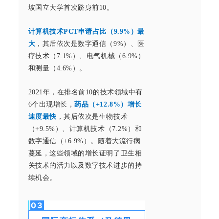
坡国立大学首次跻身前10。
计算机技术PCT申请占比（9.9%）最
大
，其后依次是数字通信（9%）、医
疗技术（7.1%）、电气机械（6.9%）
和测量（4.6%）。
2021年，在排名前10的技术领域中有
6个出现增长，
药品（+12.8%）增长
速度最快
，其后依次是生物技术
（+9.5%）、计算机技术（7.2%）和
数字通信（+6.9%）。随着大流行病
蔓延，这些领域的增长证明了卫生相
关技术的活力以及数字技术进步的持
续机会。
0
3