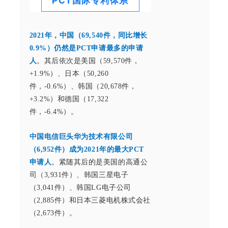
PCT国际专利体系
2021年，中国（69,540件，同比增长
0.9%）仍然是PCT申请最多的申请
人
。其后依次是美国（59,570件，
+1.9%）、日本（50,260
件，-0.6%）、韩国（20,678件，
+3.2%）和德国（17,322
件，-6.4%）。
中国电信巨头华为技术有限公司
（6,952件）成为2021年的最大PCT
申请人
。紧随其后的是美国的高通公
司（3,931件）、韩国三星电子
（3,041件）、韩国LG电子公司
（2,885件）和日本三菱电机株式会社
（2,673件）。