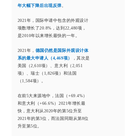
年大幅下降后出现反弹
。
2021年，国际申请中包含的外观设计
项数增长了20.8%，达到22,480项，
是2010年以来增长最快的一年。
2021年，
德国仍然是国际外观设计体
系的最大申请人（4,469项）
，其次是
美国（2,610项）、意大利（2,051
项）、瑞士（1,826项）和法国
（1,584项）。
在前5大来源地中，法国（+69.4%）
和意大利（+66.6%）2021年增长最
快，意大利从2020年的第5位升至
2021年的第3位，而法国同期从第8位
升至第5位。