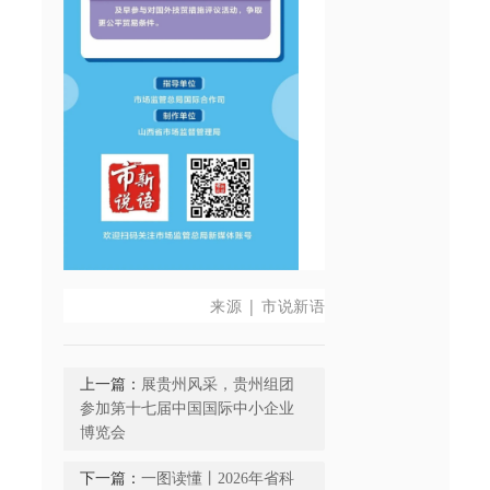
来源 | 市说新语
上一篇：
展贵州风采，贵州组团
参加第十七届中国国际中小企业
博览会
下一篇：
一图读懂丨2026年省科