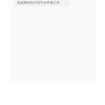
技成果转化中试平台申报工作