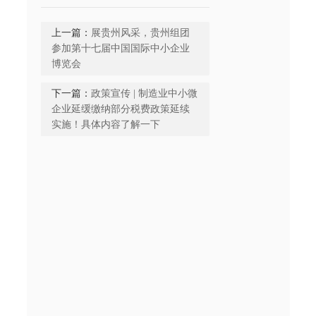
上一篇：
展贵州风采，贵州组团
参加第十七届中国国际中小企业
博览会
下一篇：
政策宣传 | 制造业中小微
企业延缓缴纳部分税费政策延续
实施！具体内容了解一下