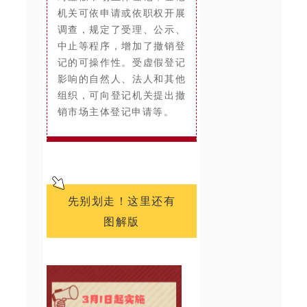
机关可依申请或依职权开展
调查，规定了受理、公示、
中止等程序，增加了撤销登
记的可操作性。受虚假登记
影响的自然人、法人和其他
组织，可向登记机关提出撤
销市场主体登记申请等。
先别划走！这里还有
图解版