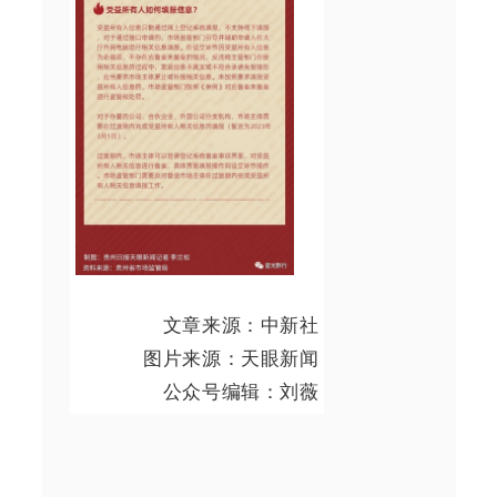
文章来源：中新社
图片来源：天眼新闻
公众号编辑：刘薇