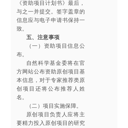
《资助项目计划书》最后，
与之一并提交。签字盖章的
信息应与电子申请书保持一
致。
五、注意事项
（一）资助项目信息公
布。
自然科学基金委将在官
方网站公布资助原创项目基
本信息，对于专家推荐类原
创项目还将公布推荐人姓
名。
（二）项目实施保障。
原创项目负责人应将主
要精力投入原创项目的研究