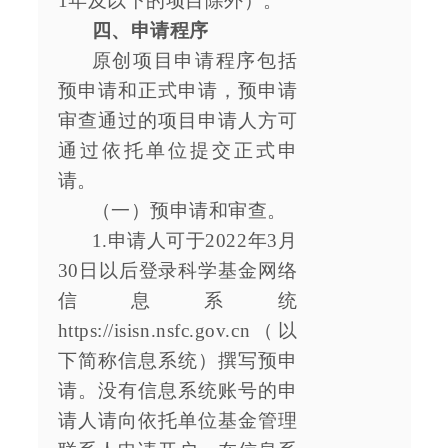
1年及以下的项目除外）。
四、申请程序
原创项目申请程序包括
预申请和正式申请，预申请
审查通过的项目申请人方可
通过依托单位提交正式申
请。
（一）预申请和审查。
1.申请人可于2022年3月
30日以后登录科学基金网络
信息系统
https://isisn.nsfc.gov.cn（以
下简称信息系统）撰写预申
请。没有信息系统账号的申
请人请向依托单位基金管理