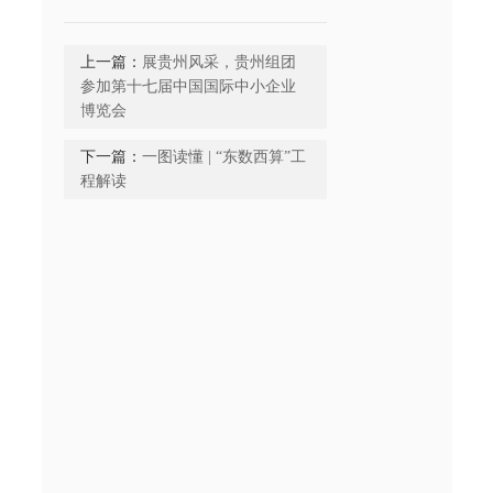
上一篇：
展贵州风采，贵州组团
参加第十七届中国国际中小企业
博览会
下一篇：
一图读懂 | “东数西算”工
程解读