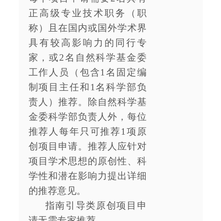
正高级专业技术职务（职
称）且在国内或国外学术界
具有较高影响力的同行专
家，或2名自然科学基金委
工作人员（包含1名固定编
制项目主任和1名科学部负
责人）推荐。除自然科学基
金委科学部负责人外，每位
推荐人每年只可推荐1项原
创项目申请。推荐人应针对
项目学术思想的原创性、科
学性和潜在影响力提出详细
的推荐意见。
指南引导类原创项目申
请无需专家推荐。