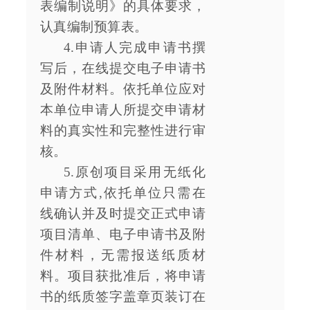
表编制说明》的具体要求，
认真编制预算表。
4.申请人完成申请书撰
写后，在线提交电子申请书
及附件材料。依托单位应对
本单位申请人所提交申请材
料的真实性和完整性进行审
核。
5.原创项目采用无纸化
申请方式,依托单位只需在
线确认并及时提交正式申请
项目清单、电子申请书及附
件材料，无需报送纸质材
料。项目获批准后，将申请
书的纸质签字盖章页装订在