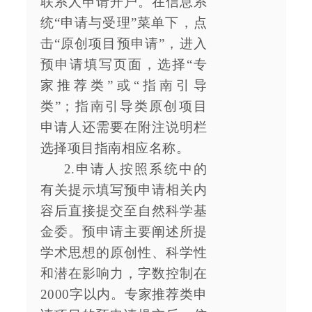
联系人申请开户。在信息系
统“申请与受理”菜单下，点
击“原创项目预申请”，进入
预申请填写页面，选择“专
家推荐类”或“指南引导
类”；指南引导类原创项目
申请人还需要在附注说明栏
选择项目指南相应名称。
2.申请人按照系统中的
有关提示填写预申请相关内
容后直接提交至自然科学基
金委。预申请主要阐述所提
学术思想的原创性、科学性
和潜在影响力，字数控制在
2000字以内。专家推荐类申