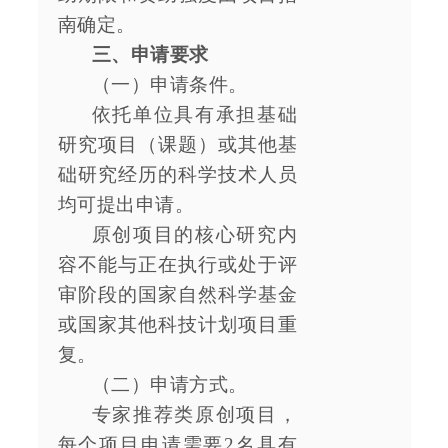
南确定。
三、申请要求
（一）申请条件。
依托单位具有承担基础
研究项目（课题）或其他基
础研究经历的科学技术人员
均可提出申请。
原创项目的核心研究内
容不能与正在执行或处于评
审阶段的国家自然科学基金
或国家其他科技计划项目重
复。
（二）申请方式。
专家推荐类原创项目，
每个项目申请需要2名具有