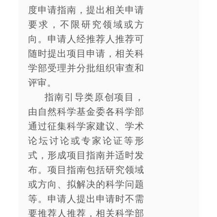
度申请指南，提出相关申请
要求，不限研究领域或方
向。申请人经推荐人推荐可
随时提出项目申请，相关科
学部受理并分批组织审查和
评审。
指南引导类原创项目，
由自然科学基金委各科学部
通过征集科学家建议、学术
论坛讨论或专家论证等形
式，形成项目指南并适时发
布。项目指南包括研究领域
或方向、拟解决的科学问题
等。申请人提出申请时不需
要推荐人推荐，相关科学部