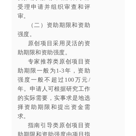
受理申请并组织审查和评
审。
（二）资助期限和资助
强度。
原创项目采用灵活的资
助期限和资助强度。
专家推荐类原创项目资
助期限一般为1-3年，资助
强度一般不超过100万元/
年。申请人可根据研究工作
的实际需要，实事求是地选
择资助期限和提出资金需
求。
指南引导类原创项目资
助期限和资助强度由项目指