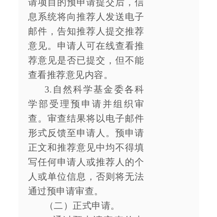
请项目的预申请提交后，信
息系统将向推荐人发送电子
邮件，告知推荐人提交推荐
意见。申请人可在线查看推
荐意见是否已提交，但不能
查看推荐意见内容。
3.自然科学基金委各科
学部受理预申请并组织审
查。审查结果将以电子邮件
形式反馈至申请人。预申请
正文和推荐意见中均不得填
写任何申请人或推荐人的个
人或单位信息，否则将无法
通过预申请审查。
（二）正式申请。