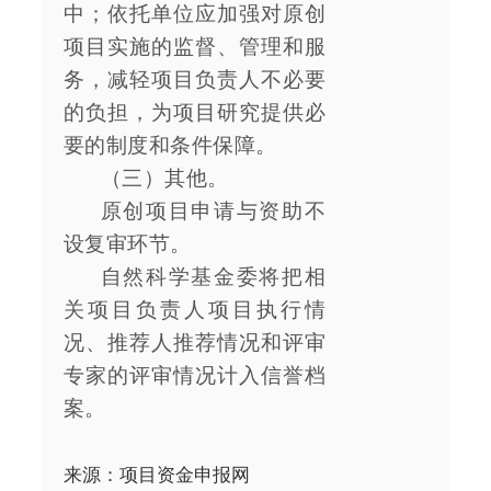
中；依托单位应加强对原创
项目实施的监督、管理和服
务，减轻项目负责人不必要
的负担，为项目研究提供必
要的制度和条件保障。
（三）其他。
原创项目申请与资助不
设复审环节。
自然科学基金委将把相
关项目负责人项目执行情
况、推荐人推荐情况和评审
专家的评审情况计入信誉档
案。
来源：项目资金申报网