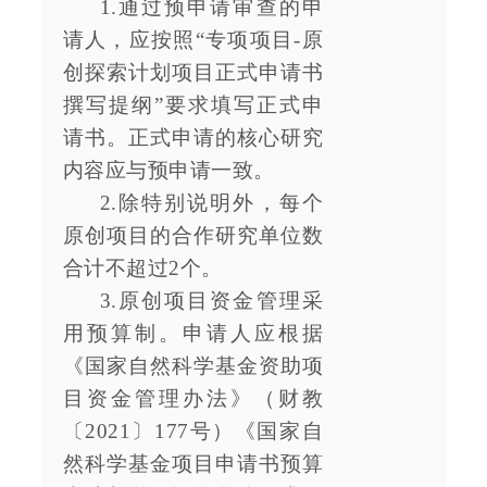
1.通过预申请审查的申
请人，应按照“专项项目-原
创探索计划项目正式申请书
撰写提纲”要求填写正式申
请书。正式申请的核心研究
内容应与预申请一致。
2.除特别说明外，每个
原创项目的合作研究单位数
合计不超过2个。
3.原创项目资金管理采
用预算制。申请人应根据
《国家自然科学基金资助项
目资金管理办法》（财教
〔2021〕177号）《国家自
然科学基金项目申请书预算