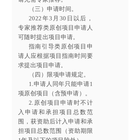
（三）申请时间。
2022年3月30日以后，
专家推荐类原创项目申请人
可随时提出项目申请。
指南引导类原创项目申
请人应根据项目指南时间要
求提出项目申请。
（四）限项申请规定。
1.申请人同年只能申请1
项原创项目（含预申请）。
2.原创项目申请时不计
入申请和承担项目总数范
围，获资助后计入申请和承
担项目总数范围（资助期限