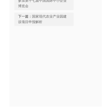
参加第十七届中国国际中小企业
博览会
下一篇：
国家现代农业产业园建
设项目申报解析