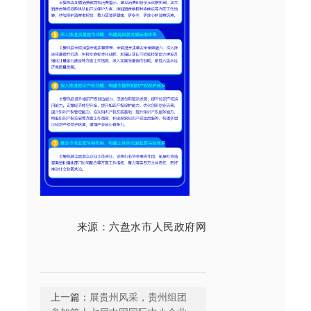
来源：
六盘水市人民政府网
上一篇：
展贵州风采，贵州组团