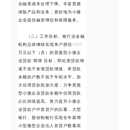
合融资成本合理下降。丰富普惠
保险产品和业务，更好地为小微
企业提供融资增信和保障服务。
（二）工作目标。银行业金融
机构总体继续实现单户授信1000
万元以下（含）的普惠型小微企
业贷款“两增”目标，即此类贷款增
速不低于各项贷款增速、有贷款
余额的户数不低于年初水平。加
大信用贷款投放力度，力争普惠
型小微企业贷款余额中信用贷款
占比持续提高。努力提升小微企
业贷款户中首贷户的比重，大型
银行、股份制银行实现全年新增
小型微型企业法人首贷户数量高