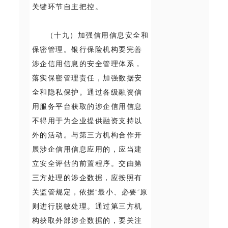
关键环节自主把控。
（十九）加强信用信息安全和
保密管理。银行保险机构要完善
涉企信用信息的安全管理体系，
落实保密管理责任，加强数据安
全和隐私保护。通过各级融资信
用服务平台获取的涉企信用信息
不得用于为企业提供融资支持以
外的活动。与第三方机构合作开
展涉企信用信息应用的，应当建
立安全评估的前置程序。交由第
三方处理的涉企数据，应按照有
关监管规定，依据“最小、必要”原
则进行脱敏处理。通过第三方机
构获取外部涉企数据的，要关注