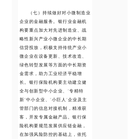
（七）持续做好对小微制造业
企业的金融服务。银行业金融机
构要重点加大对先进制造业、战
略性新兴产业小微企业的中长期
信贷投放，积极支持传统产业小
微企业在设备更新、技术改造、
绿色转型发展等方面的中长期资
金需求，助力工业经济平稳增
长。银行保险机构要主动建立健
全与创新型中小企业、“专精特
新”中小企业、“小巨人”企业及主
管部门的信息对接机制，精准获
客，开发专属金融产品。银行保
险机构要规范发展供应链金融，
在加强风险防控的基础上，依托