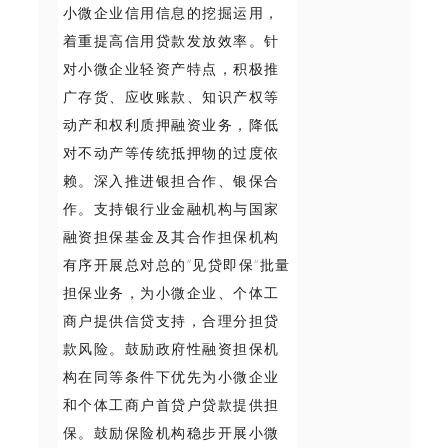
小微企业信用信息的挖掘运用，
着重提高信用贷款发放效率。针
对小微企业轻资产特点，积极推
广存货、应收账款、知识产权等
动产和权利质押融资业务，降低
对不动产等传统抵押物的过度依
赖。深入推进银担合作、银保合
作。支持银行业金融机构与国家
融资担保基金及其合作担保机构
有序开展总对总的“见贷即保”批量
担保业务，为小微企业、个体工
商户提供信贷支持，合理分担贷
款风险。鼓励政府性融资担保机
构在同等条件下优先为小微企业
和个体工商户首贷户贷款提供担
保。鼓励保险机构稳步开展小微