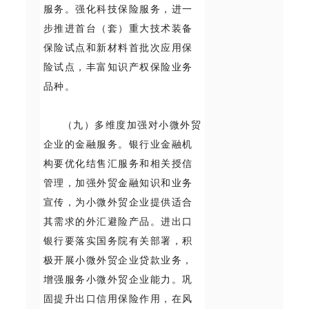
服务。强化科技保险服务，进一
步推进首台（套）重大技术装备
保险试点和新材料首批次应用保
险试点，丰富知识产权保险业务
品种。
（九）多维度加强对小微外贸
企业的金融服务。银行业金融机
构要优化结售汇服务和相关授信
管理，加强外贸金融知识和业务
宣传，为小微外贸企业提供适合
其需求的外汇避险产品。进出口
银行要落实国务院有关部署，积
极开展小微外贸企业贷款业务，
增强服务小微外贸企业能力。巩
固提升出口信用保险作用，在风