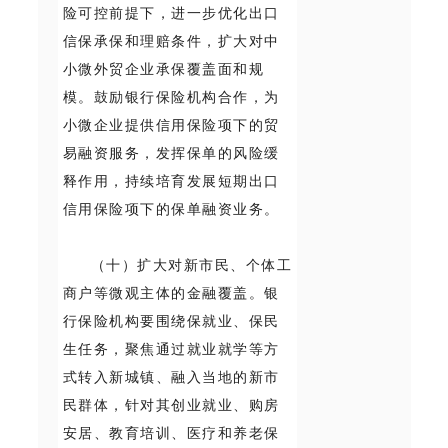
险可控前提下，进一步优化出口
信保承保和理赔条件，扩大对中
小微外贸企业承保覆盖面和规
模。鼓励银行保险机构合作，为
小微企业提供信用保险项下的贸
易融资服务，发挥保单的风险缓
释作用，持续培育发展短期出口
信用保险项下的保单融资业务。
（十）扩大对新市民、个体工
商户等微观主体的金融覆盖。银
行保险机构要围绕保就业、保民
生任务，聚焦通过就业就学等方
式转入新城镇、融入当地的新市
民群体，针对其创业就业、购房
安居、教育培训、医疗和养老保