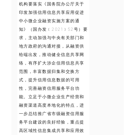
机构要落实《国务院办公厅关于
印发加强信用信息共享应用促进
中小微企业融资实施方案的通
知》（国办发﹝2021﹞52号）要
求，主动加强与中央有关部门和
地方政府的沟通对接，从融资供
给端出发，推动健全信息共享网
络，有序扩大涉企信用信息共享
范围，丰富数据归集和交换方
式，提升信用信息数据的可用
性，完善融资信用服务平台功
能。立足于小微企业生产经营和
融资渠道高度本地化的特点，进
一步总结推广省市级融资信用服
务平台建设的良好经验，重点提
高区域性信息集成共享和应用效