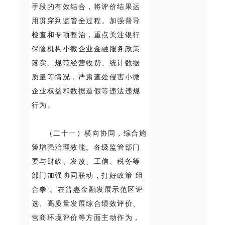
手段的有效结合，将评价结果运
用贯穿到监管全过程。加强督导
检查和专项整治，重点关注银行
保险机构小微企业金融服务政策
落实、规范经营收费、统计数据
质量等情况，严肃查处侵害小微
企业权益和数据造假等违法违规
行为。
（二十一）横向协同，综合施
策增强治理效能。各级监管部门
要与财政、发改、工信、税务等
部门加强协同联动，打好政策“组
合拳”。在普惠金融发展示范区评
选、高质量发展综合绩效评价、
营商环境评价等方面主动作为，