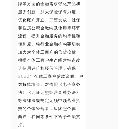
障等方面的金融需求强化产品和
服务创新，加大保险保障力度，
优化账户开立、工资发放、社保
和住房公积金缴纳及使用等环节
流程，提升金融服务的均等性和
便利度。银行业金融机构要切实
加大对个体工商户的信贷投放，
根据个体工商户生产经营特点改
进信用评价和授信管理，确保
2022年个体工商户贷款余额、户
数持续增长。对依照《电子商务
法》《无证无照经营查处办法》
等法律法规规定无须申领营业执
照的个体经营者，应比照个体工
商户，在同等条件下给予金融支
持。