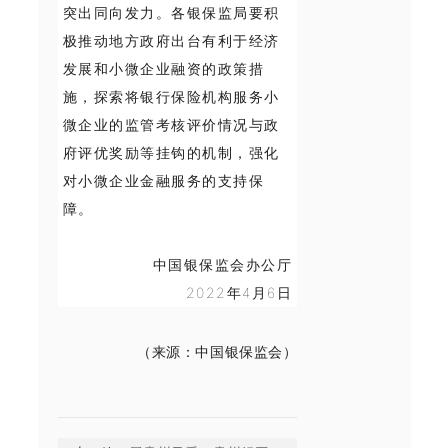
突出同向发力。各银保监局要积
极推动地方政府出台有利于经济
发展和小微企业融资的政策措
施，探索将银行保险机构服务小
微企业的监管考核评价情况与政
府评优奖励等挂钩的机制，强化
对小微企业金融服务的支持保
障。
中国银保监会办公厅
2022年4月6日
（来源：中国银保监会）