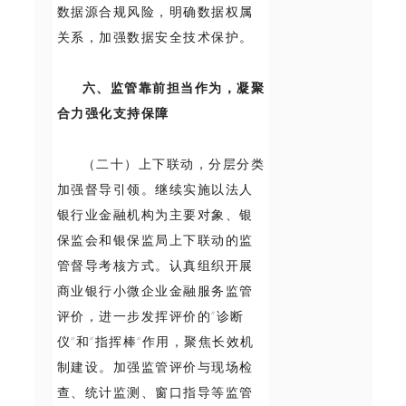
数据源合规风险，明确数据权属
关系，加强数据安全技术保护。
六、监管靠前担当作为，凝聚
合力强化支持保障
（二十）上下联动，分层分类
加强督导引领。继续实施以法人
银行业金融机构为主要对象、银
保监会和银保监局上下联动的监
管督导考核方式。认真组织开展
商业银行小微企业金融服务监管
评价，进一步发挥评价的“诊断
仪”和“指挥棒”作用，聚焦长效机
制建设。加强监管评价与现场检
查、统计监测、窗口指导等监管