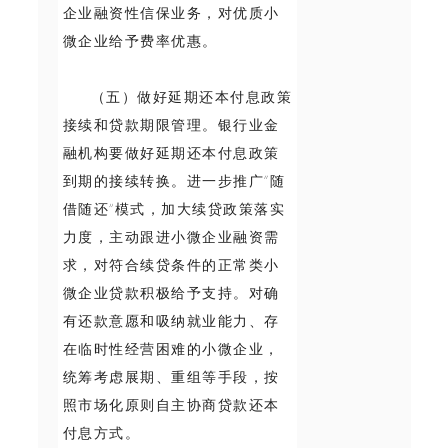
企业融资性信保业务，对优质小
微企业给予费率优惠。
（五）做好延期还本付息政策
接续和贷款期限管理。银行业金
融机构要做好延期还本付息政策
到期的接续转换。进一步推广“随
借随还”模式，加大续贷政策落实
力度，主动跟进小微企业融资需
求，对符合续贷条件的正常类小
微企业贷款积极给予支持。对确
有还款意愿和吸纳就业能力、存
在临时性经营困难的小微企业，
统筹考虑展期、重组等手段，按
照市场化原则自主协商贷款还本
付息方式。