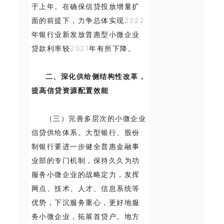
于上年。在确保信贷投放增量扩
面的前提下，力争总体实现2022
年银行业新发放普惠型小微企业
贷款利率较2021年有所下降。
二、深化供给侧结构性改革，
提高信贷资源配置效能
（三）完善多层次的小微企业
信贷供给体系。大型银行、股份
制银行要进一步健全普惠金融事
业部的专门机制，保持久久为功
服务小微企业的战略定力，发挥
网点、技术、人才、信息系统等
优势，下沉服务重心，更好地服
务小微企业，拓展首贷户。地方