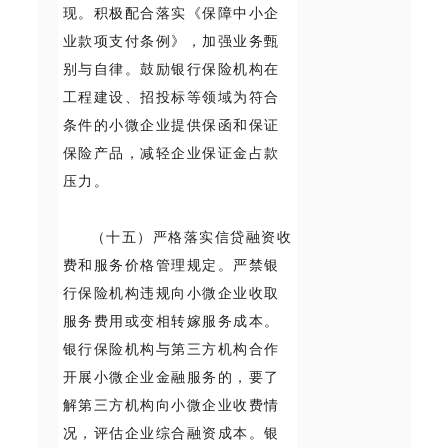
现。积极配合落实《保障中小企
业款项支付条例》，加强业务甄
别与自律。鼓励银行保险机构在
工程建设、招投标等领域为符合
条件的小微企业提供保函和保证
保险产品，减轻企业保证金占款
压力。
（十五）严格落实信贷融资收
费和服务价格管理规定。严禁银
行保险机构违规向小微企业收取
服务费用或变相转嫁服务成本。
银行保险机构与第三方机构合作
开展小微企业金融服务的，要了
解第三方机构向小微企业收费情
况，评估企业综合融资成本。银