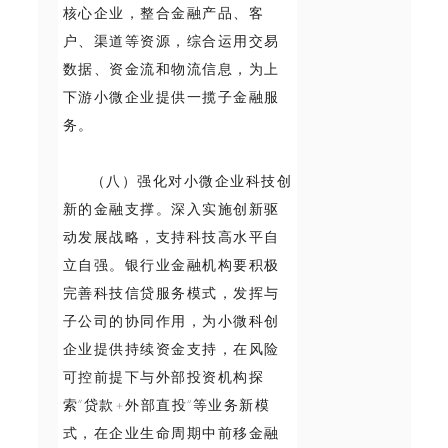
核心企业，整合金融产品、客
户、渠道等资源，综合运用交易
数据、资金流和物流信息，为上
下游小微企业提供一揽子金融服
务。
（八）强化对小微企业科技创
新的金融支撑。深入实施创新驱
动发展战略，支持科技高水平自
立自强。银行业金融机构要积极
完善科技信贷服务模式，发挥与
子公司的协同作用，为小微科创
企业提供持续资金支持，在风险
可控前提下与外部投资机构探
索“贷款+外部直投”等业务新模
式，在企业生命周期中前移金融