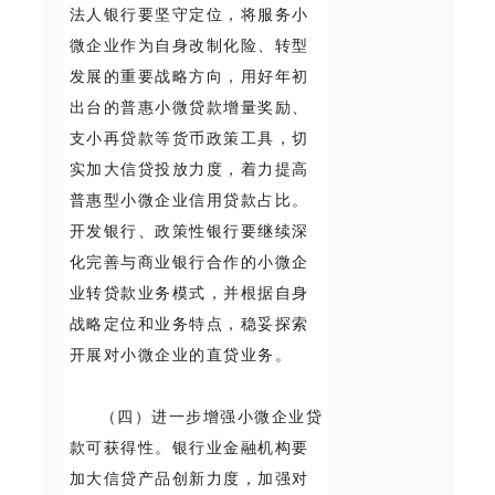
法人银行要坚守定位，将服务小
微企业作为自身改制化险、转型
发展的重要战略方向，用好年初
出台的普惠小微贷款增量奖励、
支小再贷款等货币政策工具，切
实加大信贷投放力度，着力提高
普惠型小微企业信用贷款占比。
开发银行、政策性银行要继续深
化完善与商业银行合作的小微企
业转贷款业务模式，并根据自身
战略定位和业务特点，稳妥探索
开展对小微企业的直贷业务。
（四）进一步增强小微企业贷
款可获得性。银行业金融机构要
加大信贷产品创新力度，加强对