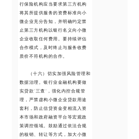
行保险机构应当要求第三方机构
将其所提供服务的资费标准向小
微企业充分告知，并明确约定禁
止第三方机构以银行名义向小微
企业收取任何费用。要持续评估
合作模式，及时终止与服务收费
质价不符机构的合作。
（十六）切实加强风险管理和
数据治理。银行业金融机构要做
实贷款“三查”，强化内控合规管
理，严禁虚构小微企业贷款用途
套利，防止信贷资金变相流入资
本市场和政府融资平台等宏观政
策调控领域。鼓励通过依法合规
的核销、转让等方式，加大小微