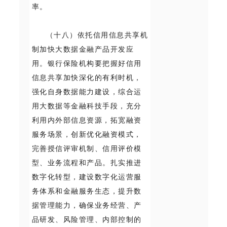
率。
（十八）依托信用信息共享机
制加快大数据金融产品开发应
用。银行保险机构要把握好信用
信息共享加快深化的有利时机，
强化自身数据能力建设，综合运
用大数据等金融科技手段，充分
利用内外部信息资源，拓宽融资
服务场景，创新优化融资模式，
完善授信评审机制、信用评价模
型、业务流程和产品。扎实推进
数字化转型，建设数字化运营服
务体系和金融服务生态，提升数
据管理能力，确保业务经营、产
品研发、风险管理、内部控制的