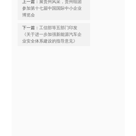
上一篇：
展贵州风采，贵州组团
参加第十七届中国国际中小企业
博览会
下一篇：
工信部等五部门印发
《关于进一步加强新能源汽车企
业安全体系建设的指导意见》