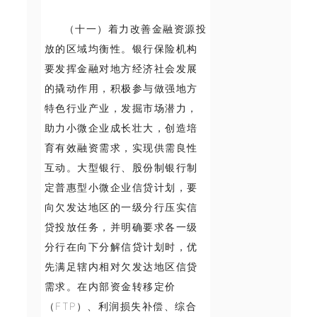
（十一）着力改善金融资源投
放的区域均衡性。银行保险机构
要发挥金融对地方经济社会发展
的撬动作用，积极参与做强地方
特色行业产业，发掘市场潜力，
助力小微企业成长壮大，创造培
育有效融资需求，实现供需良性
互动。大型银行、股份制银行制
定普惠型小微企业信贷计划，要
向欠发达地区的一级分行压实信
贷投放任务，并明确要求各一级
分行在向下分解信贷计划时，优
先满足辖内相对欠发达地区信贷
需求。在内部资金转移定价
（FTP）、利润损失补偿、综合