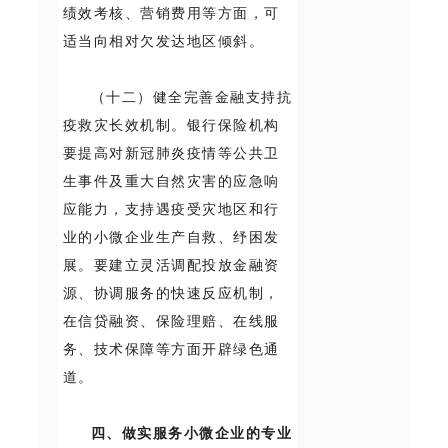
绩效考核、营销费用等方面，可
适当向相对欠发达地区倾斜。
（十二）健全完善金融支持抗
疫救灾长效机制。银行保险机构
要提高对新冠肺炎疫情等公共卫
生事件及重大自然灾害的应急响
应能力，支持遇疫受灾地区和行
业的小微企业生产自救、纾困发
展。要建立灵活调配投放金融资
源、协调服务的快速反应机制，
在信贷融资、保险理赔、在线服
务、技术保障等方面开辟绿色通
道。
四、做实服务小微企业的专业