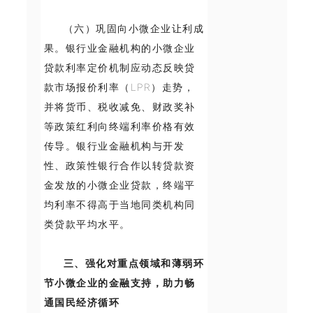
（六）巩固向小微企业让利成
果。银行业金融机构的小微企业
贷款利率定价机制应动态反映贷
款市场报价利率（LPR）走势，
并将货币、税收减免、财政奖补
等政策红利向终端利率价格有效
传导。银行业金融机构与开发
性、政策性银行合作以转贷款资
金发放的小微企业贷款，终端平
均利率不得高于当地同类机构同
类贷款平均水平。
三、强化对重点领域和薄弱环
节小微企业的金融支持，助力畅
通国民经济循环