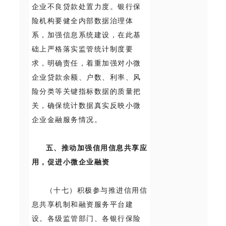
企业不良贷款处置力度。银行保
险机构要健全内部数据治理体
系，加强信息系统建设，在此基
础上严格落实监管统计制度要
求，明确责任，着重加强对小微
企业贷款余额、户数、利率、风
险分类等关键指标数据的质量把
关，确保统计数据真实反映小微
企业金融服务情况。
五、推动加强信用信息共享应
用，促进小微企业融资
（十七）积极参与推进信用信
息共享机制和融资服务平台建
设。各级监管部门、各银行保险