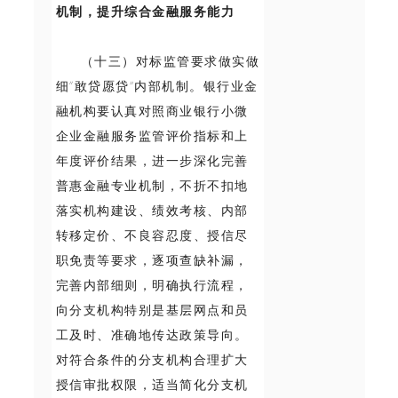
机制，提升综合金融服务能力
（十三）对标监管要求做实做
细“敢贷愿贷”内部机制。银行业金
融机构要认真对照商业银行小微
企业金融服务监管评价指标和上
年度评价结果，进一步深化完善
普惠金融专业机制，不折不扣地
落实机构建设、绩效考核、内部
转移定价、不良容忍度、授信尽
职免责等要求，逐项查缺补漏，
完善内部细则，明确执行流程，
向分支机构特别是基层网点和员
工及时、准确地传达政策导向。
对符合条件的分支机构合理扩大
授信审批权限，适当简化分支机