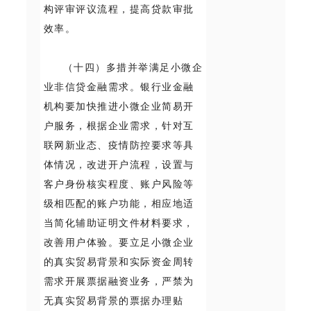
构评审评议流程，提高贷款审批
效率。
（十四）多措并举满足小微企
业非信贷金融需求。银行业金融
机构要加快推进小微企业简易开
户服务，根据企业需求，针对互
联网新业态、疫情防控要求等具
体情况，改进开户流程，设置与
客户身份核实程度、账户风险等
级相匹配的账户功能，相应地适
当简化辅助证明文件材料要求，
改善用户体验。要立足小微企业
的真实贸易背景和实际资金周转
需求开展票据融资业务，严禁为
无真实贸易背景的票据办理贴