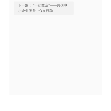
下一篇：
“一起益企”——共创中
小企业服务中心在行动