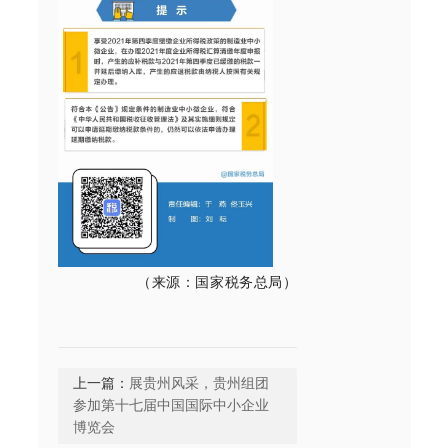
（来源：国家税务总局）
上一篇：
展贵州风采，贵州组团
参加第十七届中国国际中小企业
博览会