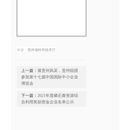
贵州省科学技术厅
来源：
上一篇：
展贵州风采，贵州组团
参加第十七届中国国际中小企业
博览会
下一篇：
2021年度磷石膏资源综
合利用奖励资金企业名单公示