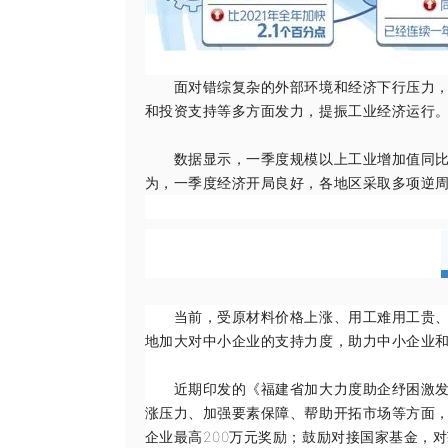
面对错综复杂的外部环境和经济下行压力，全
和投资支持等多方面发力，提振工业经济运行
数据显示，一季度规模以上工业增加值同比增长
为，一季度经济开局良好，各地区采取多项逆
当前，受原材料价格上涨、用工难用工贵、疫
地加大对中小企业的支持力度，助力中小企业和
近期印发的《福建省加大力度助企纾困激发中
涨压力、加强要素保障、帮助开拓市场等方面
企业最高200万元奖励；鼓励对接国家基金，对