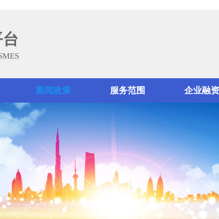
平台
 SMES
新闻政策
服务范围
企业融