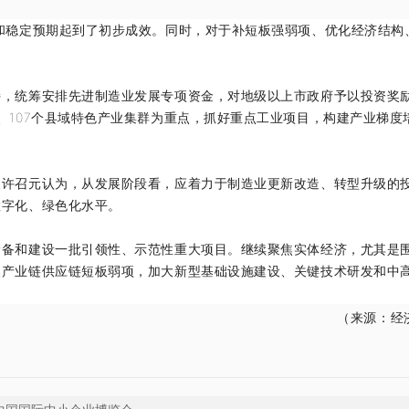
稳定预期起到了初步成效。同时，对于补短板强弱项、优化经济结构
统筹安排先进制造业发展专项资金，对地级以上市政府予以投资奖
、107个县域特色产业集群为重点，抓好重点工业项目，构建产业梯度
召元认为，从发展阶段看，应着力于制造业更新改造、转型升级的
数字化、绿色化水平。
和建设一批引领性、示范性重大项目。继续聚焦实体经济，尤其是
焦产业链供应链短板弱项，加大新型基础设施建设、关键技术研发和中
（来源：经