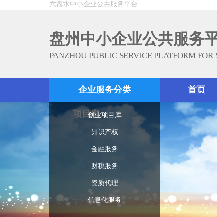
六盘水中小企业公共服务平台
盘州中小企业公共服务
PANZHOU PUBLIC SERVICE PLATFORM FOR
企业服务分类
首页
项目库
创业项目库
知识产权
金融服务
财税服务
资质代理
信息化服务