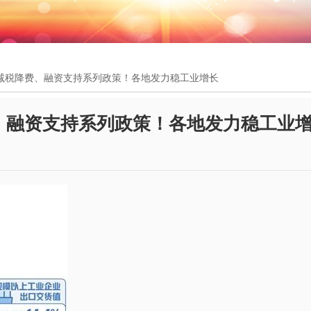
减税降费、融资支持系列政策！各地发力稳工业增长
、融资支持系列政策！各地发力稳工业