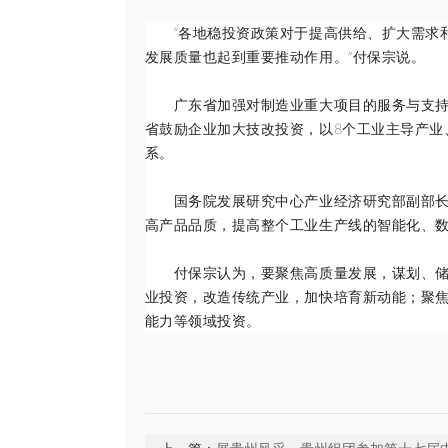
“各地稳投资政策对于提高供给、扩大需求和
发展质量也起到重要推动作用。”付保宗说。
广东省加强对制造业重大项目的服务与支持，
省鼓励企业加大技改投资，以8个工业主导产业
系。
国务院发展研究中心产业经济研究部副部长许
高产品品质，提高整个工业生产线的智能化、
付保宗认为，要聚焦高质量发展，谋划、储备
业投资，改造传统产业，加快培育新动能；聚
能力等领域投资。