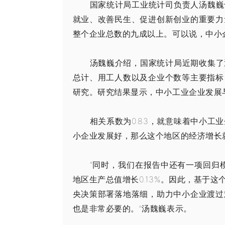
国家统计局工业统计司负责人汤魏巍
就业、改善民生、促进创新创业的重要力
整个企业总数的九成以上。可以说，中小
汤魏巍介绍，国家统计局近期收集了
总计、用工人数以及企业个数等主要指标
研究。研究结果显示，中小工业企业发展与
相关系数为0.83，就意味着中小
小企业发展好，那么这个地区的经济增长
“同时，我们在报告中还有一项回归
地区生产总值增长0.13%。因此，基于
央决策部署落地落细，助力中小企业渡过
也是非常必要的。”汤魏巍表示。