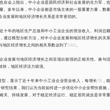
也在会上指出，中小企业是国民经济和社会发展的生力军，
量。多年以来，中小企业都是市场主体的一股重要力量，数
企业发展和地区经济增长关系是非常密切的。
近十年的地区生产总值和中小工业企业的营业收入、利润总
，通过模型分析方法，对中小企业发展和地区经济增长的关
地区经济增长之间的相关系数达到了0.83。
工业企业发展与地区经济增长之间呈现出较强的正相关性。换句
就快，地区经济活力就强。
模型，显示了近十年来中小工业企业营业收入，每增长1%，
这个研究结果，我们认为当前如何进一步优化中小企业帮扶措施
难关、持续发展，对于稳定经济运行、稳定居民就业是非常