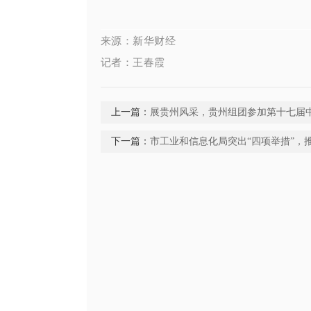
来源：新华财经
记者：王春霞
上一篇：
展贵州风采，贵州组团参加第十七届
下一篇：
市工业和信息化局突出“四项举措”，