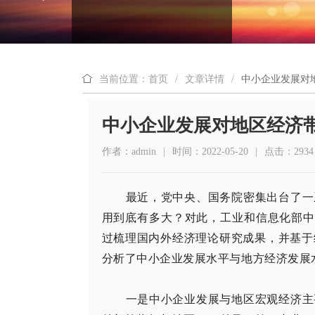
当前位置：首页
/
文章详情
/
中小企业发展对
中小企业发展对地区经济
作者：admin
|
时间：2022-05-20
|
点击：2934
最近，党中央、国务院密集出台了一
用到底有多大？对此，工业和信息化部中
过梳理国内外经济理论研究成果，并基于
分析了中小企业发展水平与地方经济发展
一是中小企业发展与地区宏观经济主