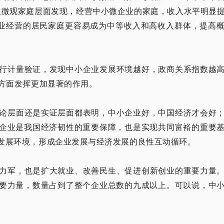
%。从微观家庭层面发现，经营中小微企业的家庭，收入水平明显
微企业经营的居民家庭更容易成为中等收入和高收入群体，提高
行计量验证，发现中小企业发展环境越好，政商关系指数越
等方面发挥更加显著的作用。
论层面还是实证层面都表明，中小企业好，中国经济才会好
企业是我国经济韧性的重要保障，也是实现共同富裕的重要
发展环境，形成企业发展与经济发展的良性互动循环。
力军，也是扩大就业、改善民生、促进创新创业的重要力量
要力量，数量占到了整个企业总数的九成以上。可以说，中