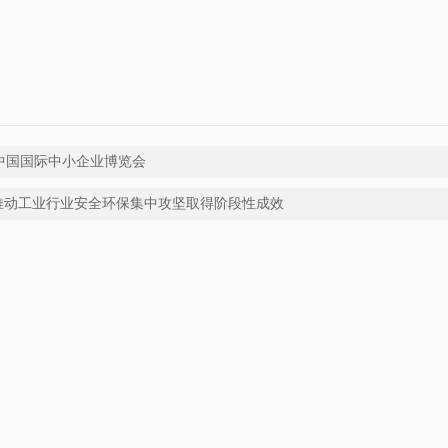
中国国际中小企业博览会
推动工业行业安全环保集中攻坚取得阶段性成效