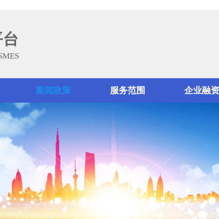
平台
 SMES
新闻政策
服务范围
企业融