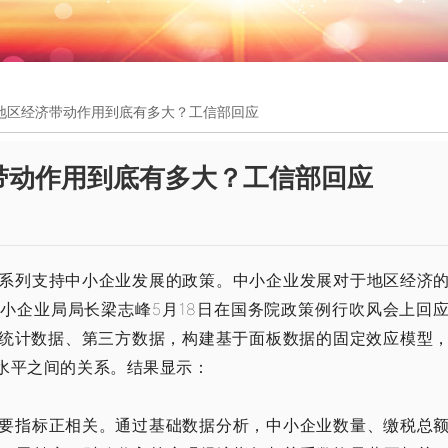
地区经济带动作用到底有多大？工信部回应
带动作用到底有多大？工信部回应
系列支持中小企业发展的政策。中小企业发展对于地区经济
小企业局局长梁志峰5月18日在国务院政策例行吹风会上回
统计数据、第三方数据，构建基于面板数据的固定效应模型
水平之间的关系。结果显示：
要指标正相关。通过基础数据分析，中小企业数量、缴税总