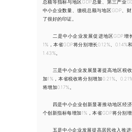
总额等指标与地区GDP总量、第三产业
中小企业数量、缴税总额与地区GDP、财
了很好的印证。
二是中小企业发展促进地区GDP增
1%，本省GDP将分别增长0.12%、0.1
1.43%。
三是中小企业发展显著提高地区税收
加1%，本省税收将分别增加0.21%、0.
将增加0.17%。
四是中小企业创新显著推动地区经济
个创新指标每增加1%，本省GDP将分别增加0.
五是中小企业发展提高居民收入推进