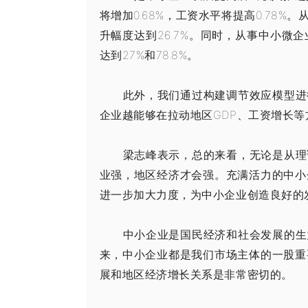
将增加0.68%，工资水平将提高0.78
升幅度达到26.7%。同时，从事中小
达到27%和78.8%。
此外，我们通过构建调节效应模型进
企业越能够在拉动地区GDP、工资增长
梁志峰表示，总的来看，无论是从理
业强，地区经济才会强。充满活力的中小
进一步加大力度，为中小企业创造良好的
中小企业是国民经济和社会发展的生
来，中小企业都是我们市场主体的一股重
展和地区经济增长关系是非常密切的。