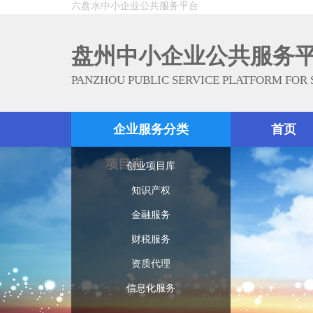
六盘水中小企业公共服务平台
盘州中小企业公共服务
PANZHOU PUBLIC SERVICE PLATFORM FOR
企业服务分类
首页
项目库
创业项目库
知识产权
金融服务
财税服务
资质代理
信息化服务