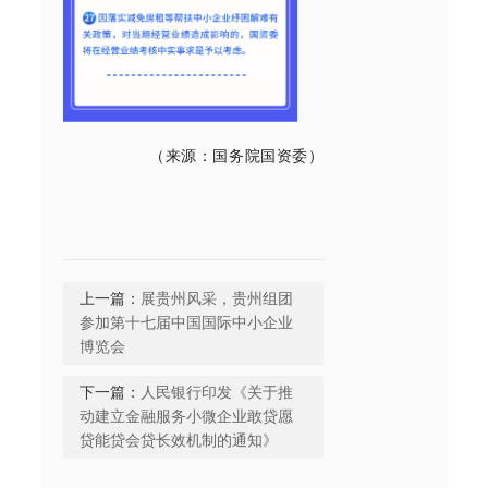
（来源：国务院国资委）
上一篇：
展贵州风采，贵州组团
参加第十七届中国国际中小企业
博览会
下一篇：
人民银行印发《关于推
动建立金融服务小微企业敢贷愿
贷能贷会贷长效机制的通知》