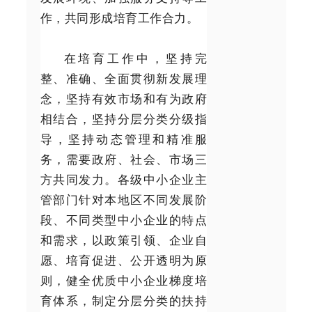
作，共同形成培育工作合力。
在培育工作中，坚持完
整、准确、全面贯彻新发展理
念，坚持有效市场和有为政府
相结合，坚持分层分类分级指
导，坚持动态管理和精准服
务，需要政府、社会、市场三
方共同发力。各级中小企业主
管部门针对本地区不同发展阶
段、不同类型中小企业的特点
和需求，以政策引领、企业自
愿、培育促进、公开透明为原
则，健全优质中小企业梯度培
育体系，制定分层分类的扶持