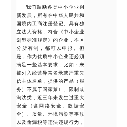
我们鼓励各类中小企业创
新发展，所有在中华人民共和
国境内工商注册登记、具有独
立法人资格，符合《中小企业
划型标准规定》的企业，不区
分所有制，都可以申报。但
是，作为优质中小企业还必须
满足一些基本要求，比如：未
被列入经营异常名录或严重失
信主体名单，提供的产品（服
务）不属于国家禁止、限制或
淘汰类，近三年未发生过重大
安全（含网络安全、数据安
全）、质量、环境污染等事故
以及偷漏税等违法违规行为，