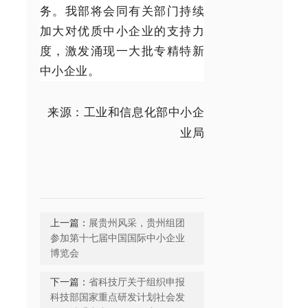
务。我部将会同有关部门持续
加大对优质中小企业的支持力
度，激发涌现一大批专精特新
中小企业。
来源：工业和信息化部中小企
业局
上一篇：
展贵州风采，贵州组团
参加第十七届中国国际中小企业
博览会
下一篇：
省科技厅关于组织申报
科技部国家重点研发计划社会发