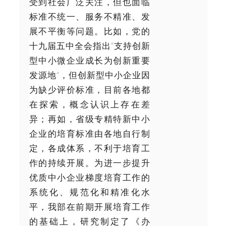
受到社会广泛关注，但也面临
标准不统一、服务不精准、发
展不平衡等问题。比如，党的
十九届五中全会指出“支持创新
型中小微企业成长为创新重要
发源地”，但创新型中小企业因
为缺少评价标准，目前各地都
在探索，概念认识上存在差
异；再如，省级专精特新中小
企业的培育标准由各地自行制
定，各成体系，不利于培育工
作的持续开展。为进一步提升
优质中小企业梯度培育工作的
系统化、规范化和精准化水
平，我部在前期开展培育工作
的基础上，研究制定了《办