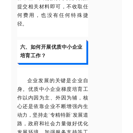
提交相关材料即可，不收取任
何费用，也没有任何特殊捷
径。
六、如何开展优质中小企业
培育工作？
企业发展的关键是企业自
身。优质中小企业梯度培育工
作以内因为主、外因为辅，核
心还是依靠企业不断增强内生
动力，坚持走“专精特新”发展道
路，政府和社会力量做好优化
发展环境、加强服务支持等工