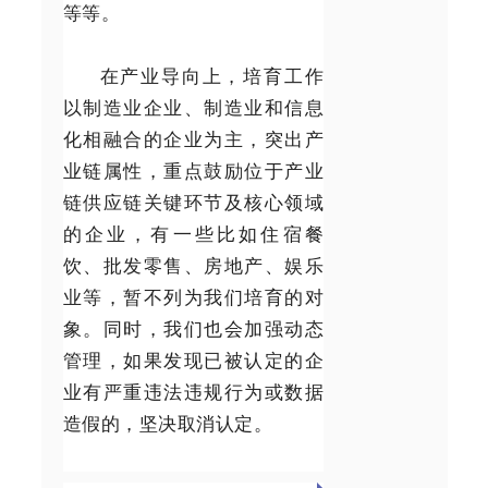
等等。
在产业导向上，培育工作
以制造业企业、制造业和信息
化相融合的企业为主，突出产
业链属性，重点鼓励位于产业
链供应链关键环节及核心领域
的企业，有一些比如住宿餐
饮、批发零售、房地产、娱乐
业等，暂不列为我们培育的对
象。同时，我们也会加强动态
管理，如果发现已被认定的企
业有严重违法违规行为或数据
造假的，坚决取消认定。