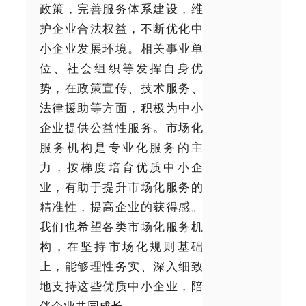
政策，完善服务体系建设，维
护企业合法权益，不断优化中
小企业发展环境。相关事业单
位、社会组织等发挥自身优
势，在政策宣传、技术服务、
法律援助等方面，积极为中小
企业提供公益性服务。市场化
服务机构是专业化服务的主
力，按梯度培育优质中小企
业，有助于提升市场化服务的
精准性，提高企业的获得感。
我们也希望各类市场化服务机
构，在坚持市场化规则基础
上，能够理性务实、深入细致
地支持这些优质中小企业，陪
伴企业共同成长。