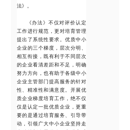
法》。
《办法》不仅对评价认定
工作进行规范，更对培育管理
提出了系统性要求。优质中小
企业的三个梯度，层次分明、
相互衔接，既有利于不同层次
的企业看清差距和不足，明确
努力方向，也有助于各级中小
企业主管部门提高服务的针对
性、精准性和满意度。开展优
质企业梯度培育工作，绝不仅
仅是认定一批优质企业，更重
要的是通过培育服务、引导带
动，引领广大中小企业坚持走