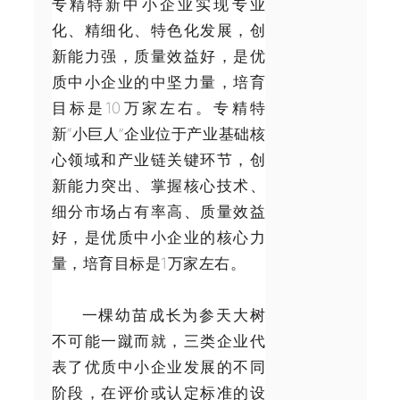
专精特新中小企业实现专业
化、精细化、特色化发展，创
新能力强，质量效益好，是优
质中小企业的中坚力量，培育
目标是10万家左右。专精特
新“小巨人”企业位于产业基础核
心领域和产业链关键环节，创
新能力突出、掌握核心技术、
细分市场占有率高、质量效益
好，是优质中小企业的核心力
量，培育目标是1万家左右。
一棵幼苗成长为参天大树
不可能一蹴而就，三类企业代
表了优质中小企业发展的不同
阶段，在评价或认定标准的设