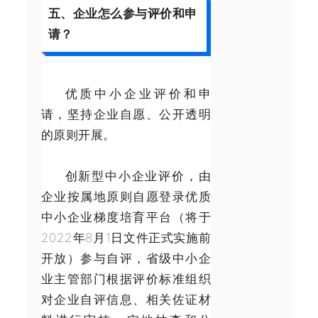
五、企业怎么参与评价和申
请？
优质中小企业评价和申
请，坚持企业自愿、公开透明
的原则开展。
创新型中小企业评价，由
企业按属地原则自愿登录优质
中小企业梯度培育平台（将于
2022年8月1日文件正式实施前
开放）参与自评，省级中小企
业主管部门根据评价标准组织
对企业自评信息、相关佐证材