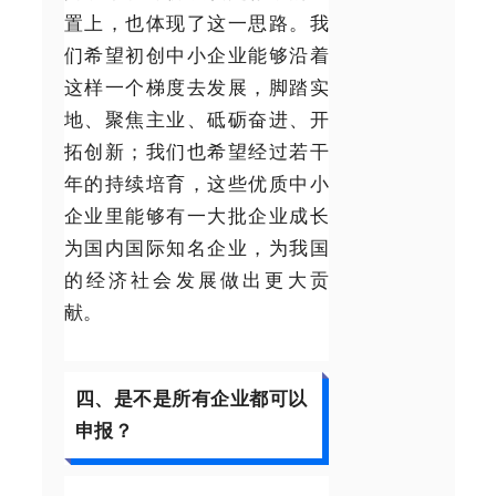
置上，也体现了这一思路。我
们希望初创中小企业能够沿着
这样一个梯度去发展，脚踏实
地、聚焦主业、砥砺奋进、开
拓创新；我们也希望经过若干
年的持续培育，这些优质中小
企业里能够有一大批企业成长
为国内国际知名企业，为我国
的经济社会发展做出更大贡
献。
四、是不是所有企业都可以
申报？