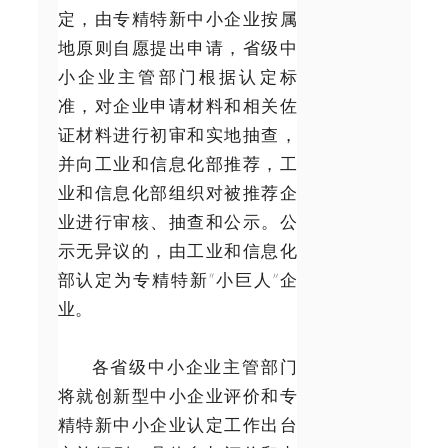
定，由专精特新中小企业按属
地原则自愿提出申请，省级中
小企业主管部门根据认定标
准，对企业申请材料和相关佐
证材料进行初审和实地抽查，
并向工业和信息化部推荐，工
业和信息化部组织对被推荐企
业进行审核、抽查和公示。公
示无异议的，由工业和信息化
部认定为专精特新“小巨人”企
业。
各省级中小企业主管部门
将就创新型中小企业评价和专
精特新中小企业认定工作出台