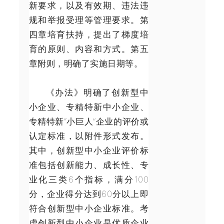
新要求，以及有效期、违法违
规和举报受理等管理要求。第
四章培育扶持，提出了梯度培
育的原则、内容和方式。第五
章附则，明确了实施日期等。
《办法》明确了创新型中
小企业、专精特新中小企业、
专精特新“小巨人”企业的评价或
认定标准，以附件形式发布。
其中，创新型中小企业评价标
准包括创新能力、成长性、专
业化三类6个指标，满分100
分，企业得分达到60分以上即
符合创新型中小企业标准。考
虑创新型中小企业是优质企业