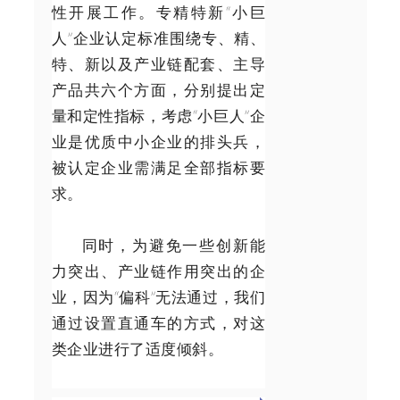
性开展工作。专精特新“小巨
人”企业认定标准围绕专、精、
特、新以及产业链配套、主导
产品共六个方面，分别提出定
量和定性指标，考虑“小巨人”企
业是优质中小企业的排头兵，
被认定企业需满足全部指标要
求。
同时，为避免一些创新能
力突出、产业链作用突出的企
业，因为“偏科”无法通过，我们
通过设置直通车的方式，对这
类企业进行了适度倾斜。