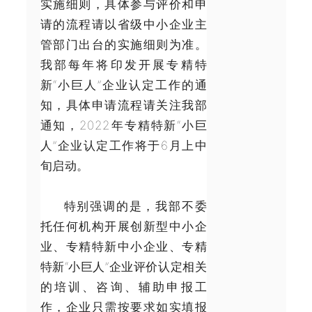
实施细则，具体参与评价和申
请的流程请以省级中小企业主
管部门出台的实施细则为准。
我部每年将印发开展专精特
新“小巨人”企业认定工作的通
知，具体申请流程请关注我部
通知，2022年专精特新“小巨
人”企业认定工作将于6月上中
旬启动。
特别强调的是，我部不委
托任何机构开展创新型中小企
业、专精特新中小企业、专精
特新“小巨人”企业评价认定相关
的培训、咨询、辅助申报工
作，企业只需按要求如实填报