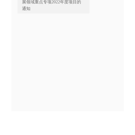
展领域重点专项2022年度项目的
通知