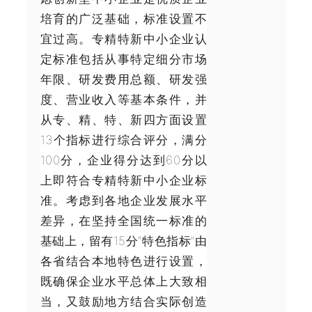
培育的广泛基础，标准设置不
宜过高。专精特新中小企业认
定标准包括从事特定细分市场
年限、研发费用总额、研发强
度、营业收入等基本条件，并
从专、精、特、新四方面设置
13个指标进行综合评分，满分
100分，企业得分达到60分以
上即符合专精特新中小企业标
准。考虑到各地企业发展水平
差异，在坚持全国统一标准的
基础上，留有15分“特色指标”由
各省结合本地特色进行设置，
既确保企业水平总体上大致相
当，又鼓励地方结合实际创造