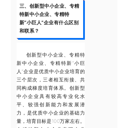
三、创新型中小企业、专精
特新中小企业、专精特
新“小巨人”企业有什么区别
和联系？
创新型中小企业、专精特
新中小企业、专精特新“小巨
人”企业是优质中小企业培育的
三个层次，三者相互衔接、共
同构成梯度培育体系。创新型
中小企业具有较高专业化水
平、较强创新能力和发展潜
力，是优质中小企业的基础力
量，培育目标是100万家左右。