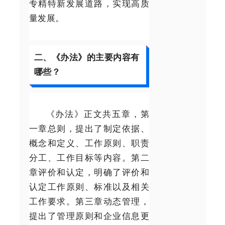
专精特新发展道路，实现高质
量发展。
二、《办法》的主要内容有
哪些？
《办法》正文共五章，第
一章总则，提出了制定依据、
概念和定义、工作原则、职责
分工、工作目标等内容。第二
章评价和认定，明确了评价和
认定工作原则、标准以及相关
工作要求。第三章动态管理，
提出了管理原则和企业信息更