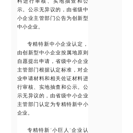
料进行审核、实地抽查和公
示。公示无异议的，由省级中
小企业主管部门公告为创新型
中小企业。
专精特新中小企业认定，
由创新型中小企业按属地原则
自愿提出申请，省级中小企业
主管部门根据认定标准，对企
业申请材料和相关佐证材料进
行审核、实地抽查和公示。公
示无异议的，由省级中小企业
主管部门认定为专精特新中小
企业。
专精特新“小巨人”企业认