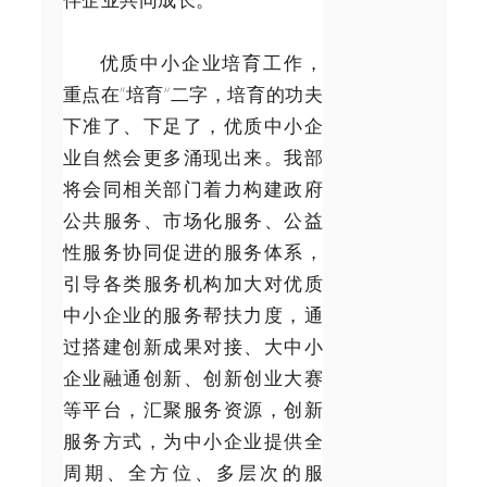
优质中小企业培育工作，
重点在“培育”二字，培育的功夫
下准了、下足了，优质中小企
业自然会更多涌现出来。我部
将会同相关部门着力构建政府
公共服务、市场化服务、公益
性服务协同促进的服务体系，
引导各类服务机构加大对优质
中小企业的服务帮扶力度，通
过搭建创新成果对接、大中小
企业融通创新、创新创业大赛
等平台，汇聚服务资源，创新
服务方式，为中小企业提供全
周期、全方位、多层次的服