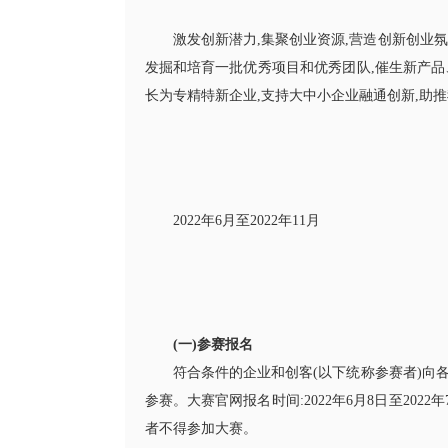
激发创新潜力,集聚创业资源,营造创新创业
发掘和培育一批优秀项目和优秀团队,催生新产品
长为专精特新企业,支持大中小企业融通创新,助
2022年6月至2022年11月
(一)参赛报名
符合条件的企业和创客(以下统称参赛者)向各地工信
参赛。大赛官网报名时间:2022年6月8日至20
者不得参加大赛。