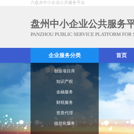
六盘水中小企业公共服务平台
盘州中小企业公共服务
PANZHOU PUBLIC SERVICE PLATFORM FOR
企业服务分类
首页
项目库
创业项目库
知识产权
金融服务
财税服务
资质代理
信息化服务