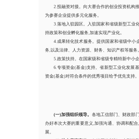
2.投融资对接。向大赛合作的创业投资机构
为参赛企业提供多元化服务。
3.落地入驻园区。入驻国家和省级新型工业
持政策和创业孵化服务,加速实现产业化。
4.成果转化技术服务。提供国家和省级中
务,以及法律、人力资源、财务、知识产权等服务
5.政策扶持。在国家级和省级专精特新中小企
6.专项资金(基金)支持。省新型工业化发
资金(基金)对符合条件的优秀项目给予优先支持
(一)加强组织领导。
各地工信部门、财政部
办好本次大赛的重要意义,加强沟通、协调和配合
展。