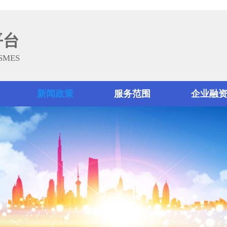
平台
 SMES
新闻政策
服务范围
企业融