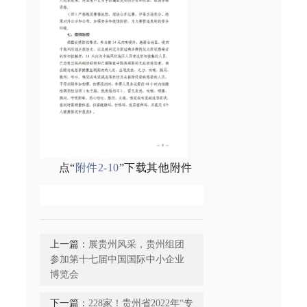
点“
附件2-10
”下载其他附件
上一篇：
展贵州风采，贵州组团
参加第十七届中国国际中小企业
博览会
下一篇：
228家！贵州省2022年“专