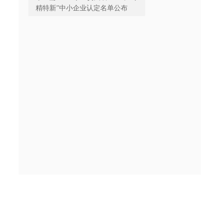
精特新”中小企业认定名单公布