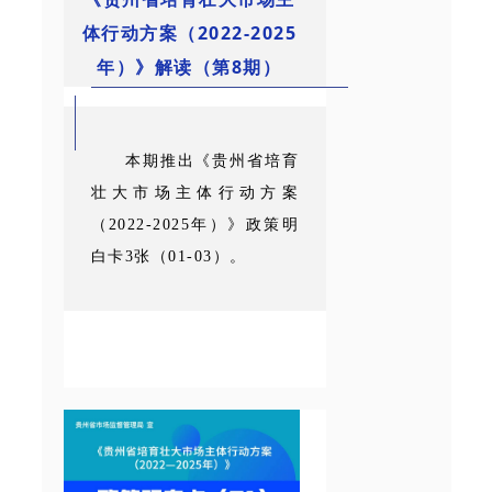
体行动方案（2022-2025
年）》解读（第8期）
本期推出《贵州省培育
壮大市场主体行动方案
（2022-2025年）》政策明
白卡3张（01-03）。