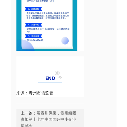
END
来源：贵州市场监管
上一篇：
展贵州风采，贵州组团
参加第十七届中国国际中小企业
博览会