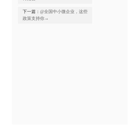
下一篇：
@全国中小微企业，这些
政策支持你→