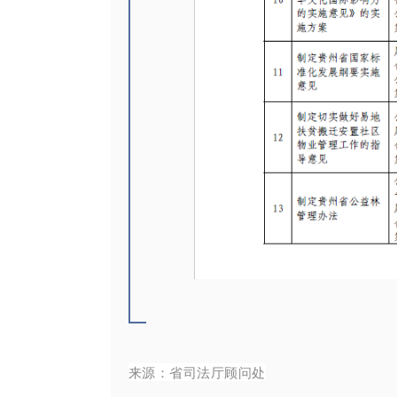
来源：省司法厅顾问处