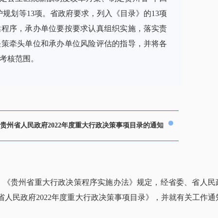
规划等13项。省政府要求，列入《目录》的13项
估程序，承办单位要按要求认真组织实施，落实责
决策牵头单位和承办单位风险评估的指导，并将各
考核范围。
贵州省人民政府2022年度重大行政决策事项目录的通知
》《贵州省重大行政决策程序实施办法》规定，经省委、省人民
人民政府2022年度重大行政决策事项目录》，并就有关工作通