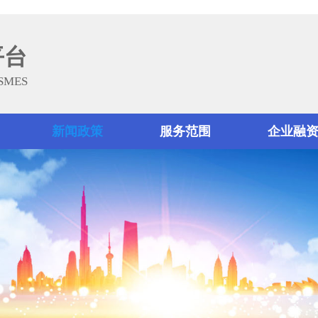
平台
 SMES
新闻政策
服务范围
企业融