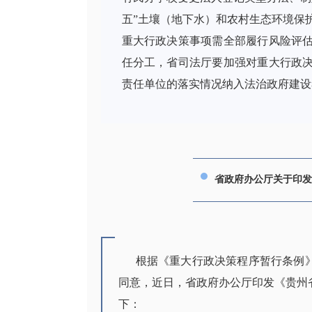
五”土壤（地下水）和农村生态环境保护
重大行政决策事项需全部履行风险评
任分工，省司法厅要加强对重大行政
责任单位的落实情况纳入法治政府建设
省政府办公厅关于印发
根据《重大行政决策程序暂行条例
同意，近日，省政府办公厅印发《贵州省
下：