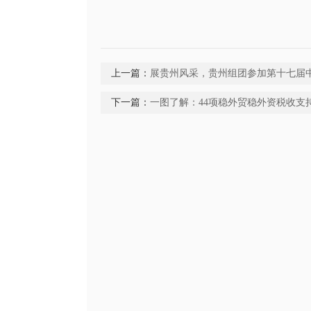
上一篇：
展贵州风采，贵州组团参加第十七届
下一篇：
一图了解：44项稳外贸稳外资税收支