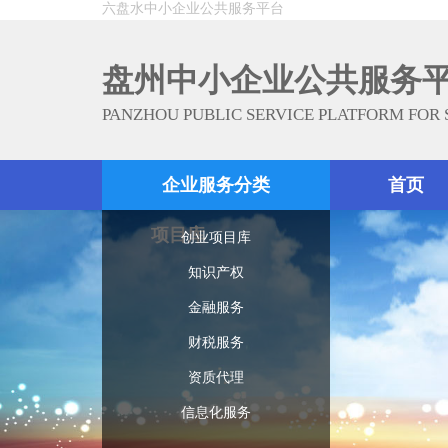
六盘水中小企业公共服务平台
盘州中小企业公共服务
PANZHOU PUBLIC SERVICE PLATFORM FOR
企业服务分类
首页
项目库
创业项目库
知识产权
金融服务
财税服务
资质代理
信息化服务