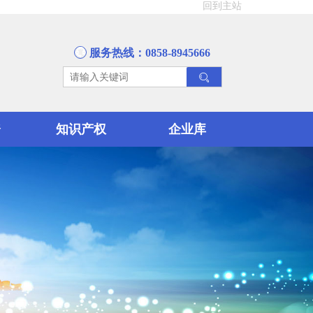
回到主站
服务热线：0858-8945666
资
知识产权
企业库