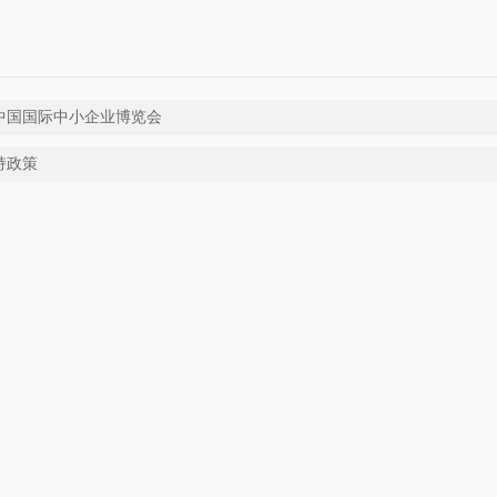
中国国际中小企业博览会
持政策