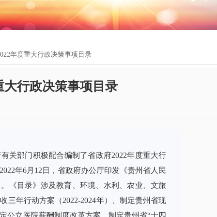
022年度重大行政决策事项目录
度重大行政决策事项目录
有关部门积极配合编制了省政府2022年度重大行
022年6月12日，省政府办公厅印发《贵州省人民
录》。《目录》涉及教育、环境、水利、农业、文旅
年行动方案（2022-2024年）、制定贵州省现
定公立医院薪酬制度改革方案、制定贵州省“十四