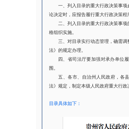
一、列入目录的重大行政决策事项必
论决定时，应报告履行重大行政决策程
二、列入目录的重大行政决策事项的
格组织实施。
三、对目录实行动态管理，确需调整
法》的规定办理。
四、省司法厅要加强对承办单位履行
围。
五、各市、自治州人民政府，各县(
法》规定，制定本级人民政府重大行政
目录具体如下：