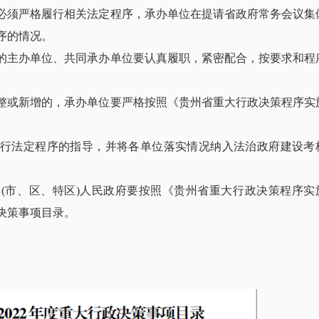
须严格履行相关法定程序，承办单位在提请省政府常务会议集
序的情况。
主办单位、共同承办单位要认真履职，紧密配合，按要求和程
或新增的，承办单位要严格按照《贵州省重大行政决策程序实
法定程序的指导，并将各单位落实情况纳入法治政府建设考
市、区、特区)人民政府要按照《贵州省重大行政决策程序实
决策事项目录。