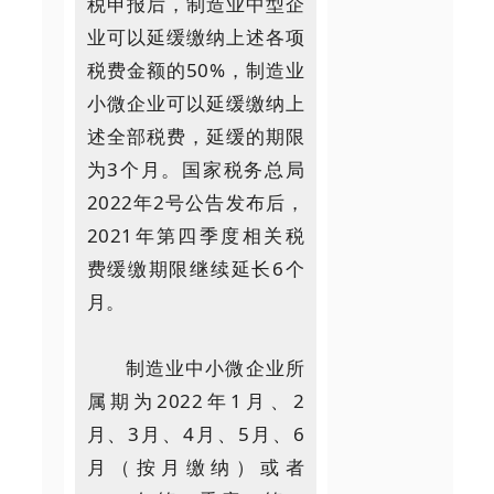
税申报后，制造业中型企
业可以延缓缴纳上述各项
税费金额的50%，制造业
小微企业可以延缓缴纳上
述全部税费，延缓的期限
为3个月。国家税务总局
2022年2号公告发布后，
2021年第四季度相关税
费缓缴期限继续延长6个
月。
制造业中小微企业所
属期为2022年1月、2
月、3月、4月、5月、6
月（按月缴纳）或者