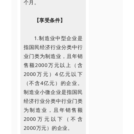
个月。
【享受条件】
1.制造业中型企业是
指国民经济行业分类中行
业门类为制造业，且年销
售额2000万元以上（含
2000万元）4亿元以下
（不含4亿元）的企业。
制造业小微企业是指国民
经济行业分类中行业门类
为制造业，且年销售额
2000万元以下（不含
2000万元）的企业。