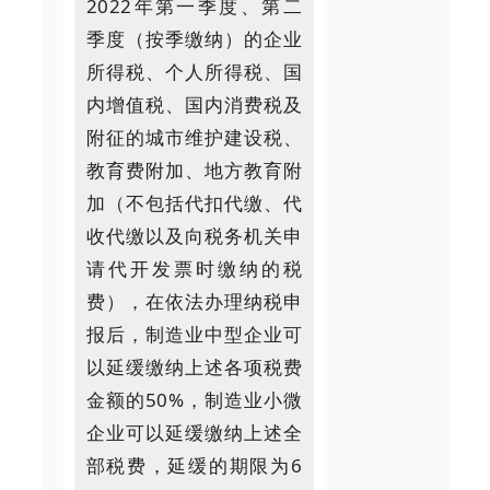
2022年第一季度、第二
季度（按季缴纳）的企业
所得税、个人所得税、国
内增值税、国内消费税及
附征的城市维护建设税、
教育费附加、地方教育附
加（不包括代扣代缴、代
收代缴以及向税务机关申
请代开发票时缴纳的税
费），在依法办理纳税申
报后，制造业中型企业可
以延缓缴纳上述各项税费
金额的50%，制造业小微
企业可以延缓缴纳上述全
部税费，延缓的期限为6