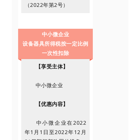
（2022年第2号）
中小微企业
设备器具所得税按一定比例
一次性扣除
【享受主体】
中小微企业
【优惠内容】
中小微企业在2022
年1月1日至2022年12月