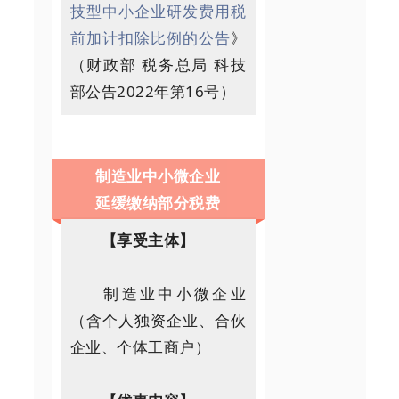
技型中小企业研发费用税
前加计扣除比例的公告
》
（财政部 税务总局 科技
部公告2022年第16号）
制造业中小微企业
延缓缴纳部分税费
【享受主体】
制造业中小微企业
（含个人独资企业、合伙
企业、个体工商户）