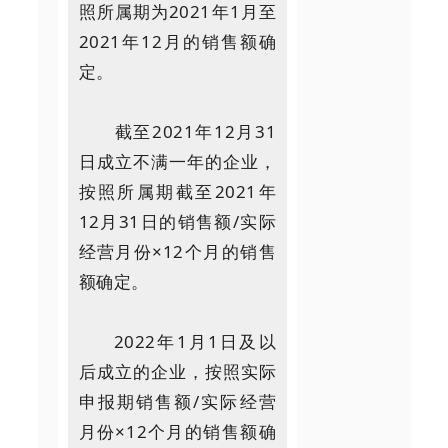
照所属期为2021年1月至
2021年12月的销售额确
定。
截至2021年12月31
日成立不满一年的企业，
按照所属期截至2021年
12月31日的销售额/实际
经营月份×12个月的销售
额确定。
2022年1月1日及以
后成立的企业，按照实际
申报期销售额/实际经营
月份×12个月的销售额确