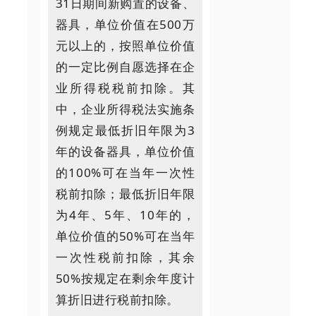
31日期间新购置的设备、
器具，单位价值在500万
元以上的，按照单位价值
的一定比例自愿选择在企
业所得税税前扣除。其
中，企业所得税法实施条
例规定最低折旧年限为3
年的设备器具，单位价值
的100%可在当年一次性
税前扣除；最低折旧年限
为4年、5年、10年的，
单位价值的50%可在当年
一次性税前扣除，其余
50%按规定在剩余年度计
算折旧进行税前扣除。