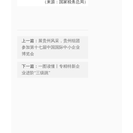
（来源：国家税务总局）
上一篇：
展贵州风采，贵州组团
参加第十七届中国国际中小企业
博览会
下一篇：
一图读懂丨专精特新企
业进阶“三级跳”