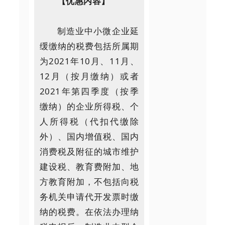
【优惠内容】
制造业中小微企业延
缓缴纳的税费包括所属期
为2021年10月、11月、
12月（按月缴纳）或者
2021年第四季度（按季
缴纳）的企业所得税、个
人所得税（代扣代缴除
外）、国内增值税、国内
消费税及附征的城市维护
建设税、教育费附加、地
方教育附加，不包括向税
务机关申请代开发票时缴
纳的税费。在依法办理纳