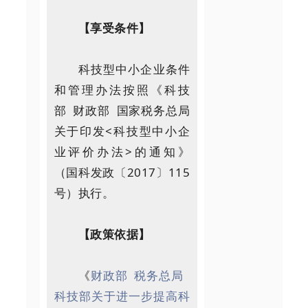
【享受条件】
科技型中小企业条件
和管理办法按照《科技
部 财政部 国家税务总局
关于印发<科技型中小企
业评价办法>的通知》
（国科发政〔2017〕115
号）执行。
【政策依据】
《
财政部 税务总局
科技部关于进一步提高科