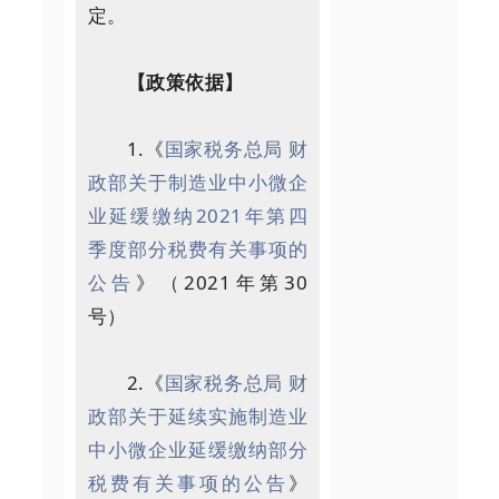
定。
【政策依据】
1.《
国家税务总局 财
政部关于制造业中小微企
业延缓缴纳2021年第四
季度部分税费有关事项的
公告
》（2021年第30
号）
2.《
国家税务总局 财
政部关于延续实施制造业
中小微企业延缓缴纳部分
税费有关事项的公告
》