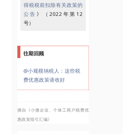
得税税前扣除有关政策的
公告
》（2022年第12
号）
往期回顾
@小规模纳税人：这些税
费优惠政策请收好
摘自《小微企业、个体工商户税费优
惠政策指引汇编》