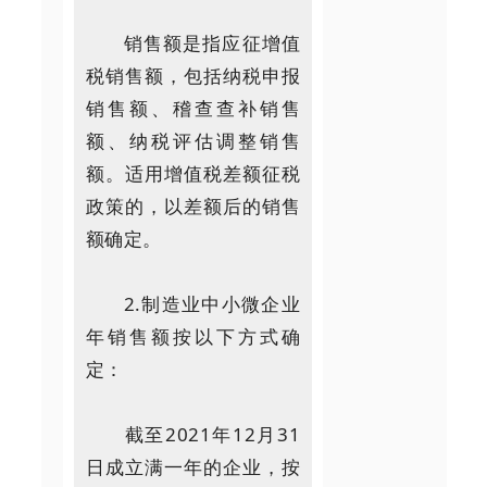
销售额是指应征增值
税销售额，包括纳税申报
销售额、稽查查补销售
额、纳税评估调整销售
额。适用增值税差额征税
政策的，以差额后的销售
额确定。
2.制造业中小微企业
年销售额按以下方式确
定：
截至2021年12月31
日成立满一年的企业，按