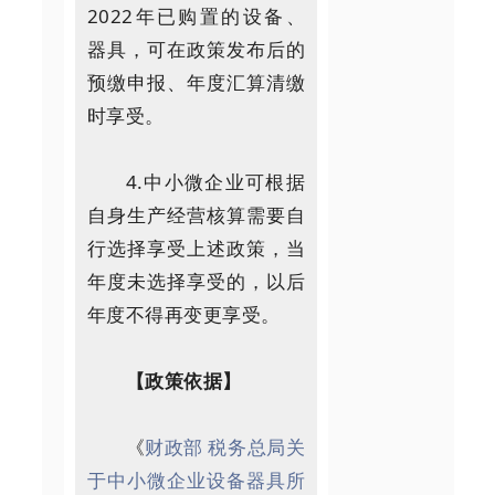
2022年已购置的设备、
器具，可在政策发布后的
预缴申报、年度汇算清缴
时享受。
4.中小微企业可根据
自身生产经营核算需要自
行选择享受上述政策，当
年度未选择享受的，以后
年度不得再变更享受。
【政策依据】
《
财政部 税务总局关
于中小微企业设备器具所