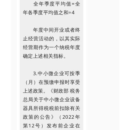
全年季度平均值=全
年各季度平均值之和÷4
年度中间开业或者终
止经营活动的，以其实际
经营期作为一个纳税年度
确定上述相关指标。
3.中小微企业可按季
（月）在预缴申报时享受
上述政策。《财政部 税务
总局关于中小微企业设备
器具所得税税前扣除有关
政策的公告》（2022年
第12号）发布前企业在