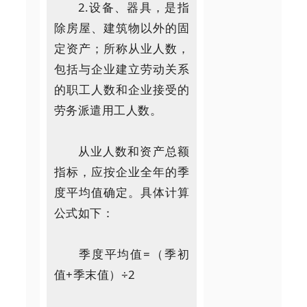
2.设备、器具，是指
除房屋、建筑物以外的固
定资产；所称从业人数，
包括与企业建立劳动关系
的职工人数和企业接受的
劳务派遣用工人数。
从业人数和资产总额
指标，应按企业全年的季
度平均值确定。具体计算
公式如下：
季度平均值=（季初
值+季末值）÷2