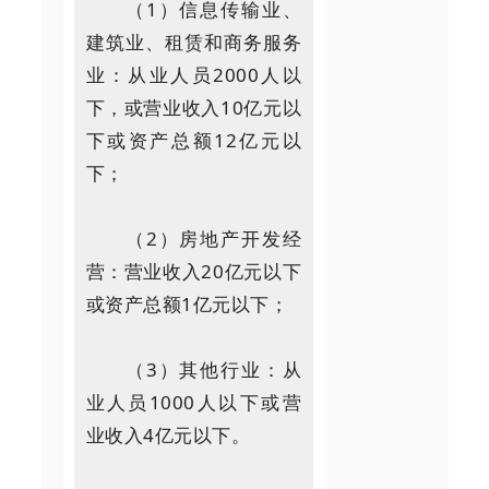
（1）信息传输业、
建筑业、租赁和商务服务
业：从业人员2000人以
下，或营业收入10亿元以
下或资产总额12亿元以
下；
（2）房地产开发经
营：营业收入20亿元以下
或资产总额1亿元以下；
（3）其他行业：从
业人员1000人以下或营
业收入4亿元以下。