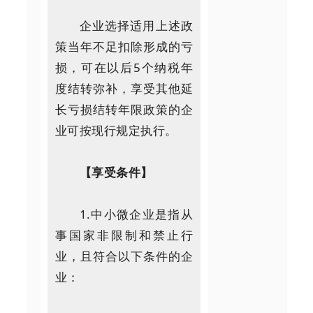
企业选择适用上述政
策当年不足扣除形成的亏
损，可在以后5个纳税年
度结转弥补，享受其他延
长亏损结转年限政策的企
业可按现行规定执行。
【享受条件】
1.中小微企业是指从
事国家非限制和禁止行
业，且符合以下条件的企
业：