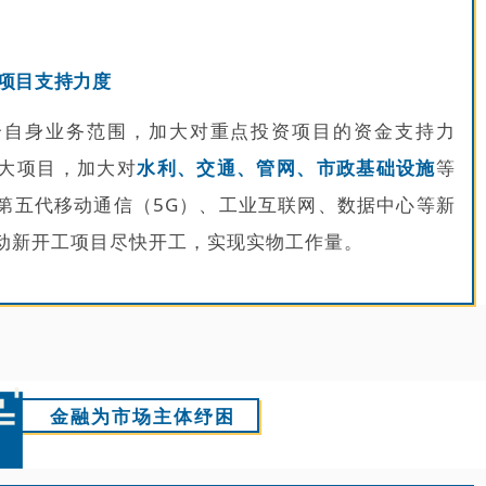
项目支持力度
合自身业务范围，加大对重点投资项目的资金支持力
大项目，加大对
水利、交通、管网、市政基础设施
等
第五代移动通信（5G）、工业互联网、数据中心等新
动新开工项目尽快开工，实现实物工作量。
金融为市场主体纾困