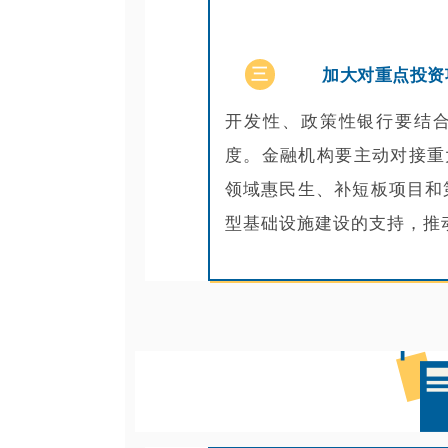
三
加大对重点投资
开发性、政策性银行要结
度。金融机构要主动对接重
领域惠民生、补短板项目和
型基础设施建设的支持，推