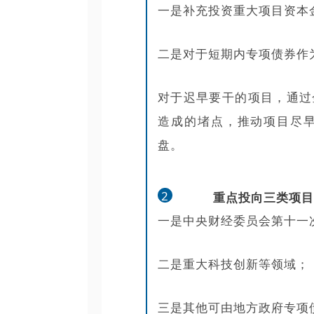
一是补充投资重大项目资本
二是对于短期内专项债券作
对于迟早要干的项目，通过
造成的堵点，推动项目尽
盘。
2
重点投向三类项
一是中央财经委员会第十一
二是重大科技创新等领域；
三是其他可由地方政府专项