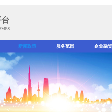
平台
 SMES
新闻政策
服务范围
企业融