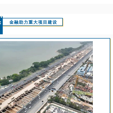
金融助力重大项目建设