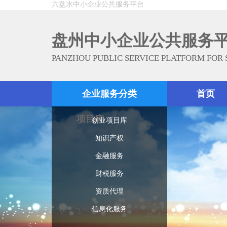
六盘水中小企业公共服务平台
盘州中小企业公共服务
PANZHOU PUBLIC SERVICE PLATFORM FOR
企业服务分类
首页
项目库
创业项目库
知识产权
金融服务
财税服务
资质代理
信息化服务