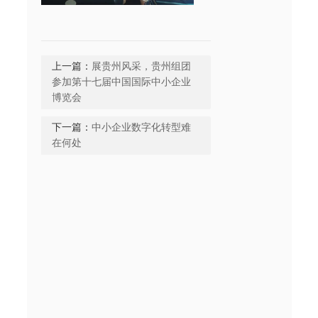
上一篇：
展贵州风采，贵州组团
参加第十七届中国国际中小企业
博览会
下一篇：
中小企业数字化转型难
在何处