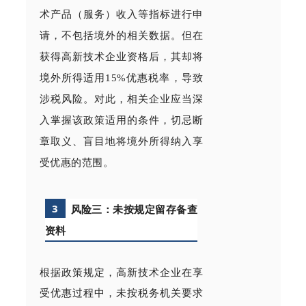
术产品（服务）收入等指标进行申
请，不包括境外的相关数据。但在
获得高新技术企业资格后，其却将
境外所得适用15%优惠税率，导致
涉税风险。对此，相关企业应当深
入掌握该政策适用的条件，切忌断
章取义、盲目地将境外所得纳入享
受优惠的范围。
3
风险三：未按规定留存备查
资料
根据政策规定，高新技术企业在享
受优惠过程中，未按税务机关要求