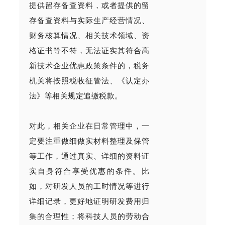
提供留存备查资料，或者提供的留
存备查资料与实际生产经营情况、
财务核算情况、相关技术领域、资
格证书等不符，无法证实其符合高
新技术企业优惠政策条件的，税务
机关将按照税收征管法、《认定办
法》等相关规定追缴税款。
对此，相关企业在日常管理中，一
定要注重做细做实材料整理及保管
等工作，通过真实、详细的资料证
实自身符合享受优惠的条件。比
如，对研发人员的工时情况等进行
详细记录，更好地证明研发费用归
集的合理性；将科技人员的劳动合