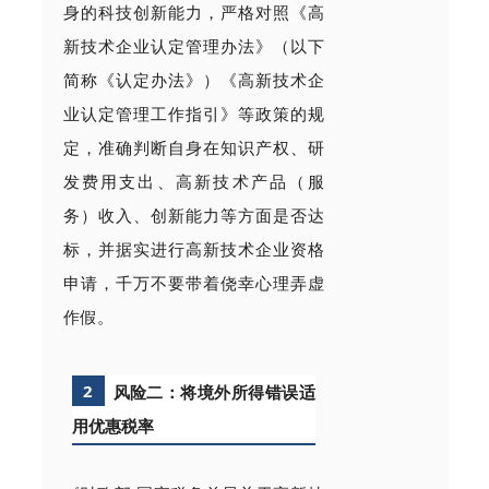
身的科技创新能力，严格对照《高
新技术企业认定管理办法》（以下
简称《认定办法》）《高新技术企
业认定管理工作指引》等政策的规
定，准确判断自身在知识产权、研
发费用支出、高新技术产品（服
务）收入、创新能力等方面是否达
标，并据实进行高新技术企业资格
申请，千万不要带着侥幸心理弄虚
作假。
2
风险二：将境外所得错误适
用优惠税率