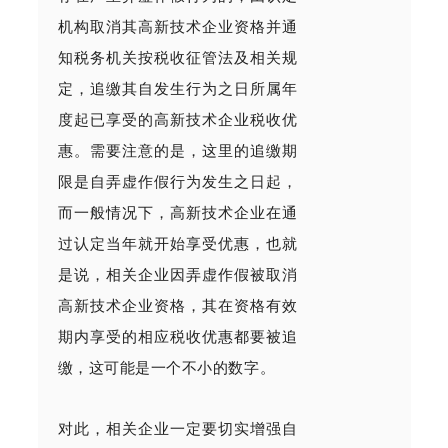
机构取消其高新技术企业资格并通
知税务机关按税收征管法及相关规
定，追缴其自发生行为之日所属年
度起已享受的高新技术企业税收优
惠。需要注意的是，这里的追缴期
限是自弄虚作假行为发生之日起，
而一般情况下，高新技术企业在通
过认定当年就开始享受优惠，也就
是说，相关企业因弄虚作假被取消
高新技术企业资格，其在资格有效
期内享受的相应税收优惠都要被追
缴，这可能是一个不小的数字。
对此，相关企业一定要切实增强自