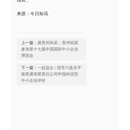
来源：今日知讯
上一篇：
展贵州风采，贵州组团
参加第十七届中国国际中小企业
博览会
下一篇：
一起益企 | 指导六盘水平
俊商通有限责任公司申报科技型
中小企业评价