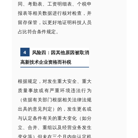
同、考勤表、工资明细表、个税申
报表等相关数据进行核对检查，并
留存保管，以更好地证明科技人员
占比符合条件规定。
4
风险四：因其他原因被取消
高新技术企业资格而补税
根据规定，对发生重大安全、重大
质量事故或有严重环境违法行为
（依据有关部门根据相关法律法规
出具的意见判定）的，发生更名或
与认定条件有关的重大变化（如分
立、合并、重组以及经营业务发生
变化等）但未在三个月内向认定机