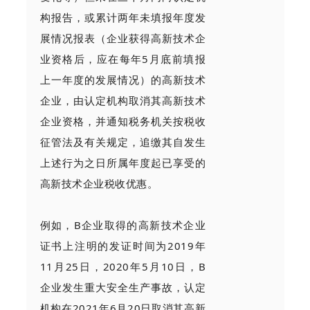
构报告，或累计两年未填报年度发
展情况报表（企业获得高新技术企
业资格后，应在每年5月底前填报
上一年度的发展情况）的高新技术
企业，由认定机构取消其高新技术
企业资格，并通知税务机关按税收
征管法及有关规定，追缴其自发生
上述行为之日所属年度起已享受的
高新技术企业税收优惠。
例如，B企业取得的高新技术企业
证书上注明的发证时间为2019年
11月25日，2020年5月10日，B
企业发生重大安全生产事故，认定
机构在2021年6月20日取消其高新