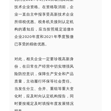
技术企业资格。在资格取消前，企
业一直自主申报享受高新技术企业
所得税优惠。税务机关接到认定机
构的通知后，应当按照规定追缴B
企业2020年度和2021年季度预缴
已享受的税收优惠。
对此，相关企业一定要珍视高新身
份，在日常生产经营中切实增强风
险防控意识，保障生产安全和产品
质量，主动履行环保等社会责任。
当发生分立、合并、重组等重大变
化时，应及时向认定机构报告，同
时要按规定及时填报年度发展情况
报表。