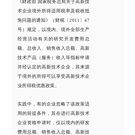
《财政部 国家税务总局关于高新技
术企业境外所得适用税率及税收抵
免问题的通知》（财税〔2011〕47
号）规定，以境内、境外全部生产
经营活动有关的研究开发费用总
额、总收入、销售收入总额、高新
技术产品（服务）收入等指标申请
并经认定的高新技术企业，其来源
于境外的所得可以享受高新技术企
业所得税优惠政策。
实践中，有的企业忽略了该政策适
用的前提条件，其在进行高新技术
企业资格申请时，仅以境内的研发
费用总额、销售收入总额、高新技