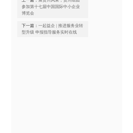
上一篇：
展贵州风采，贵州组团
参加第十七届中国国际中小企业
博览会
下一篇：
一起益企 | 推进服务业转
型升级 申报指导服务实时在线