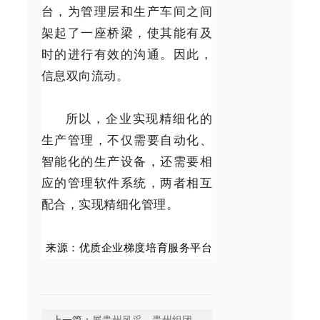
台，为管理层和生产车间之间
架起了一座桥梁，使其能有及
时的进行有效的沟通。因此，
信息双向流动。
所以，企业实现精细化的
生产管理，不仅需要自动化、
智能化的生产设备，还需要相
应的管理软件系统，两者相互
配合，实现精细化管理。
来源：优质企业梯度培育服务平台