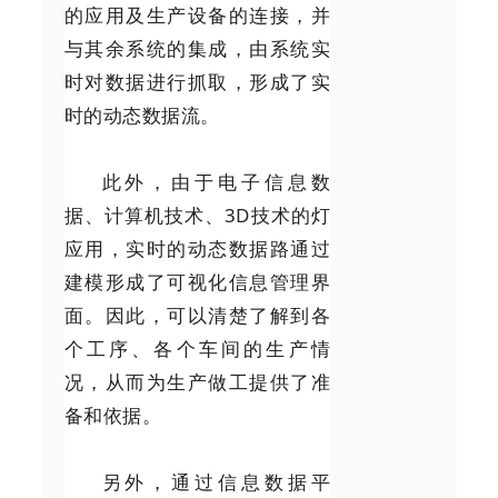
的应用及生产设备的连接，并
与其余系统的集成，由系统实
时对数据进行抓取，形成了实
时的动态数据流。
此外，由于电子信息数
据、计算机技术、3D技术的灯
应用，实时的动态数据路通过
建模形成了可视化信息管理界
面。因此，可以清楚了解到各
个工序、各个车间的生产情
况，从而为生产做工提供了准
备和依据。
另外，通过信息数据平