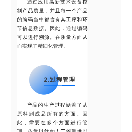
通过应用高新技术设备控
制产品质量，并且每一个产品
的编码当中都含有其工序和环
节信息数据。因此，通过编码
可以进行溯源。在质量方面从
而实现了精细化管理。
2.过程管理
产品的生产过程涵盖了从
原料到成品所有的方面。因
此，需要在多个方面进行管
理。依靠以往的人工管理难以