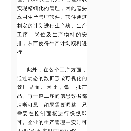
实现精细化的管理，因此需要
应用生产管理软件。软件通过
制定的计划进行生产线、生产
工序、岗位及生产物料的安
排，从而使得生产计划顺利进
行。
此外，在各个工序方面，
通过动态的数据形成可视化的
管理界面。因此，每一批产
品、每一道工序的信息数据都
清晰可见。如果需要调整，只
需要在控制面板进行操纵即
可。企业的生产管理由实时可
视进而达到实时可控的层次。