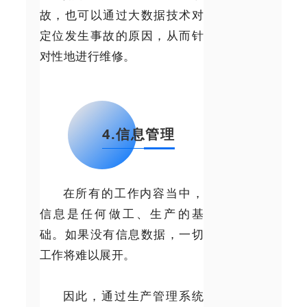
故，也可以通过大数据技术对
定位发生事故的原因，从而针
对性地进行维修。
4.信息管理
在所有的工作内容当中，
信息是任何做工、生产的基
础。如果没有信息数据，一切
工作将难以展开。
因此，通过生产管理系统