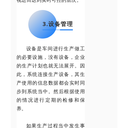
3.设备管理
设备是车间进行生产做工
的必要设施，没有设备，企业
的生产计划也就无法展开。因
此，系统连接生产设备，其生
产使用的信息数据都会实时同
步到系统当中。然后根据使用
的情况进行定期的检修和保
养。
如果生产过程当中发生事