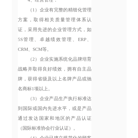
（1）企业有完整的精细化管理
方案，取得相关质量管理体系认
证，采用先进的企业管理方式，如
5S管理、卓越绩效管理、ERP、
CRM、SCM等。
（2）企业实施系统化品牌培育
战略并取得良好绩效，拥有自主品
牌，获得省级及以上名牌产品或驰
名商标1项以上。
（3）企业产品生产执行标准达
到国际或国内先进水平，或是产品
通过发达国家和地区的产品认证
（国际标准协会行业认证）。
（4）企业已建立规范化的顾客