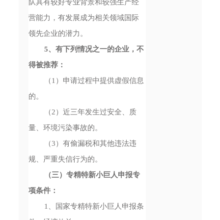
队具有较好专业背景和较强生产经
营能力，有发展成为相关领域国际
领先企业的潜力。
5、有下列情况之一的企业，不
得被推荐：
（1）申请过程中提供虚假信息
的。
（2）近三年发生过安全、质
量、环境污染事故的。
（3）有偷漏税和其他违法违
规、严重失信行为的。
（三）专精特新小巨人申报专
项条件：
1、国家专精特新小巨人申报条