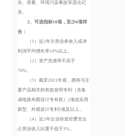
全、质量、环境污染事故等违法记
录。
2、可选指标10项，至少6项符
合：
（1）近2年主营业务收入或净
利润平均增长率10%以上。
（2）资产负债率不高于
70%。
（3）截至2021年底，拥有与主
要产品相关的有效发明专利（含集
成电路布图设计专有权）2项或实用
新型、外观设计专利5项及以上。
（4）近2年企业研发经费支出
占营业收入比重不低于3%。