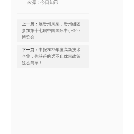
来源：今日知讯
上一篇：
展贵州风采，贵州组团
参加第十七届中国国际中小企业
博览会
下一篇：
申报2022年度高新技术
企业，你获得的远不止优惠政策
这么简单！