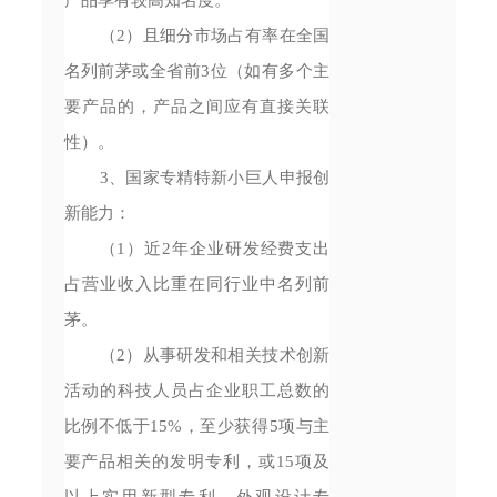
（2）且细分市场占有率在全国
名列前茅或全省前3位（如有多个主
要产品的，产品之间应有直接关联
性）。
3、国家专精特新小巨人申报创
新能力：
（1）近2年企业研发经费支出
占营业收入比重在同行业中名列前
茅。
（2）从事研发和相关技术创新
活动的科技人员占企业职工总数的
比例不低于15%，至少获得5项与主
要产品相关的发明专利，或15项及
以上实用新型专利、外观设计专