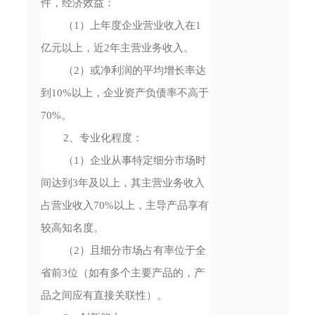
件，经济效益：
（1）上年度企业营业收入在1
亿元以上，近2年主营业务收入。
（2）或净利润的平均增长率达
到10%以上，企业资产负债率不高于
70%。
2、专业化程度：
（1）企业从事特定细分市场时
间达到3年及以上，其主营业务收入
占营业收入70%以上，主导产品享有
较高知名度。
（2）且细分市场占有率位于全
省前3位（如有多个主要产品的，产
品之间应有直接关联性）。