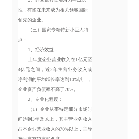
性，有望在未来成为相关领域国际
领先的企业。
（三）国家专精特新小巨人特
点：
1、经济效益：
上年度企业营业收入在1亿元至
4亿元之间，近2年主营业务收入或
净利润的平均增长率达到10%以上，
企业资产负债率不高于70%。
2、专业化程度：
（1）企业从事特定细分市场时
间达到3年及以上，其主营业务收入
占本企业营业收入的70%以上，主导
产品享有较高知名度。