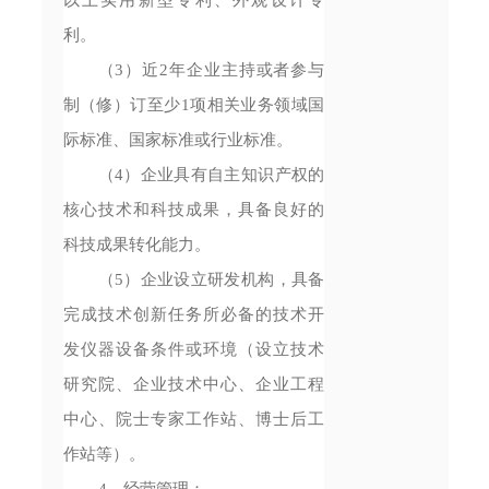
利。
（3）近2年企业主持或者参与
制（修）订至少1项相关业务领域国
际标准、国家标准或行业标准。
（4）企业具有自主知识产权的
核心技术和科技成果，具备良好的
科技成果转化能力。
（5）企业设立研发机构，具备
完成技术创新任务所必备的技术开
发仪器设备条件或环境（设立技术
研究院、企业技术中心、企业工程
中心、院士专家工作站、博士后工
作站等）。
4、经营管理：