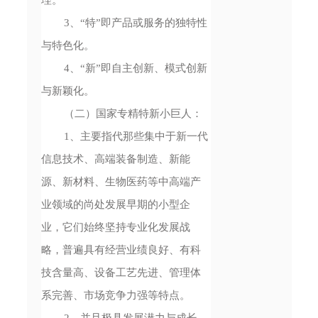
3、“特”即产品或服务的独特性
与特色化。
4、“新”即自主创新、模式创新
与新颖化。
（二）国家专精特新小巨人：
1、主要指代那些集中于新一代
信息技术、高端装备制造、新能
源、新材料、生物医药等中高端产
业领域的尚处发展早期的小型企
业，它们始终坚持专业化发展战
略，普遍具有经营业绩良好、有科
技含量高、设备工艺先进、管理体
系完善、市场竞争力强等特点。
2、并且极具发展潜力与成长