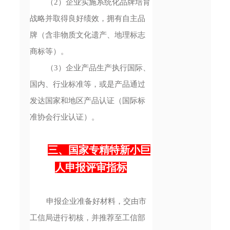
（2）企业实施系统化品牌培育
战略并取得良好绩效，拥有自主品
牌（含非物质文化遗产、地理标志
商标等）。
（3）企业产品生产执行国际、
国内、行业标准等，或是产品通过
发达国家和地区产品认证（国际标
准协会行业认证）。
三、国家专精特新小巨
人申报评审指标
申报企业准备好材料，交由市
工信局进行初核，并推荐至工信部