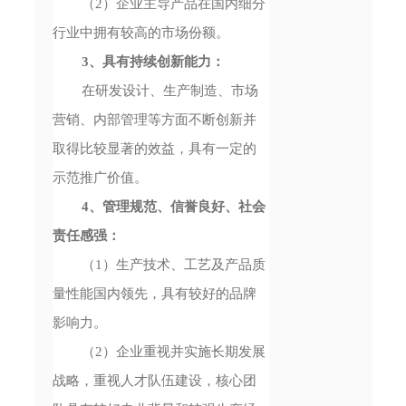
（2）企业主导产品在国内细分
行业中拥有较高的市场份额。
3、具有持续创新能力：
在研发设计、生产制造、市场
营销、内部管理等方面不断创新并
取得比较显著的效益，具有一定的
示范推广价值。
4、管理规范、信誉良好、社会
责任感强：
（1）生产技术、工艺及产品质
量性能国内领先，具有较好的品牌
影响力。
（2）企业重视并实施长期发展
战略，重视人才队伍建设，核心团