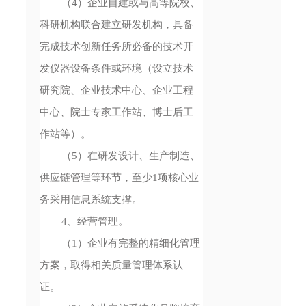
（4）企业自建或与高等院校、
科研机构联合建立研发机构，具备
完成技术创新任务所必备的技术开
发仪器设备条件或环境（设立技术
研究院、企业技术中心、企业工程
中心、院士专家工作站、博士后工
作站等）。
（5）在研发设计、生产制造、
供应链管理等环节，至少1项核心业
务采用信息系统支撑。
4、经营管理。
（1）企业有完整的精细化管理
方案，取得相关质量管理体系认
证。