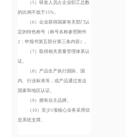
（5）研发人员占企业职工总数
的比例不低于15%。
（6）企业获得国家有关部门认
定的特色称号（称号名称参照附件
2：申报书第五部分第三条内容）。
（7）取得相关质量管理体系认
证。
（8）产品生产执行国际、国
内、行业标准等，或产品通过发达
国家和地区认证。
（9）拥有自主品牌。
（10）至少1项核心业务采用信
息系统支撑。