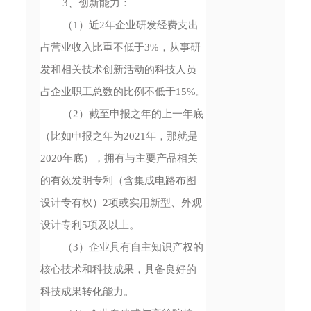
3、创新能力：
（1）近2年企业研发经费支出
占营业收入比重不低于3%，从事研
发和相关技术创新活动的科技人员
占企业职工总数的比例不低于15%。
（2）截至申报之年的上一年底
（比如申报之年为2021年，那就是
2020年底），拥有与主要产品相关
的有效发明专利（含集成电路布图
设计专有权）2项或实用新型、外观
设计专利5项及以上。
（3）企业具有自主知识产权的
核心技术和科技成果，具备良好的
科技成果转化能力。