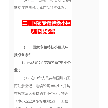
满意度评测机制或产品追溯体系。
二、国家专精特新小巨
人申报条件
（一）国家专精特新小巨人申
报必备条件：
1、已认定为“专精特新”中小企
业：
（1）在中华人民共和国境内工
商注册登记、连续经营3年以上并具
有独立法人资格的中小企业，符合
《中小企业划型标准规定》（工信