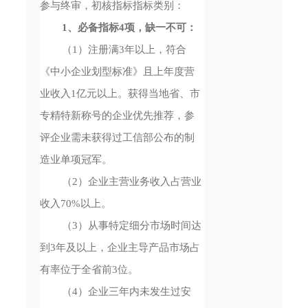
参与终审，初核指标指标类别：
1、必备指标4项，缺一不可：
（1）注册满3年以上，符合
《中小企业划型标准》且上年度营
业收入1亿元以上。获得当地省、市
专精特新称号的企业优先推荐，参
评企业需未获得过工信部公布的制
造业单项冠军。
（2）企业主营业务收入占营业
收入70%以上。
（3）从事特定细分市场时间达
到3年及以上，企业主导产品市场占
有率位于全省前3位。
（4）企业三年内未发生过安