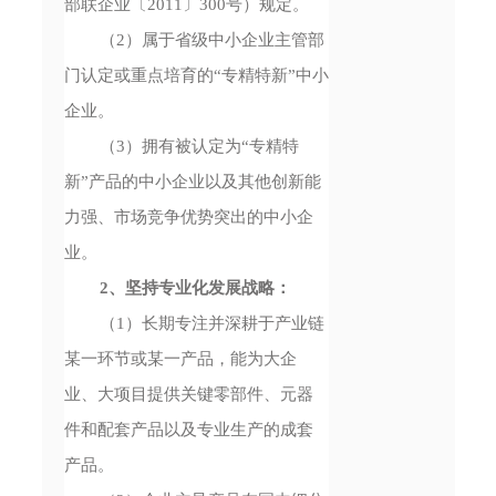
部联企业〔2011〕300号）规定。
（2）属于省级中小企业主管部
门认定或重点培育的“专精特新”中小
企业。
（3）拥有被认定为“专精特
新”产品的中小企业以及其他创新能
力强、市场竞争优势突出的中小企
业。
2、坚持专业化发展战略：
（1）长期专注并深耕于产业链
某一环节或某一产品，能为大企
业、大项目提供关键零部件、元器
件和配套产品以及专业生产的成套
产品。