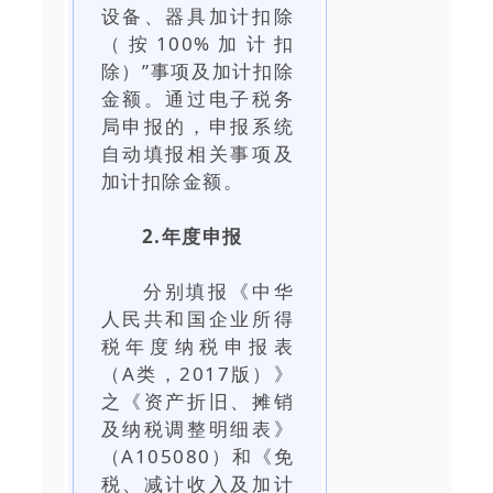
设备、器具加计扣除
（按100%加计扣
除）”事项及加计扣除
金额。通过电子税务
局申报的，申报系统
自动填报相关事项及
加计扣除金额。
2.年度申报
分别填报《中华
人民共和国企业所得
税年度纳税申报表
（A类，2017版）》
之《资产折旧、摊销
及纳税调整明细表》
（A105080）和《免
税、减计收入及加计