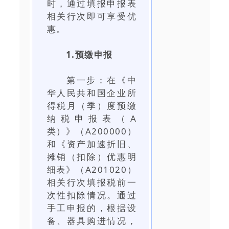
时，通过填报申报表
相关行次即可享受优
惠。
1.预缴申报
第一步：在《中
华人民共和国企业所
得税月（季）度预缴
纳税申报表（A
类）》（A200000）
和《资产加速折旧、
摊销（扣除）优惠明
细表》（A201020）
相关行次填报税前一
次性扣除情况。通过
手工申报的，根据设
备、器具购进情况，