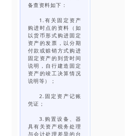
备查资料如下：
1.有关固定资产
购进时点的资料（如
以货币形式购进固定
资产的发票，以分期
付款或赊销方式购进
固定资产的到货时间
说明，自行建造固定
资产的竣工决算情况
说明等）；
2.固定资产记账
凭证；
3.购置设备、器
具有关资产税务处理
与会计处理差异的台