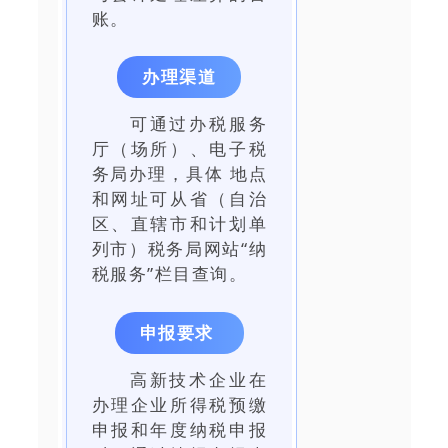
账。
办理渠道
可通过办税服务
厅（场所）、电子税
务局办理，具体 地点
和网址可从省（自治
区、直辖市和计划单
列市）税务局网站“纳
税服务”栏目查询。
申报要求
高新技术企业在
办理企业所得税预缴
申报和年度纳税申报