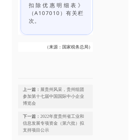
扣除优惠明细表》
（A107010）有关栏
次。
（来源：国家税务总局）
上一篇：
展贵州风采，贵州组团
参加第十七届中国国际中小企业
博览会
下一篇：
2022年度贵州省工业和
信息发展专项资金（第六批）拟
支持项目公示