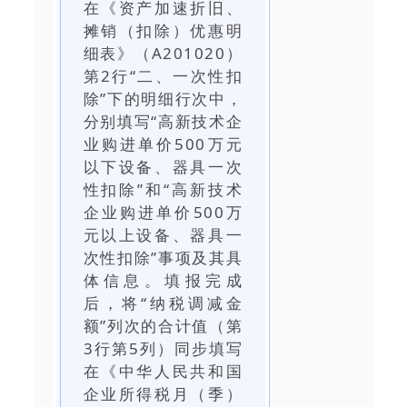
在《资产加速折旧、
摊销（扣除）优惠明
细表》（A201020）
第2行“二、一次性扣
除”下的明细行次中，
分别填写“高新技术企
业购进单价500万元
以下设备、器具一次
性扣除”和“高新技术
企业购进单价500万
元以上设备、器具一
次性扣除”事项及其具
体信息。填报完成
后，将“纳税调减金
额”列次的合计值（第
3行第5列）同步填写
在《中华人民共和国
企业所得税月（季）