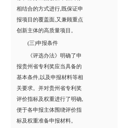
相结合的方式进行,既保证申
报项目的覆盖面,又兼顾重点
创新主体的高质量项目。
(三)申报条件
《评选办法》明确了申
报贵州省专利奖应当具备的
基本条件,以及申报材料等相
关要求。并对贵州省专利奖
评价指标及权重进行了明确,
便于各申报主体围绕评价指
标及权重准备申报材料。