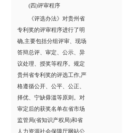
(四)评审程序
《评选办法》对贵州省
专利奖的评审程序进行了明
确,主要包括分组评审、现场
答辩总评、审定、公示、异
议处理、授奖等程序。规定
贵州省专利奖的评选工作,严
格遵循公开、公平、公正、
择优、宁缺毋滥等原则。对
审定后的获奖名单在省市场
监管局(省知识产权局)和省
人力资源社会保障厅网站公