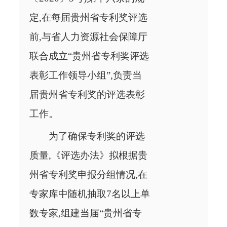
定,在每届贵州省专利奖评选
前,与省人力资源社会保障厅
联合成立“贵州省专利奖评选
表彰工作领导小组”,负责当
届贵州省专利奖的评选表彰
工作。
为了确保专利奖的评选
质量,《评选办法》拟根据贵
州省专利奖申报分组情况,在
专家库中随机抽取7名以上单
数专家,组建当届“贵州省专