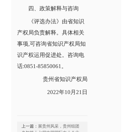
四、政策解释与咨询
《评选办法》由省知识
产权局负责解释。具体相关
事项,可咨询省知识产权局知
识产权运用促进处。咨询电
话:0851-85850061。
贵州省知识产权局
2022年10月21日
上一篇：
展贵州风采，贵州组团