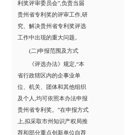
利奖评审委员会”,负责当届
贵州省专利奖的评审工作,研
究、解决贵州省专利奖评选
工作中出现的重大问题。
(二)申报范围及方式
《评选办法》规定,“本
省行政辖区内的企事业单
位、机关、团体和其他组织
及个人,均可依照本办法申报
贵州省专利奖。”在申报方式
上,拟采取市州知识产权局推
荐和部分重点创新单位自荐