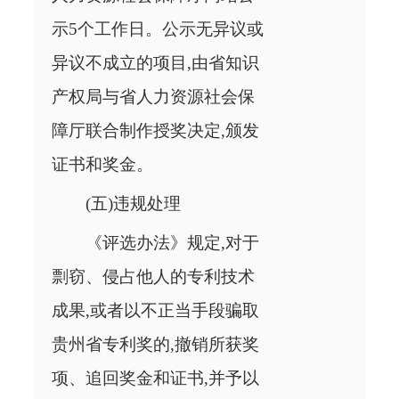
示5个工作日。公示无异议或
异议不成立的项目,由省知识
产权局与省人力资源社会保
障厅联合制作授奖决定,颁发
证书和奖金。
(五)违规处理
《评选办法》规定,对于
剽窃、侵占他人的专利技术
成果,或者以不正当手段骗取
贵州省专利奖的,撤销所获奖
项、追回奖金和证书,并予以