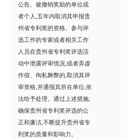
公告。被撤销奖励的单位或
者个人,五年内取消其申报贵
州省专利奖的资格。参与评
选工作的专家或者相关工作
人员在贵州省专利奖评选活
动中泄露评审情况,或者弄虚
作假、徇私舞弊的,取消其评
审资格,并通报其所在单位,依
法给予处理。通过上述措施,
确保贵州省专利奖评选的公
正和廉洁,不断提升贵州省专
利奖的质量和影响力。