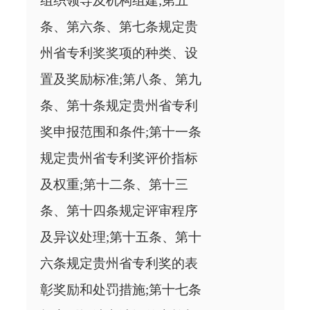
组织领导及机构组建;第五
条、第六条、第七条规定贵
州省专利奖奖项的种类、设
置及奖励标准;第八条、第九
条、第十条规定贵州省专利
奖申报范围和条件;第十一条
规定贵州省专利奖评价指标
及权重;第十二条、第十三
条、第十四条规定评审程序
及异议处理;第十五条、第十
六条规定贵州省专利奖的表
彰奖励和处罚措施;第十七条