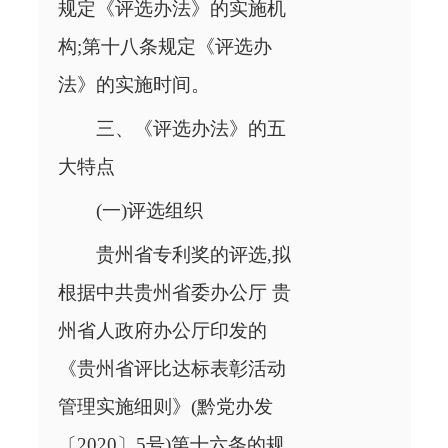
规定《评选办法》的实施机
构;第十八条规定《评选办
法》的实施时间。
三、《评选办法》的五
大特点
(一)评选组织
贵州省专利奖的评选,拟
根据中共贵州省委办公厅 贵
州省人政府办公厅印发的
《贵州省评比达标表彰活动
管理实施细则》(黔党办发
〔2020〕5号)第十六条的规