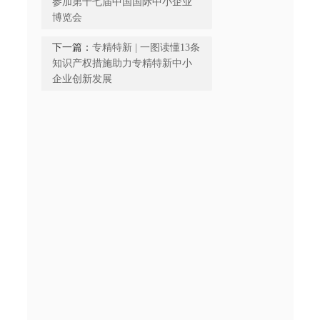
参加第十七届中国国际中小企业
博览会
下一篇：
专精特新 | 一图读懂13条
知识产权措施助力专精特新中小
企业创新发展