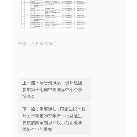
来源：贵州省商务厅
上一篇：
展贵州风采，贵州组团
参加第十七届中国国际中小企业
博览会
下一篇：
重要通知 | 国家知识产权
局关于确定2022年新一批及通过
复核的国家知识产权示范企业和
优势企业的通知