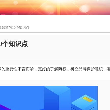
要知道的10个知识点
0个知识点
标的重要性不言而喻，更好的了解商标，树立品牌保护意识，