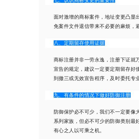
七、认识商标变更的重要性
面对激增的商标案件，地址变更凸显
免案件文件退信带来不必要的麻烦，
八、定期留存使用证据
商标注册并非一劳永逸，注册下证就
宣告的规定，建议一定要定期留存好
到撤三或无效宣告程序，及时委托专
九、有条件的情况下做好防御注册
防御保护必不可少，我们不一定要像
系列家族，但必不可少的防御类别最
有心之人以可乘之机。