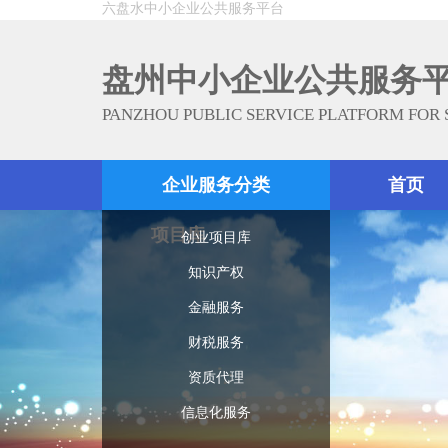
六盘水中小企业公共服务平台
盘州中小企业公共服务
PANZHOU PUBLIC SERVICE PLATFORM FOR
企业服务分类
首页
项目库
创业项目库
知识产权
金融服务
财税服务
资质代理
信息化服务