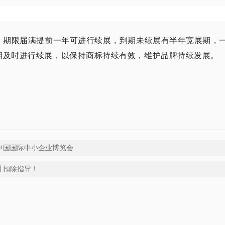
，期限届满提前一年可进行续展，到期未续展有半年宽展期，
期及时进行续展，以保持商标持续有效，维护品牌持续发展。
中国国际中小企业博览会
计扣除指导！