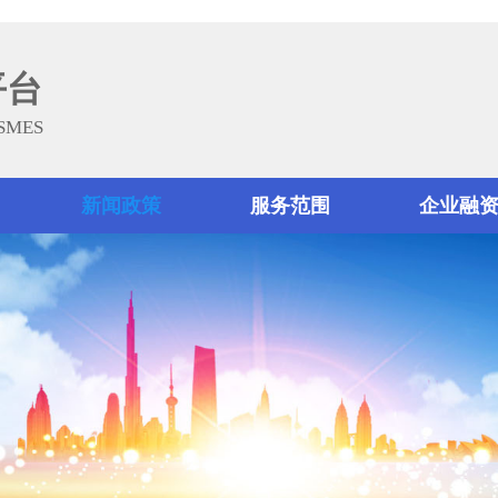
平台
 SMES
新闻政策
服务范围
企业融