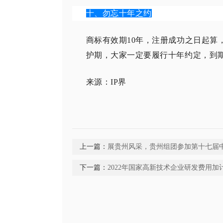
十、勿忘十年之约
商标有效期10年，注册成功之日起算
护期，大家一定要履行十年约定，到
来源：IP界
上一篇：
展贵州风采，贵州组团参加第十七届
下一篇：
2022年国家高新技术企业研发费用加