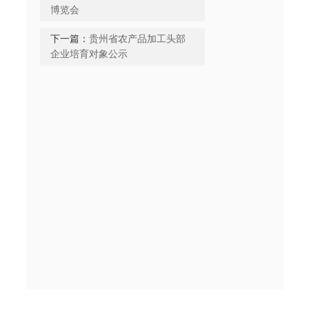
博览会
下一篇：
贵州省农产品加工头部
企业培育对象公示