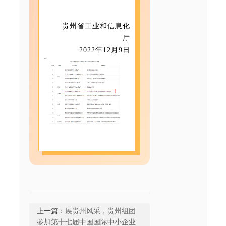
贵州省工业和信息化
厅
2022年12月9日
上一篇：
展贵州风采，贵州组团
参加第十七届中国国际中小企业