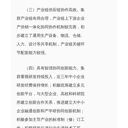
（三）产业链供应链协作高效。集
群产业链布局合理，产业链上下游企业
产供销一体化协同协作机制较完善，初
步建立了通用生产设备、物流、仓储、
人力、设计等共享机制，产业链关键环
节配套能力较强。
（四）具有较强协同创新能力。集
群重视研发持续投入，近三年中小企业
研发经费保持增长；积极统筹建立多元
创新平台，与大型企业、高校和科研院
所建立创新合作关系，推进建立大中小
企业融通创新和产学研协同创新机制；
积极参加主导产业的标准制（修）订工