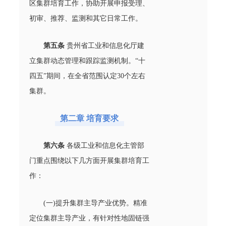
区集群培育工作，协助开展申报受理、
初审、推荐、监测和其它日常工作。
第五条
贵州省工业和信息化厅建
立集群动态管理和跟踪监测机制。“十
四五”期间，在全省范围认定30个左右
集群。
第二章 培育要求
第六条
各级工业和信息化主管部
门重点围绕以下几方面开展集群培育工
作：
(一)提升集群主导产业优势。精准
定位集群主导产业，有针对性地固链强