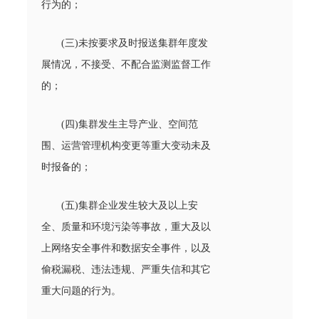
行为的；
(三)未按要求及时报送集群年度发
展情况，不接受、不配合监测监督工作
的；
(四)集群发生主导产业、空间范
围、运营管理机构变更等重大变动未及
时报备的；
(五)集群企业发生较大及以上安
全、质量和环境污染等事故，重大及以
上网络安全事件和数据安全事件，以及
偷税漏税、违法违规、严重失信和其它
重大问题的行为。