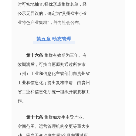
时可实地抽查,择优形成集群名单，经
公示无异议的，确定为“贵州省中小企
业特色产业集群”，并向社会公布。
第五章 动态管理
第十六条
集群有效期为三年。有
效期满后，可按自愿原则通过所在市
（州）工业和信息化主管部门向贵州省
工业和信息化厅提出复核申请，由贵州
省工业和信息化厅统一组织开展复核工
作。
第十七条
集群如发生主导产业、
空间范围、运营管理机构变更等重大变
动，应当于变动发生后1个月内通过所