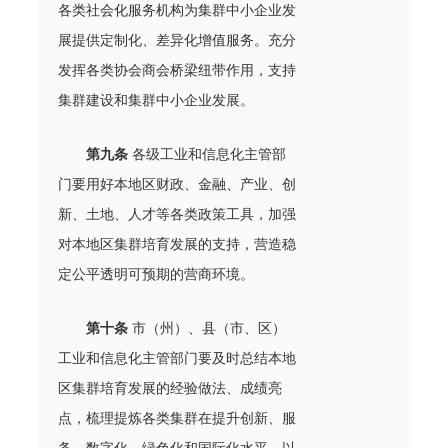
各类社会化服务机构为集群中小企业发
展提供定制化、差异化增值服务。充分
发挥各类协会商会桥梁纽带作用，支持
集群建设和集群中小企业发展。
第九条
各级工业和信息化主管部
门要用好本地区财政、金融、产业、创
新、土地、人才等各类政策工具，加强
对本地区集群培育发展的支持，营造稳
定公平透明可预期的营商环境。
第十条
市（州）、县（市、区）
工业和信息化主管部门要及时总结本地
区集群培育发展的经验做法、成绩亮
点，梳理提炼各类集群在提升创新、服