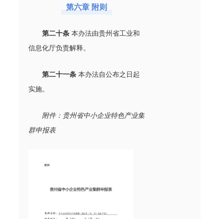
第六章 附则
第二十条
本办法由贵州省工业和
信息化厅负责解释。
第二十一条
本办法自公布之日起
实施。
附件：贵州省中小企业特色产业集
群申报表