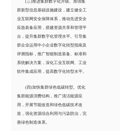
(三)推进集群数字化升级。加强集
群新型信息基础设施建设，建立健全工
业互联网安全保障体系，推动先进安全
应急装备应用，搭建资源共享和管理平
台，提升集群数字化管理水平。引导集
群企业运用中小企业数字化转型指南及
评测指标，推广智能制造装备、标准和
系统解决方案，深化工业互联网、工业
软件集成应用，提高数字化转型水平。
(四)加快集群绿色低碳转型。优化
集群能源消费结构，推广清洁能源应
用，开展节能改造和绿色低碳技术改
造，强化资源综合利用与污染防治，完
善绿色制造体系。