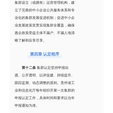
集群设立（或拥有）运营管理机构，建
立了完善的中小企业公共服务体系和专
业化的集群发展促进机制；促进中小企
业发展政策宣贯实现集群全覆盖，确保
惠企政策受益主体不漏户、不漏人地清
晰了解和应享尽享。
第四章 认定程序
第十二条
集群认定坚持申报自
愿、公开透明、以评促建、持续提升、
跟踪监测、动态调整的原则。贵州省工
业和信息化厅每年组织开展一次集群的
申报认定工作，具体时间和要求以当年
申报通知为准。