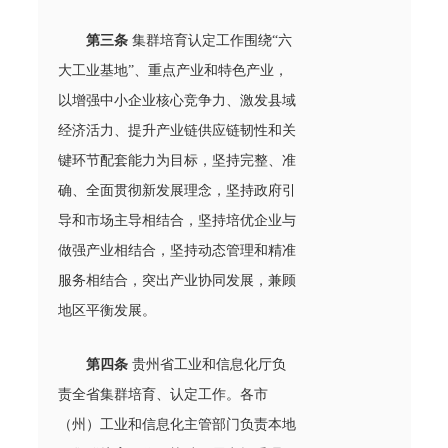
第三条
集群培育认定工作围绕“六
大工业基地”、重点产业和特色产业，
以增强中小企业核心竞争力、激发县域
经济活力、提升产业链供应链韧性和关
键环节配套能力为目标，坚持完整、准
确、全面贯彻新发展理念，坚持政府引
导和市场主导相结合，坚持培优企业与
做强产业相结合，坚持动态管理和精准
服务相结合，突出产业协同发展，兼顾
地区平衡发展。
第四条
贵州省工业和信息化厅负
责全省集群培育、认定工作。各市
（州）工业和信息化主管部门负责本地