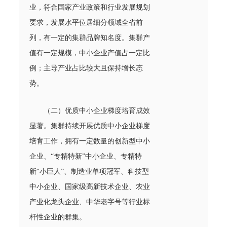
业，符合国家产业政策和行业发展规划
要求，发展水平位居细分领域全省前
列，有一定的集群品牌知名度。集群产
值有一定规模，中小企业产值占一定比
例；主导产业占比较大且保持增长态
势。
（二）优质中小企业梯度培育成效
显著。集群持续开展优质中小企业梯度
培育工作，拥有一定数量的创新型中小
企业、“专精特新”中小企业、专精特
新“小巨人”、制造业单项冠军、科技型
中小企业、国家级高新技术企业、农业
产业化龙头企业、中华老字号等行业标
杆性企业的群集。