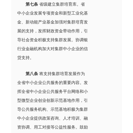
第七
条
省级建立集群培育库。省
中小企业发展专项资金和新型工业化基
金、新动能产业基金加强对集群培育发
展的支持，发挥财政资金带动作用，引
导社会资金积极支持集群发展。协调银
行业金融机构加大对集群中小企业的信
贷支持。
第八条
将支持集群培育发展作为
全省中小企业公共服务的重要内容。发
挥全省中小企业公共服务平台网络和小
型微型企业创业创新示范基地作用，引
导公共服务机构、示范基地积极为集群
中小企业提供政策咨询、人才培训、融
资协调、用工对接等公益性服务。鼓励