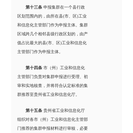
第十三条
申报集群在一个县行政
区划范围内的，由所在县(市、区)工业
和信息化主管部门作为申报主体。集群
区域跨几个相邻县级行政区划的，由产
值占比最大的县(市、区)工业和信息化
主管部门作为申报主体。
第十四条
市（州）工业和信息化
主管部门负责对集群申报进行受理、初
审和实地核查，并将符合认定标准的集
群推荐至贵州省工业和信息化厅。
第十五条
贵州省工业和信息化厅
组织对各市（州）工业和信息化主管部
门推荐的集群申报材料进行审核，必要