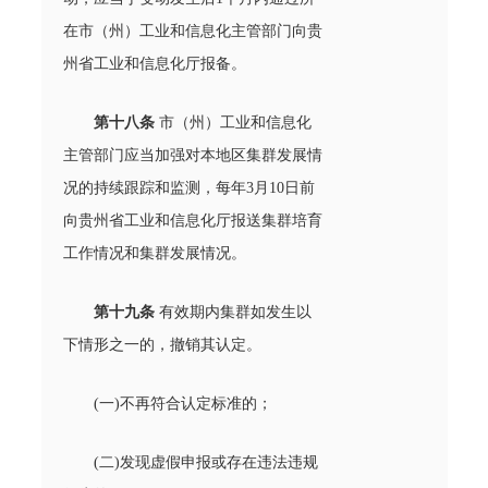
在市（州）工业和信息化主管部门向贵
州省工业和信息化厅报备。
第十八条
市（州）工业和信息化
主管部门应当加强对本地区集群发展情
况的持续跟踪和监测，每年3月10日前
向贵州省工业和信息化厅报送集群培育
工作情况和集群发展情况。
第十九条
有效期内集群如发生以
下情形之一的，撤销其认定。
(一)不再符合认定标准的；
(二)发现虚假申报或存在违法违规