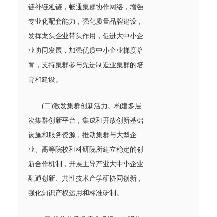
链补链延链，畅通集群协作网络，增强
专业化配套能力，强化质量品牌建设，
发挥龙头企业带头作用，促进大中小企
业协同发展，加强优质中小企业梯度培
育，支持集群参与先进制造业集群的培
育和建设。
(二)激发集群创新活力。构建多层
次集群创新平台，集成和开放创新基础
设施和服务资源，推动集群与大型企
业、高等院校和科研院所建立稳定的创
新合作机制，开展主导产业大中小企业
融通创新、共性技术产学研协同创新，
强化知识产权运用和标准研制。