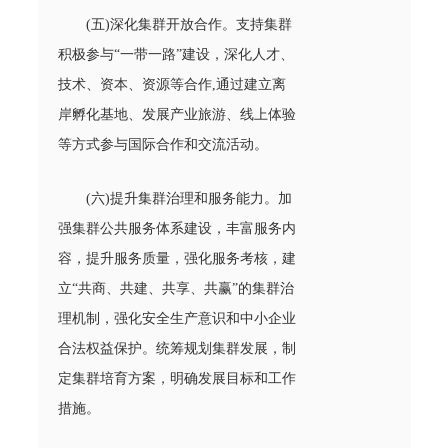
(五)深化集群开放合作。支持集群
积极参与“一带一路”建设，深化人才、
技术、资本、资源等合作,通过建立离
岸孵化基地、发展产业旅游、线上体验
等方式参与国际合作和交流活动。
(六)提升集群治理和服务能力。加
强集群公共服务体系建设，丰富服务内
容，提升服务质量，强化服务考核，建
立“共商、共建、共享、共赢”的集群治
理机制，强化安全生产意识和中小企业
合法权益保护。统筹规划集群发展，制
定集群培育方案，明确发展目标和工作
措施。