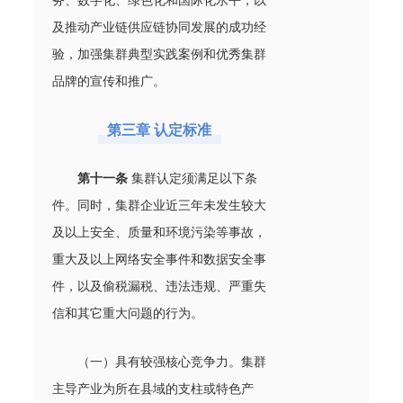
务、数字化、绿色化和国际化水平，以
及推动产业链供应链协同发展的成功经
验，加强集群典型实践案例和优秀集群
品牌的宣传和推广。
第三章 认定标准
第十一条
集群认定须满足以下条
件。同时，集群企业近三年未发生较大
及以上安全、质量和环境污染等事故，
重大及以上网络安全事件和数据安全事
件，以及偷税漏税、违法违规、严重失
信和其它重大问题的行为。
（一）具有较强核心竞争力。集群
主导产业为所在县域的支柱或特色产