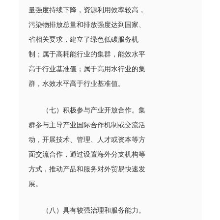
量强度持续下降，资源利用效率较高，
污染物排放总量和排放强度达到国家、
省相关要求，建立了绿色低碳服务机
制；属于高耗能行业的集群，能效水平
高于行业基准值；属于高用水行业的集
群，水效水平高于行业基准值。
（七）积极参与产业开放合作。集
群参与主导产业国际合作机制或交流活
动，开展技术、管理、人才或资本等方
面交流合作，通过设置海外分支机构等
方式，推动产品和服务对外贸易快速发
展。
（八）具有较强治理和服务能力。