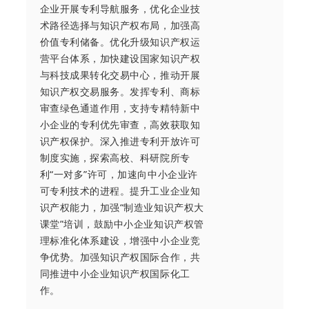
企业开展专利导航服务，优化企业技
术路径选择与知识产权布局，加强高
价值专利储备。优化升级知识产权运
营平台体系，加快建设国家知识产权
与科技成果转化交易中心，推动开展
知识产权交易服务。发挥专利、商标
审查绿色通道作用，支持专精特新中
小企业的专利优先审查，高效获取知
识产权保护。深入推进专利开放许可
制度实施，探索高校、科研院所专
利“一对多”许可，加速向中小企业许
可专利技术的进程。提升工业企业知
识产权能力，加强“制造业知识产权大
课堂”培训，鼓励中小企业知识产权管
理标准化体系建设，增强中小企业竞
争优势。加强知识产权国际合作，共
同推进中小企业知识产权国际化工
作。