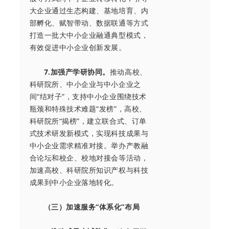
大企业通过生态构建、基地培育、内
部孵化、赋智带动、数据联通等方式
打造一批大中小企业融通典型模式，
有效促进中小企业创新发展。
7.加强产学研协同。
推动高校、
科研院所、中小企业与中小企业之
间“结对子”，支持中小企业围绕技术
瓶颈和特殊技术难题“发榜”，高校、
科研院所“揭榜”，建立联合式、订单
式技术研发新模式，实现科技成果与
中小企业需求精准对接。举办产教融
合论坛和校企、校地对接会等活动，
加速高校、科研院所知识产权与科技
成果到中小企业落地转化。
（三）加速服务“体系化”布局