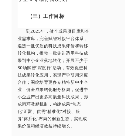
（三）工作目标
到2025年，健全成果项目库和企
业需求库，完善赋智对接平台体系，
遴选一批优质的科技成果评价和转移
转化机构，推动一批先进适用科技成
果到中小企业落地转化；开展不少于
30场赋智“深度行”活动，有效促进科
技成果转化应用，实现产学研用深度
合作；围绕培育更多专精特新中小企
业，健全成果转化服务格局，促进中
小企业产出更多高质量科技成果，形
成闭环激励机制，构建成果“常态
化”汇聚、供需“精准化”对接、服
务“体系化”布局的创新生态，实现成
果价值和经济效益持续增长。