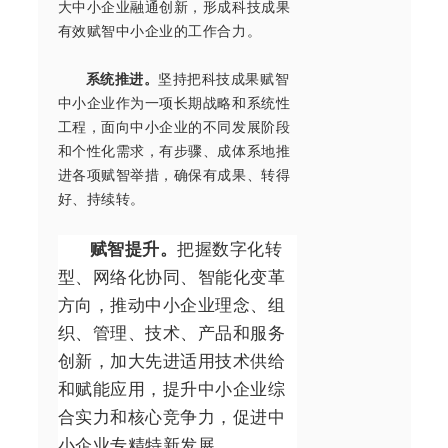
大中小企业融通创新，形成科技成果
有效赋智中小企业的工作合力。
系统推进。
坚持把科技成果赋智
中小企业作为一项长期战略和系统性
工程，面向中小企业的不同发展阶段
和个性化需求，有步骤、成体系地推
进各项赋智举措，确保有成果、转得
好、持续转。
赋智提升。
把握数字化转
型、网络化协同、智能化变革
方向，推动中小企业理念、组
织、管理、技术、产品和服务
创新，加大先进适用技术供给
和赋能应用，提升中小企业综
合实力和核心竞争力，促进中
小企业专精特新发展。