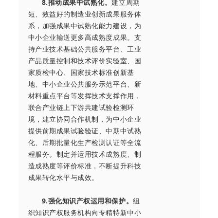
8.推动成果中试熟化。
建立周期
短、效益好的制造业创新成果服务体
系，加强成果中试熟化能力建设，为
中小企业输送更多高成熟度成果。支
持产业技术基础公共服务平台、工业
产品质量控制和技术评价实验室、国
家质检中心、国家技术标准创新基
地、中小企业公共服务示范平台、新
材料重点平台等发挥技术支撑作用，
联合产业链上下游共建试验检测环
境，建立协同合作机制，为中小企业
提供前期成果试验验证、中期中试熟
化、后期批量化生产检测认证等全流
程服务。制定并运用技术成熟度、制
造成熟度等评价标准，不断提升科技
成果转化水平与成效。
9.强化知识产权运用和保护。
组
织知识产权服务机构向专精特新中小