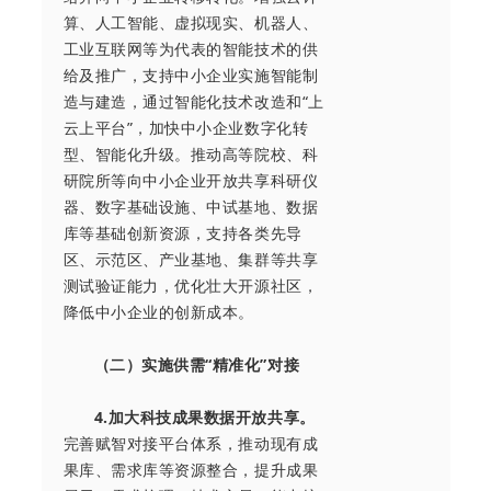
算、人工智能、虚拟现实、机器人、
工业互联网等为代表的智能技术的供
给及推广，支持中小企业实施智能制
造与建造，通过智能化技术改造和“上
云上平台”，加快中小企业数字化转
型、智能化升级。推动高等院校、科
研院所等向中小企业开放共享科研仪
器、数字基础设施、中试基地、数据
库等基础创新资源，支持各类先导
区、示范区、产业基地、集群等共享
测试验证能力，优化壮大开源社区，
降低中小企业的创新成本。
（二）实施供需“精准化”对接
4.加大科技成果数据开放共享。
完善赋智对接平台体系，推动现有成
果库、需求库等资源整合，提升成果