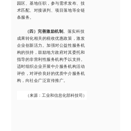
园区、基地任职，参与需求发布、技
术匹配、对接谈判、项目落地等全链
条服务。
（四）完善激励机制
。落实科技
成果转化相关的税收优惠政策，激发
企业创新活力。加强对公益性服务机
构的扶持，鼓励地方政府对其委托和
指导的非营利性服务机构予以支持。
适时组织企业开展中介服务机构活动
评价，对评价良好的优质中介服务机
构，向社会广泛宣传推广。
（来源：工业和信息化部科技司）