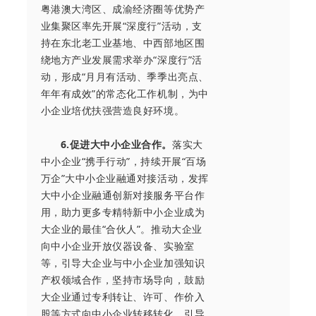
粤港澳大湾区、成渝经济圈等优势产
业集聚区率先开展“深度行”活动，支
持在东北老工业基地、中西部地区围
绕地方产业发展需求举办“深度行”活
动，形成“月月有活动、季季出亮点、
年年有成效”的常态化工作机制，为中
小企业培优扶强营造良好环境。
6.促进大中小企业合作。
落实大
中小企业“携手行动”，持续开展“百场
万企”大中小企业融通对接活动，发挥
大中小企业融通创新对接服务平台作
用，助力更多专精特新中小企业成为
大企业的最佳“合伙人”。推动大企业
向中小企业开放仪器设备、实验室
等，引导大企业与中小企业加强知识
产权领域合作，坚持市场导向，鼓励
大企业通过专利转让、许可、作价入
股等方式向中小企业转移转化，引导