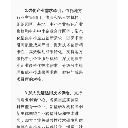
2.强化产业需求牵引。
依托地方
行业主管部门、协会和第三方机构，
组织园区、基地、中小企业特色产业
集群和中外中小企业合作区等，常态
化征集中小企业创新需求，以需求牵
引高质量成果产出，提升技术创新精
准性，高效驱动成果转化。支持地方
依托中小企业服务机构，深度挖掘中
小企业多样化技术需求，分级分类梳
理形成科技成果需求库，做好与成果
项目库的对接。
3.加大先进适用技术供给。
支持
制造业创新中心、各类重点实验室、
科技型骨干企业、新型研发机构等创
新主体围绕产业转型升级和技术进
步，加大产业关键共性技术研发和供
给并向中小企业转移转化。增强云计