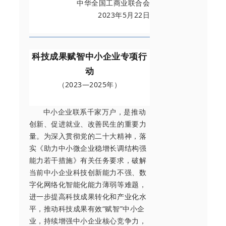
中华全国工商业联合会
2023年5月22日
科技成果赋智中小企业专项行
动
（2023—2025年）
中小企业联系千家万户，是推动
创新、促进就业、改善民生的重要力
量。为深入贯彻党的二十大精神，落
实《助力中小微企业稳增长调结构强
能力若干措施》有关任务要求，破解
当前中小企业科技创新能力不强、数
字化网络化智能化能力薄弱等难题，
进一步提高科技成果转化和产业化水
平，推动科技成果有效“赋智”中小企
业，持续增强中小企业核心竞争力，