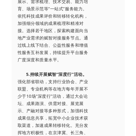
展示、需求梳理、技术交易、能力培
育、场景示范等“一站式”服务能力。
依托科技成果评价和转移转化机构，
加强细分领域的成果梳理和精准对
接。选择若干地区，探索构建面向当
地产业需求的赋智对接服务节点。通
过线上线下结合、公益性服务和增值
性服务互补发展，持续提升平台服务
广度深度和质量水平。
5.持续开展赋智“深度行”活动。
强化部省联动，支持行业协会、产业
联盟、专业机构等在地方每年开展不
少于10场“深度行”活动，通过大会论
坛、成果路演、供需对接、展览展
示、产融对接等多种形式，加强科技
成果信息共享，拓宽中小企业技术获
取渠道，加速成果转移转化。充分发
挥地方积极性，在京津冀、长三角、