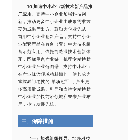
10.加速中小企业新技术新产品推
广应用。
支持中小企业加强科技创
新，推动更多中小企业由成果需求方
变为成果产出方。鼓励大企业先试、
首用中小企业创新产品，支持中小企
业配套产品在首台（套）重大技术装
备示范应用。依托制造业技术创新体
系，围绕重点产业链，梳理专精特新
中小企业产业链图谱，支持中小企业
在产业优势领域精耕细作，使其成为
掌握独门绝技的“单项冠军”，产出更
多高质量成果。引导和支持专精特新
中小企业加快前沿领域和未来产业布
局，抢占发展先机。
三、保障措施
（一）加强组织领导
。加强科技