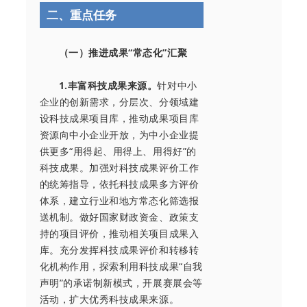
二、重点任务
（一）推进成果“常态化”汇聚
1.丰富科技成果来源。
针对中小
企业的创新需求，分层次、分领域建
设科技成果项目库，推动成果项目库
资源向中小企业开放，为中小企业提
供更多“用得起、用得上、用得好”的
科技成果。加强对科技成果评价工作
的统筹指导，依托科技成果多方评价
体系，建立行业和地方常态化筛选报
送机制。做好国家财政资金、政策支
持的项目评价，推动相关项目成果入
库。充分发挥科技成果评价和转移转
化机构作用，探索利用科技成果“自我
声明”的承诺制新模式，开展赛展会等
活动，扩大优秀科技成果来源。