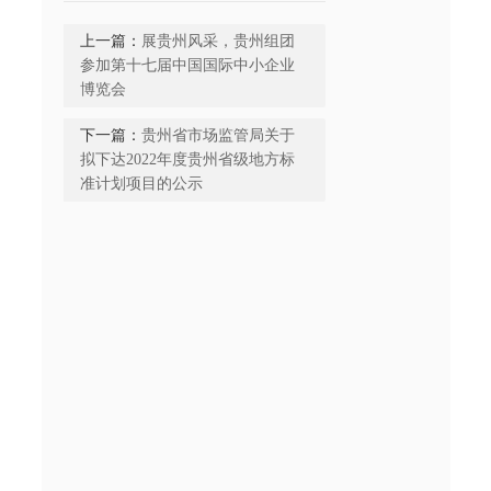
上一篇：
展贵州风采，贵州组团
参加第十七届中国国际中小企业
博览会
下一篇：
贵州省市场监管局关于
拟下达2022年度贵州省级地方标
准计划项目的公示