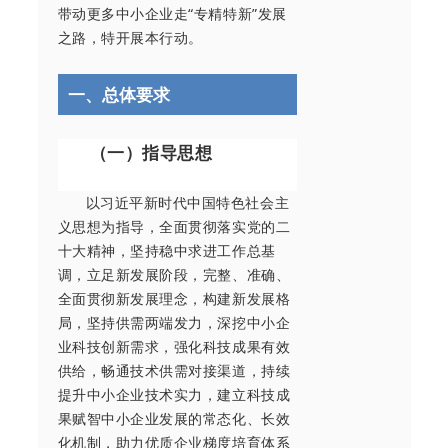
带动更多中小企业走“专精特新”发展
之路，特开展本行动。
一、总体要求
（一）指导思想
以习近平新时代中国特色社会主
义思想为指导，全面贯彻落实党的二
十大精神，坚持稳中求进工作总基
调，立足新发展阶段，完整、准确、
全面贯彻新发展理念，构建新发展格
局，坚持供需两端发力，深挖中小企
业科技创新需求，强化科技成果有效
供给，畅通技术供需对接渠道，持续
提升中小企业技术实力，建立科技成
果赋智中小企业发展的常态化、长效
化机制，助力优质企业梯度培育体系