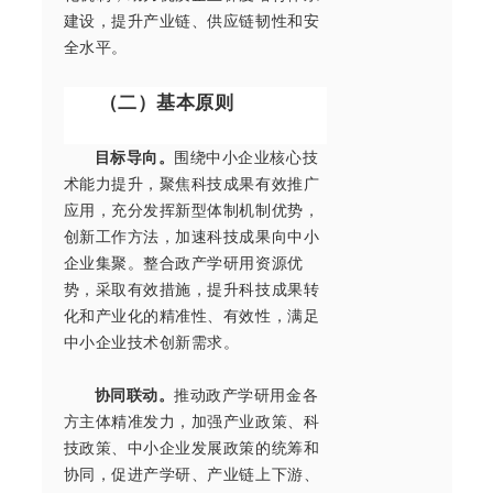
建设，提升产业链、供应链韧性和安
全水平。
（二）基本原则
目标导向。
围绕中小企业核心技
术能力提升，聚焦科技成果有效推广
应用，充分发挥新型体制机制优势，
创新工作方法，加速科技成果向中小
企业集聚。整合政产学研用资源优
势，采取有效措施，提升科技成果转
化和产业化的精准性、有效性，满足
中小企业技术创新需求。
协同联动。
推动政产学研用金各
方主体精准发力，加强产业政策、科
技政策、中小企业发展政策的统筹和
协同，促进产学研、产业链上下游、