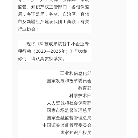
监管、知识产权主管部门，各银保监
局，各证监局，各省、自治区、直辖
市及新疆生产建设兵团工商联，有关
行业协会：
现将《科技成果赋智中小企业专
项行动（2023—2025年）》印发给
你们，请认真贯彻落实。
工业和信息化部
国家发展和改革委员会
教育部
科学技术部
人力资源和社会保障部
国家市场监督管理总局
国家金融监督管理总局
中国证券监督管理委员会
国家知识产权局