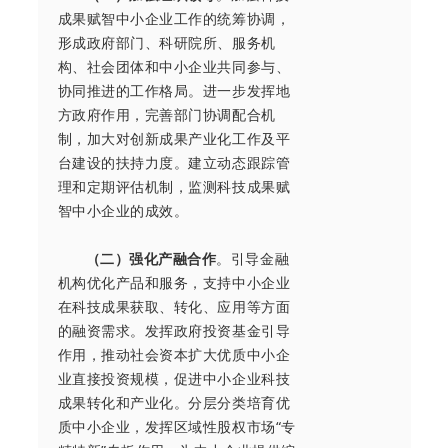
成果赋智中小企业工作的统筹协调，
形成政府部门、科研院所、服务机
构、社会团体和中小企业共同参与、
协同推进的工作格局。进一步发挥地
方政府作用，完善部门协调配合机
制，加大对创新成果产业化工作及平
台建设的扶持力度。建立动态跟踪管
理和定期评估机制，监测科技成果赋
智中小企业的成效。
（二）强化产融合作
。引导金融
机构优化产品和服务，支持中小企业
在科技成果获取、转化、应用等方面
的融资需求。发挥政府投资基金引导
作用，推动社会资本扩大优质中小企
业直接投资规模，促进中小企业科技
成果转化和产业化。分层分类培育优
质中小企业，发挥区域性股权市场“专