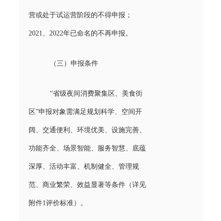
营或处于试运营阶段的不得申报；
2021、2022年已命名的不再申报。
（三）申报条件
“省级夜间消费聚集区、美食街
区”申报对象需满足规划科学、空间开
阔、交通便利、环境优美、设施完善、
功能齐全、场景智能、服务智慧、底蕴
深厚、活动丰富、机制健全、管理规
范、商业繁荣、效益显著等条件（详见
附件1评价标准）。