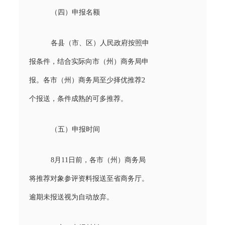
（四）申报名额
各县（市、区）人民政府按照申
报条件，结合实际向市（州）商务局申
报。各市（州）商务局至少择优推荐2
个报送，条件成熟的可多推荐。
（五）申报时间
8月11日前，各市（州）商务局
将推荐对象参评资料报送至省商务厅。
逾期未报送视为自动放弃。