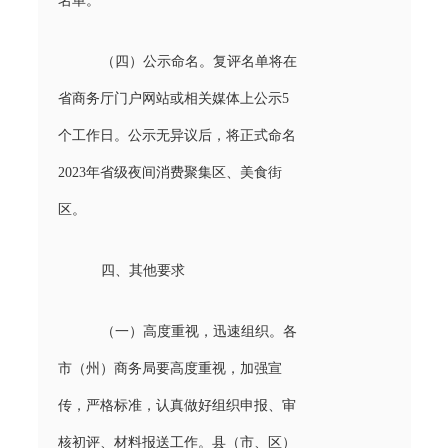
名单。
（四）公示命名。复评名单将在
省商务厅门户网站或相关媒体上公示5
个工作日。公示无异议后，将正式命名
2023年省级夜间消费聚集区、美食街
区。
四、其他要求
（一）高度重视，迅速组织。各
市（州）商务局要高度重视，加强宣
传，严格标准，认真做好组织申报、审
核初评、材料报送工作。县（市、区）