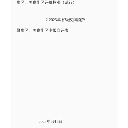
集区、美食街区评价标准（试行）
2.2023年省级夜间消费
聚集区、美食街区申报自评表
2023年6月6日