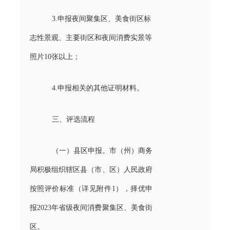
3.申报夜间聚集区、美食街区标
志性景观、主要街区和夜间消费实景等
照片10张以上；
4.申报相关的其他证明材料。
三、评选流程
（一）县区申报。市（州）商务
局积极组织辖区县（市、区）人民政府
按照评价标准（详见附件1），择优申
报2023年省级夜间消费聚集区、美食街
区。