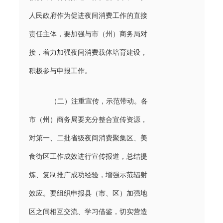
人民政府作为促进夜间消费工作的直接
责任主体，要加强与市（州）商务局对
接，着力加强夜间消费载体培育建设，
积极参与申报工作。
（二）注重宣传，示范带动。各
市（州）商务局要充分整合宣传资源，
对第一、二批省级夜间消费聚集区、美
食街区工作成效进行宣传报道，总结提
炼、复制推广成功经验，增强示范辐射
效应。要组织申报县（市、区）加强地
区之间相互交流、学习借鉴，切实营造