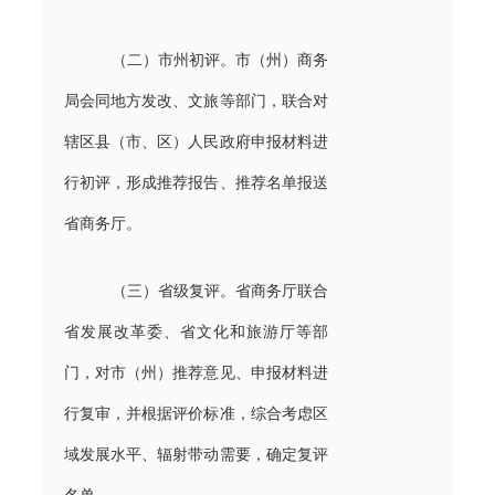
（二）市州初评。市（州）商务
局会同地方发改、文旅等部门，联合对
辖区县（市、区）人民政府申报材料进
行初评，形成推荐报告、推荐名单报送
省商务厅。
（三）省级复评。省商务厅联合
省发展改革委、省文化和旅游厅等部
门，对市（州）推荐意见、申报材料进
行复审，并根据评价标准，综合考虑区
域发展水平、辐射带动需要，确定复评