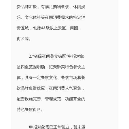
费品牌汇聚，有满足购物餐饮、休闲娱
乐、文化体验等夜间消费需求的特定消
费区域，包括4A级以上景区、商圈、
街区等。
2.“省级夜间美食街区”申报对象
是四至范围明确，汇聚黔菜特色餐饮主
体，具备一定餐饮文化、餐饮市场和餐
饮品牌集群效应，夜间消费人气聚集，
配套设施完善、管理规范、功能齐全的
特色餐饮街区。
申报对象需已正常营业，暂未运