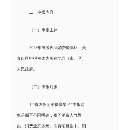
二、申报内容
（一）申报主体
2023年省级夜间消费聚集区、美
食街区申报主体为所在地县（市、区）
人民政府。
（二）申报对象
1.“省级夜间消费聚集区”申报对
象是四至范围明确，夜间消费人气聚
集、消费业态多元、消费项目集中、消