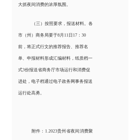
大抓夜间消费的浓厚氛围。
（三）按照要求，报送材料。各
市（州）商务局要于8月11日17：30
前，将正式行文的推荐报告、推荐名
单、申报材料形成汇编材料，纸质档一
式3份报送省商务厅市场运行和消费促
进处，电子档通过电子政务网事务报送
运行处高勇。
附件：1.2023贵州省夜间消费聚