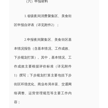
（六）申报材料
1.省级夜间消费聚集区、美食街
区申报自评表（详见附件2）；
2.申报夜间聚集区、美食街区基
本情况报告（含基本情况、工作成效、
下步规划打算）。其中，基本情况、工
作成效主要根据评价标准（详见附件
1）撰写；下步规划打算主要包括下步
街区环境优化、商业布局丰富、交通网
络调整、运营管理规范等主要工作内
容；