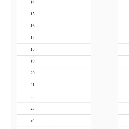
14
15
16
17
18
19
20
21
22
23
24