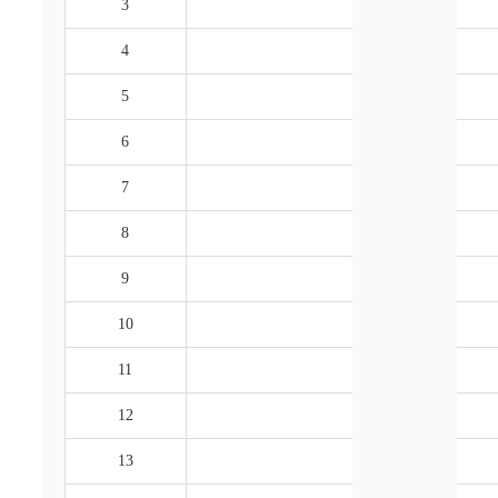
3
4
5
6
7
8
9
10
11
12
13