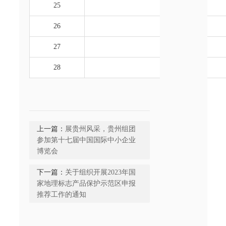
25
26
27
28
上一篇：
展贵州风采，贵州组团
参加第十七届中国国际中小企业
博览会
下一篇：
关于组织开展2023年国
家地理标志产品保护示范区申报
推荐工作的通知