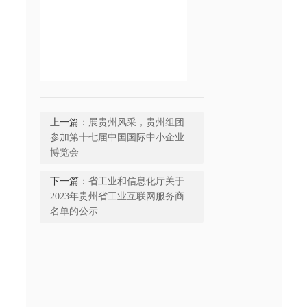
上一篇：
展贵州风采，贵州组团
参加第十七届中国国际中小企业
博览会
下一篇：
省工业和信息化厅关于
2023年贵州省工业互联网服务商
名单的公示