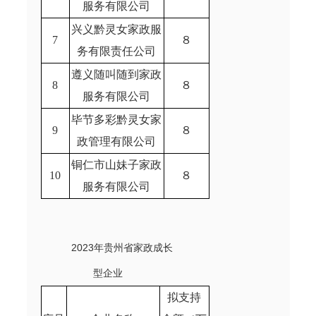
服务有限公司
兴义黔灵女家政服
7
８
务有限责任公司
遵义随叫随到家政
8
８
服务有限公司
毕节多彩黔灵女家
9
８
政管理有限公司
铜仁市山妹子家政
10
８
服务有限公司
2023年贵州省
家政成长
型企业
拟支持