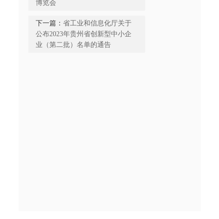
博览会
下一篇：
省工业和信息化厅关于
公布2023年贵州省创新型中小企
业（第二批）名单的通告