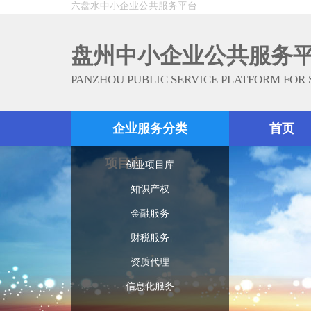
六盘水中小企业公共服务平台
盘州中小企业公共服务
PANZHOU PUBLIC SERVICE PLATFORM FOR
企业服务分类
首页
项目库
创业项目库
知识产权
金融服务
财税服务
资质代理
信息化服务