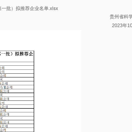
一批）拟推荐企业名单.xlsx
贵州省科
2023年1