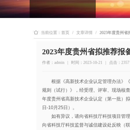
当前位置：首页
/
文章详情
/
2023年度贵州
2023年度贵州省拟推荐
作者：admin
|
时间：2023-10-21
|
点击：2357
根据《高新技术企业认定管理办法》
规则（试行）》，经受理、评审、现场核查
年度贵州省高新技术企业认定（第一批）拟推
日-10月25日）。
如有异议，请向省科技厅科技项目管理处反
向省科技厅科技监督与诚信建设处反映（联系人