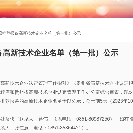
省拟推荐报备高新技术企业名单（第一批）公示
报备高新技术企业名单（第一批）公示
《高新技术企业认定管理工作指引》《贵州省高新技术企业认定
程序和贵州省高新技术企业认定管理工作办公室综合审查，现对2
荐报备的高新技术企业名单予以公示，公示期5天（2023年10
映（联系人：蒋伟；联系电话：0851-86987256）；如有
：张仁意，电话：0851-85864421）。