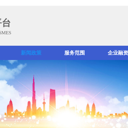
平台
 SMES
新闻政策
服务范围
企业融