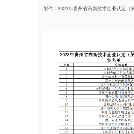
附件：2023年贵州省高新技术企业认定（第