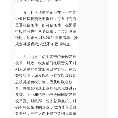
五、列入清单的企业在下一年度
企业所得税预缴申报时，可自行判断
是否符合条件，如符合条件，在预缴
申报时可先行享受优惠；年度汇算清
缴时，如未被列入2024年度清单，按
规定补缴税款,依法不加收滞纳金。
六、地方工信主管部门会同发展
改革、财政、税务部门按职责分工对
列入清单的企业加强日常监管。在监
管过程中，如发现企业存在以虚假信
息获得减免税资格，应及时联合核
查，并联合报送工业和信息化部进行
复核。工业和信息化部会同国家发展
改革委、财政部、税务总局复核，对
确不符合条件的企业，取消其享受政
策资格，三年之内不得申请列入清单