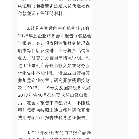
纳证明（包括劳务派遣人员代缴社保
付款凭证）等证明材料。
3.经具有资质的中介机构签订的
2023年度企业财务会计报告（包括会
计报表、会计报表附注和财务情况说
明书等）以及先进工业母机产品销售
收入、研究开发费用等情况说明。先
进工业母机产品销售收入如在财务会
计报告中不能体现，请企业自行核算
并加盖企业公章；研究开发费用按财
税〔2015〕119号文及国家税务总局
2017年第40号公告要求的口径归集
后，在会计报告中单独说明，不能说
明的需提供按照上述口径的研究开发
费用专项审计报告或税务鉴证报告。
4.企业开发/拥有的与申报产品强