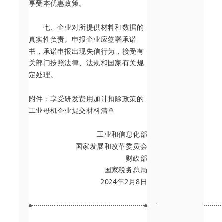
享受本优惠政策。
七、企业对所提供材料和数据的
真实性负责。申报企业应签署承诺
书，承诺申报出现失信行为，接受有
关部门按照法律、法规和国家有关规
定处理。
附件：享受研发费用加计扣除政策的
工业母机企业提交材料清单
工业和信息化部
国家发展和改革委员会
财政部
国家税务总局
2024年2月8日