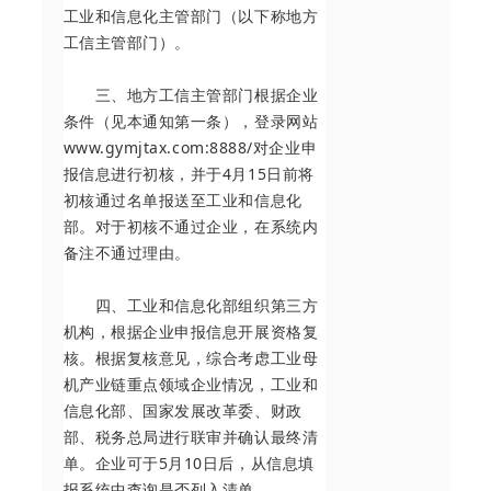
工业和信息化主管部门（以下称地方
工信主管部门）。
三、地方工信主管部门根据企业
条件（见本通知第一条），登录网站
www.gymjtax.com:8888/对企业申
报信息进行初核，并于4月15日前将
初核通过名单报送至工业和信息化
部。对于初核不通过企业，在系统内
备注不通过理由。
四、工业和信息化部组织第三方
机构，根据企业申报信息开展资格复
核。根据复核意见，综合考虑工业母
机产业链重点领域企业情况，工业和
信息化部、国家发展改革委、财政
部、税务总局进行联审并确认最终清
单。企业可于5月10日后，从信息填
报系统中查询是否列入清单。