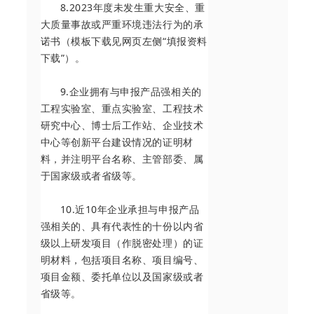
8.2023年度未发生重大安全、重
大质量事故或严重环境违法行为的承
诺书（模板下载见网页左侧“填报资料
下载”）。
9.企业拥有与申报产品强相关的
工程实验室、重点实验室、工程技术
研究中心、博士后工作站、企业技术
中心等创新平台建设情况的证明材
料，并注明平台名称、主管部委、属
于国家级或者省级等。
10.近10年企业承担与申报产品
强相关的、具有代表性的十份以内省
级以上研发项目（作脱密处理）的证
明材料，包括项目名称、项目编号、
项目金额、委托单位以及国家级或者
省级等。