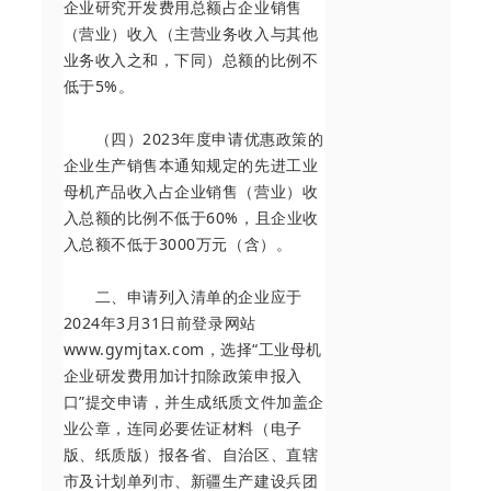
企业研究开发费用总额占企业销售
（营业）收入（主营业务收入与其他
业务收入之和，下同）总额的比例不
低于5%。
（四）2023年度申请优惠政策的
企业生产销售本通知规定的先进工业
母机产品收入占企业销售（营业）收
入总额的比例不低于60%，且企业收
入总额不低于3000万元（含）。
二、申请列入清单的企业应于
2024年3月31日前登录网站
www.gymjtax.com，选择“工业母机
企业研发费用加计扣除政策申报入
口”提交申请，并生成纸质文件加盖企
业公章，连同必要佐证材料（电子
版、纸质版）报各省、自治区、直辖
市及计划单列市、新疆生产建设兵团