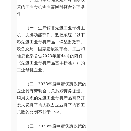
策的工业母机企业需同时符合以下条
件：
（一）生产销售先进工业母机主
机、关键功能部件、数控系统（以下
称先进工业母机产品，详见财政部、
税务总局、国家发展改革委、工业和
信息化部公告2023年第44号的附件
《先进工业母机产品基本标准》）的
工业母机企业。
（二）2023年度申请优惠政策的
企业具有劳动合同关系或劳务派遣、
聘用关系的先进工业母机产品研究开
发人员月平均人数占企业月平均职工
总数的比例不低于15%。
（三）2023年度申请优惠政策的