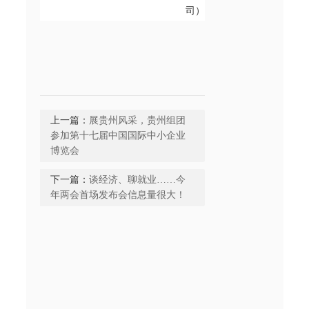
司
）
上一篇：
展贵州风采，贵州组团
参加第十七届中国国际中小企业
博览会
下一篇：
谈经济、聊就业……今
年两会首场发布会信息量很大！