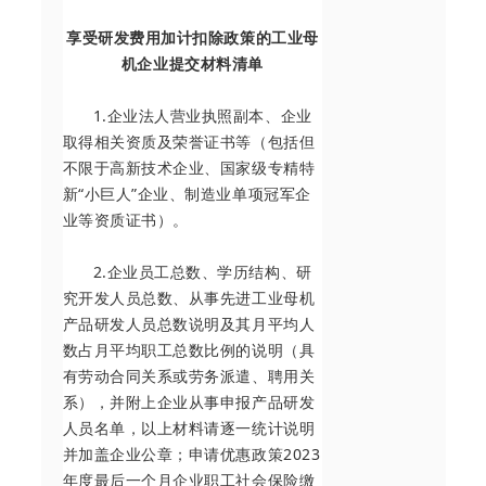
享受研发费用加计扣除政策的工业母
机企业提交材料清单
1.企业法人营业执照副本、企业
取得相关资质及荣誉证书等（包括但
不限于高新技术企业、国家级专精特
新“小巨人”企业、制造业单项冠军企
业等资质证书）。
2.企业员工总数、学历结构、研
究开发人员总数、从事先进工业母机
产品研发人员总数说明及其月平均人
数占月平均职工总数比例的说明（具
有劳动合同关系或劳务派遣、聘用关
系），并附上企业从事申报产品研发
人员名单，以上材料请逐一统计说明
并加盖企业公章；申请优惠政策2023
年度最后一个月企业职工社会保险缴