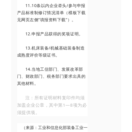
11.10条以内企业牵头/参与申报
产品标准制修订情况清单（模板下载
见网页左侧“填报资料下载”）。
12.申报产品获得的奖项证明。
13.机床装备/机械基础装备制造
成熟度评价等级证书。
14.当地工信部门、发展改革部
门、财政部门、税务部门要求出具的
其他材料。
注：所有证明材料复印件均须
加盖企业公章，其中第1—8项为必
须提供项。
（来源：工业和信息化部装备工业一