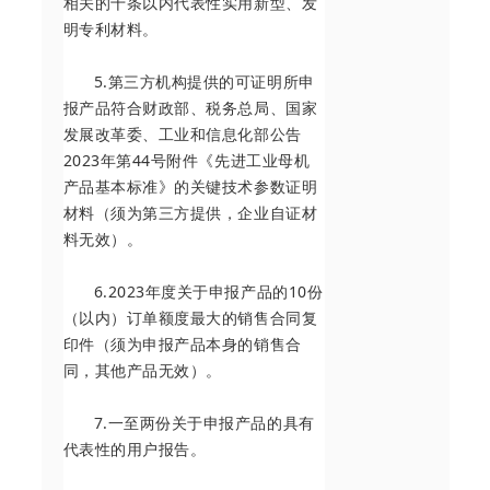
相关的十条以内代表性实用新型、发
明专利材料。
5.第三方机构提供的可证明所申
报产品符合财政部、税务总局、国家
发展改革委、工业和信息化部公告
2023年第44号附件《先进工业母机
产品基本标准》的关键技术参数证明
材料（须为第三方提供，企业自证材
料无效）。
6.2023年度关于申报产品的10份
（以内）订单额度最大的销售合同复
印件（须为申报产品本身的销售合
同，其他产品无效）。
7.一至两份关于申报产品的具有
代表性的用户报告。