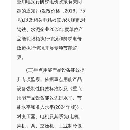
业用电实行阶梯电价政策有关问
题的通知》(发改价格〔2016〕75
号),以及相关电耗核算办法规定,对
钢铁、水泥企业2023年度单位产
品能耗限额执行情况和阶梯电价
政策执行情况开展专项节能监
察。
(三)重点用能产品设备能效提
升专项监察。依据重点用能产品
设备强制性能效标准以及《重点
用能产品设备能效先进水平、节
能水平和准入水平(2024年版)》,
对变压器、电机及其系统(电机、
风机、泵、空压机、工业制冷设