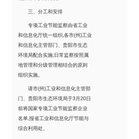
三、分工和安排
专项工业节能监察由省工业
和信息化厅统一组织,各市(州)工业
和信息化主管部门、贵阳市生态
环境局配合实施;日常监察按照属
地管理和分级管理相结合的原则
组织实施。
请市(州)工业和信息化主管部
门、贵阳市生态环境局于3月20日
前将国家专项工业节能监察企业
名单,报省工业和信息化厅节能与
综合利用处。