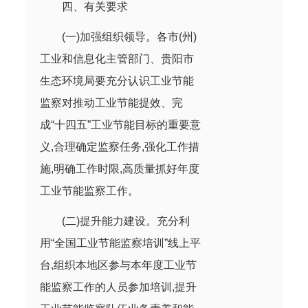
四、有关要求
(一)加强组织领导。各市(州)
工业和信息化主管部门、贵阳市
生态环境局要充分认识工业节能
监察对推动工业节能提效、完
成“十四五”工业节能目标的重要意
义,合理确定监察任务,强化工作措
施,明确工作时限,高质量抓好年度
工业节能监察工作。
(二)提升能力建设。充分利
用“全国工业节能监察培训”线上平
台,组织本地区参与本年度工业节
能监察工作的人员参加培训,提升