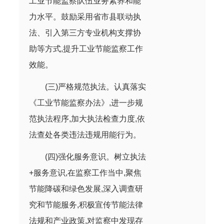
工业节能监察队伍业务素养和能
力水平。鼓励采用省市县联动执
法、引入第三方专业机构支撑协
助等方式,提升工业节能监察工作
效能。
(三)严格规范执法。认真落实
《工业节能监察办法》,进一步规
范执法程序,加大执法检查力度,依
法查处各类违法违规用能行为。
(四)强化服务意识。树立执法
+服务意识,在监察工作当中,聚焦
节能降碳和绿色发展,深入调查研
究和节能服务,积极宣传节能法律
法规和产业政策,对监察中发现存