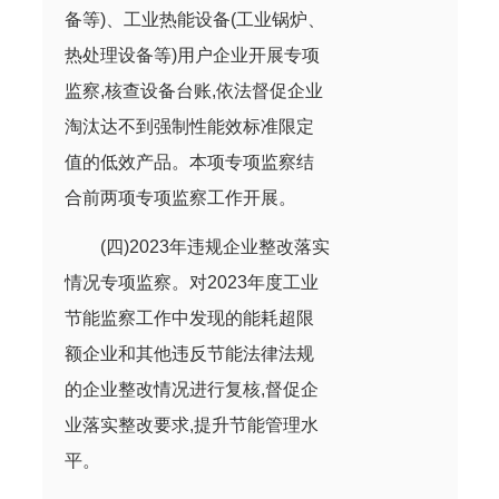
备等)、工业热能设备(工业锅炉、
热处理设备等)用户企业开展专项
监察,核查设备台账,依法督促企业
淘汰达不到强制性能效标准限定
值的低效产品。本项专项监察结
合前两项专项监察工作开展。
(四)2023年违规企业整改落实
情况专项监察。对2023年度工业
节能监察工作中发现的能耗超限
额企业和其他违反节能法律法规
的企业整改情况进行复核,督促企
业落实整改要求,提升节能管理水
平。