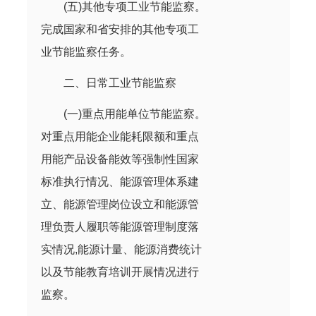
(五)其他专项工业节能监察。
完成国家和省安排的其他专项工
业节能监察任务。
二、日常工业节能监察
(一)重点用能单位节能监察。
对重点用能企业能耗限额和重点
用能产品设备能效等强制性国家
标准执行情况、能源管理体系建
立、能源管理岗位设立和能源管
理负责人履职等能源管理制度落
实情况,能源计量、能源消费统计
以及节能教育培训开展情况进行
监察。