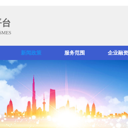
平台
 SMES
新闻政策
服务范围
企业融