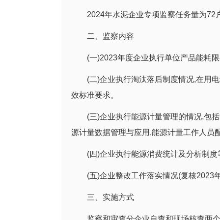
2024年水泥企业专项监察任务量为72
二、监察内容
(一)2023年度企业执行单位产品能耗
(二)企业执行淘汰落后制度情况,在用电
效标准要求。
(三)企业执行能源计量管理的情况,包
源计量数据管理与应用,能源计量工作人员
(四)企业执行能源消费统计及分析制度
(五)企业整改工作落实情况(复核20
三、实施方式
监察和审查分企业自查和现场核查两