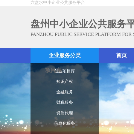
六盘水中小企业公共服务平台
盘州中小企业公共服务
PANZHOU PUBLIC SERVICE PLATFORM FOR
企业服务分类
首页
项目库
创业项目库
知识产权
金融服务
财税服务
资质代理
信息化服务