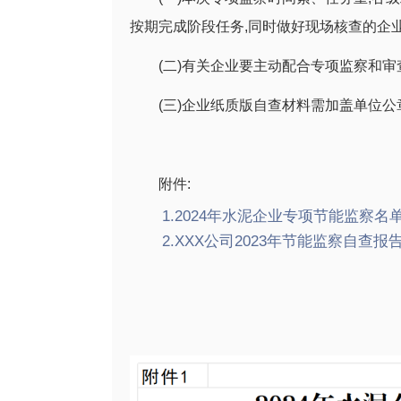
按期完成阶段任务,同时做好现场核查的企
(二)有关企业要主动配合专项监察和审
(三)企业纸质版自查材料需加盖单位公
附件:
1.2024年水泥企业专项节能监察名单.
2.XXX公司2023年节能监察自查报告