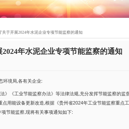
关于开展2024年水泥企业专项节能监察的通知
2024年水泥企业专项节能监察的通知
态环境局,各有关企业:
法》《工业节能监察办法》等法律法规,充分发挥节能监察的监
重点用能设备更新改造,根据《贵州省2024年工业节能监察重点
项节能监察,现将有关事项通知如下: