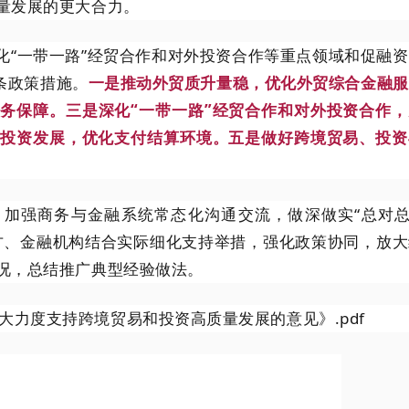
量发展的更大合力。
化“一带一路”经贸合作和对外投资合作等重点领域和促融
条政策措施。
一是推动外贸质升量稳，优化外贸综合金融服
务保障。三是深化“一带一路”经贸合作和对外投资合作，
和投资发展，优化支付结算环境。五是做好跨境贸易、投资
加强商务与金融系统常态化沟通交流，做深做实“总对总”
方、金融机构结合实际细化支持举措，强化政策协同，放大
况，总结推广典型经验做法。
大力度支持跨境贸易和投资高质量发展的意见》.pdf