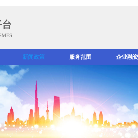
平台
 SMES
新闻政策
服务范围
企业融