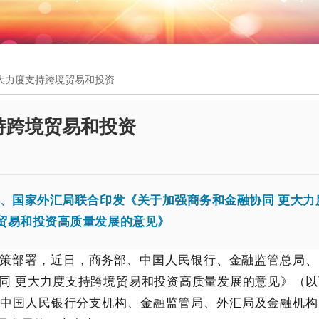
更大力度支持跨境贸易和投资
持跨境贸易和投资
、国家外汇局联合印发《关于加强商务和金融协同 更大力
贸易和投资高质量发展的意见》
策部署，近日，商务部、中国人民银行、金融监管总局、
同 更大力度支持跨境贸易和投资高质量发展的意见》（以
和中国人民银行分支机构、金融监管局、外汇局及金融机构