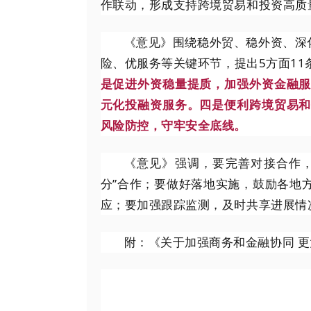
作联动，形成支持跨境贸易和投资高质
《意见》围绕稳外贸、稳外资、深
险、优服务等关键环节，提出5方面11
是促进外资稳量提质，加强外资金融服
元化投融资服务。四是便利跨境贸易
风险防控，守牢安全底线。
《意见》强调，要完善对接合作，
分”合作；要做好落地实施，鼓励各地
应；要加强跟踪监测，及时共享进展情
附：《关于加强商务和金融协同 更