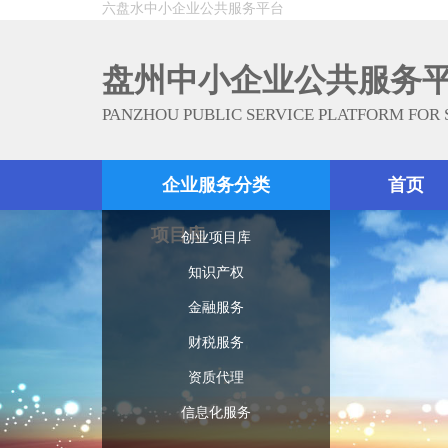
六盘水中小企业公共服务平台
盘州中小企业公共服务
PANZHOU PUBLIC SERVICE PLATFORM FOR
企业服务分类
首页
项目库
创业项目库
知识产权
金融服务
财税服务
资质代理
信息化服务