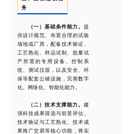
务
（一）基础条件能力。
提
供设计规范、布置合理的试验
场地或厂房，配备技术验证、
工艺熟化、样品试制、批量试
产所需的专用设备、控制系
统、测试仪器，以及安全、环
保等配套公辅设施，完善数字
化、网络化、智能化能力。
（二）技术支撑能力。
建
强科技成果筛选与前景评估、
技术验证与工艺熟化、技术成
果推广交易等核心功能，将实