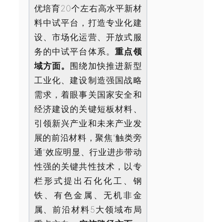
优培育20个左右高水平新材
料中试平台，打造专业化建
设、市场化运营、开放式服
务的中试平台体系。
重点领
域方面。
围绕加快推进新型
工业化、建设制造强国战略
需求，着眼事关国家安全和
经济建设的关键短板材料、
引领新兴产业和未来产业发
展的前沿材料，聚焦“触类旁
通”效应明显、行业进步带动
性强的关键共性技术，以专
栏形式提出石化化工、钢
铁、有色金属、无机非金
属、前沿材料5大领域布局