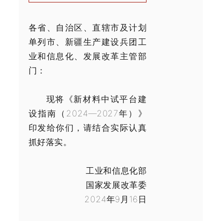
各省、自治区、直辖市及计划
单列市、新疆生产建设兵团工
业和信息化、发展改革主管部
门：
现将《新材料中试平台建
设指南（2024—2027年）》
印发给你们，请结合实际认真
抓好落实。
工业和信息化部
国家发展改革委
2024年9月16日