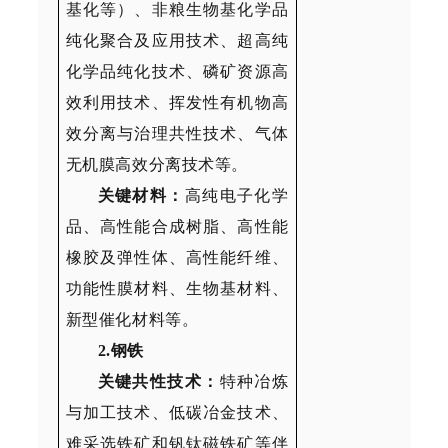
基化等）、非粮生物基化学品
纯化聚合及应用技术、超高纯
化学品纯化技术、磷矿资源高
效利用技术、挥发性有机物高
效分离与治理共性技术、气体
无机膜高效分离技术等。
关键材料：
高纯电子化学
品、高性能合成树脂、高性能
橡胶及弹性体、高性能纤维、
功能性膜材料、生物基材料、
新型催化材料等。
2.钢铁
关键共性技术：
特种冶炼
与加工技术、低碳冶金技术、
难采选铁矿和钒钛磁铁矿等伴