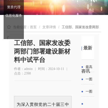
资质代理
信息化服务
当前位置：首页
/
文章详情
/
工信部、国家发改委两部
门部署建设新材料中试平台
工信部、国家发改委
|
最新
两部门部署建设新材
料中试平台
●
最高
作者：admin
|
时间：2024-10-11
|
咨讯
点击：2398
补贴
●
一图
6000
读懂丨
●
一图
元！贵
2026年
读懂 | 多
为深入贯彻党的二十届三中
●
州开展