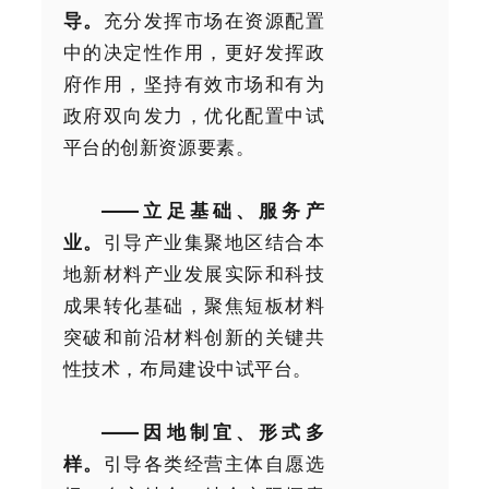
导。
充分发挥市场在资源配置
中的决定性作用，更好发挥政
府作用，坚持有效市场和有为
政府双向发力，优化配置中试
平台的创新资源要素。
——立足基础、服务产
业。
引导产业集聚地区结合本
地新材料产业发展实际和科技
成果转化基础，聚焦短板材料
突破和前沿材料创新的关键共
性技术，布局建设中试平台。
——因地制宜、形式多
样。
引导各类经营主体自愿选