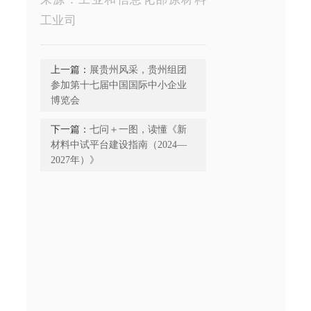
工业司
上一篇：
展贵州风采，贵州组团
参加第十七届中国国际中小企业
博览会
下一篇：
七问＋一图，读懂《新
材料中试平台建设指南（2024—
2027年）》