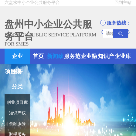
六盘水中小企业公共服务平台
回到主站
盘州中小企业公共服
服务热线：
0858-8945666
务平台
PANZHOU PUBLIC SERVICE PLATFORM
FOR SMES
企业
首页
新闻政
服务范
企业融
知识产
企业库
项目库
服务
策
围
资
权
分类
创业项目库
知识产权
金融服务
财税服务