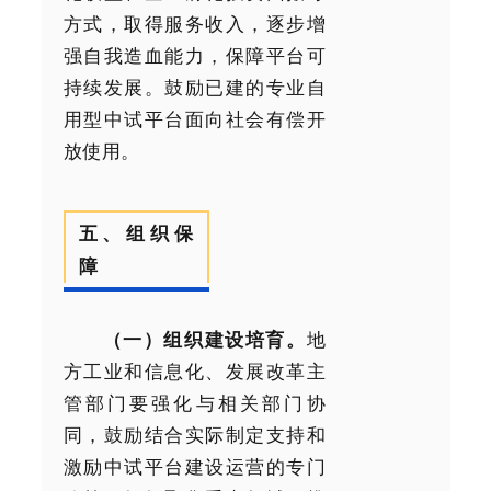
方式，取得服务收入，逐步增
强自我造血能力，保障平台可
持续发展。鼓励已建的专业自
用型中试平台面向社会有偿开
放使用。
五、组织保
障
（一）组织建设培育。
地
方工业和信息化、发展改革主
管部门要强化与相关部门协
同，鼓励结合实际制定支持和
激励中试平台建设运营的专门