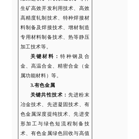
生矿高效开发利用技术、高效
高精度轧制技术、特种焊接材
料制备及焊接技术、增材制造
专用材料制备技术、热等静压
加工技术等
。
关键材料：
特种钢及合
金、高温合金、精密合金（金
属功能材料）等。
3.有色金属
关键共性技术：
先进粉末
冶金技术、先进凝固技术、有
色金属深度提纯技术、先进变
形加工与绿色短流程制备技
术、有色金属绿色回收与高值