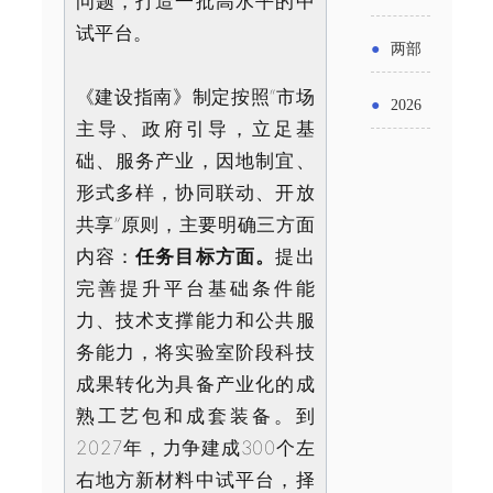
问题，打造一批高水平的中
实施条
金投向
布“十五
试平台。
工作
具体举
例新变
●
两部
领域及
五”期间
措！服
化
门发文
《建设指南》制定按照“市场
申报要
●
2026
支持科
务培育
主导、政府引导，立足基
明确增
点分析
年“三类
技创新
础、服务产业，因地制宜、
壮大经
值税法
形式多样，协同联动、开放
资金”，
进口税
营主体
共享”原则，主要明确三方面
施行后
怎么申
收优惠
内容：
任务目标方面。
提出
增值税
请？
完善提升平台基础条件能
政策
优惠政
力、技术支撑能力和公共服
务能力，将实验室阶段科技
策衔接
成果转化为具备产业化的成
事项
熟工艺包和成套装备。到
2027年，力争建成300个左
右地方新材料中试平台，择