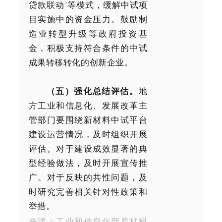
贷款联动”等模式，缓解中试项
目实施中的资金压力。鼓励制
造业转型升级等政府投资基
金，积极支持符合条件的中试
成果转移转化的创新企业。
（五）强化总结评估。
地
方工业和信息化、发展改革主
管部门要围绕新材料中试平台
建设运营情况，及时组织开展
评估。对于建设成效显著的典
型经验做法，及时开展宣传推
广。对于反映的共性问题，及
时研究完善相关针对性政策和
举措。
来源：工业和信息化部原材料