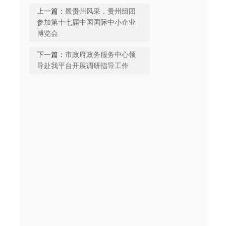
上一篇：
展贵州风采，贵州组团
参加第十七届中国国际中小企业
博览会
下一篇：
市政府政务服务中心领
导赴我平台开展调研指导工作