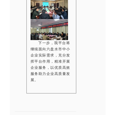
下一步，我平台将
继续面向六盘水市中小
企业实际需求，充分发
挥平台作用，精准开展
企业服务，以优质高效
服务助力企业高质量发
展。