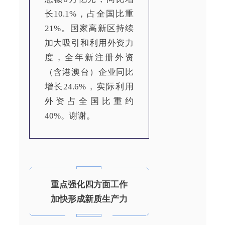
长10.1%，占全国比重
21%。国家高新区持续
加大吸引和利用外资力
度，全年新注册外资
（含港澳台）企业同比
增长24.6%，实际利用
外资占全国比重约
40%。谢谢。
重点强化四方面工作
加快形成新质生产力