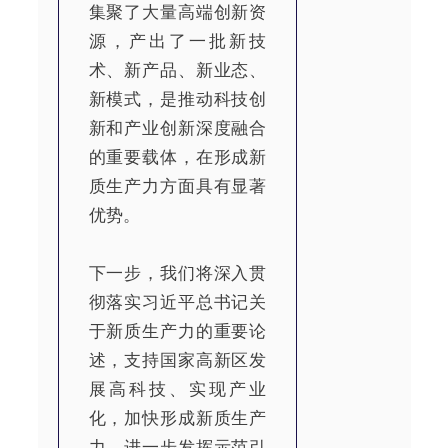
集聚了大量高端创新资
源，产出了一批新技
术、新产品、新业态、
新模式，是推动科技创
新和产业创新深度融合
的重要载体，在形成新
质生产力方面具有显著
优势。
下一步，我们将深入贯
彻落实习近平总书记关
于新质生产力的重要论
述，支持国家高新区发
展高科技、实现产业
化，加快形成新质生产
力，进一步发挥示范引