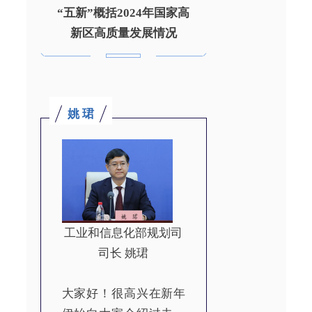
“五新”概括2024年国家高
新区高质量发展情况
姚 珺
工业和信息化部规划司
司长 姚珺
大家好！很高兴在新年