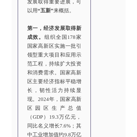
发展取得重要进展，可
以用
“五新”
来概括。
第一，经济发展取得新
成效。
组织全国178家
国家高新区实施一批引
领型重大项目和应用示
范工程，持续扩大投资
和消费需求。国家高新
区主要经济指标平稳增
长，韧性活力持续显
现。2024年，国家高新
区园区生产总值
（GDP）19.3万亿元，
同比名义增长7.6%；其
中工业增加值约9.8万亿