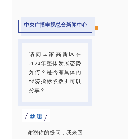
中央广播电视总台新闻中心
请问国家高新区在
2024年整体发展态势
如何？是否有具体的
经济指标或数据可以
分享？
姚 珺
谢谢你的提问，我来回