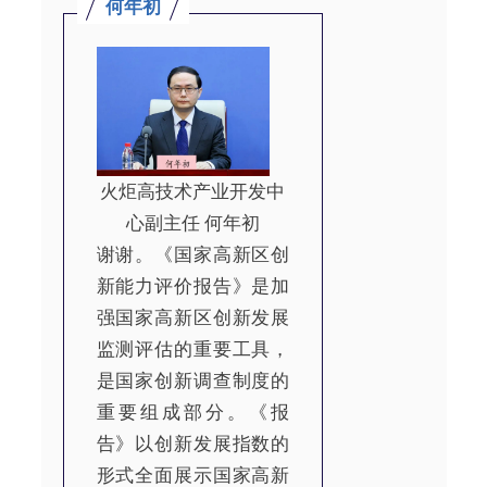
何年初
火炬高技术产业开发中
心副主任 何年初
谢谢。《国家高新区创
新能力评价报告》是加
强国家高新区创新发展
监测评估的重要工具，
是国家创新调查制度的
重要组成部分。《报
告》以创新发展指数的
形式全面展示国家高新