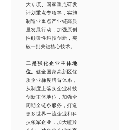
大专项、国家重点研发
计划重点专项等，实施
制造业重点产业链高质
量发展行动，加强原创
性颠覆性科技创新，突
破一批关键核心技术。
二是强化企业主体地
位。
健全国家高新区优
质企业梯度培育体系，
从制度上落实企业科技
创新主体地位，加强全
周期全链条服务，打造
更多世界一流企业和科
技领军企业，加大瞪羚