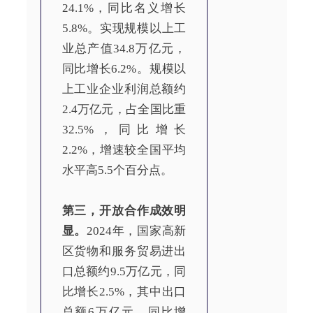
24.1%，同比名义增长
5.8%。实现规模以上工
业总产值34.8万亿元，
同比增长6.2%。规模以
上工业企业利润总额约
2.4万亿元，占全国比重
32.5%，同比增长
2.2%，增速较全国平均
水平高5.5个百分点。
第三，开放合作成效明
显。
2024年，国家高新
区货物和服务贸易进出
口总额约9.5万亿元，同
比增长2.5%，其中出口
总额6万亿元，同比增