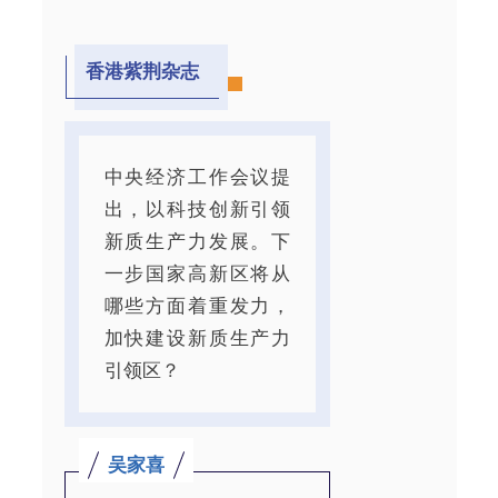
香港紫荆杂志
中央经济工作会议提
出，以科技创新引领
新质生产力发展。下
一步国家高新区将从
哪些方面着重发力，
加快建设新质生产力
引领区？
吴家喜