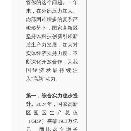
答你的这个问题。一年
来，在外部压力加大、
内部困难增多的复杂严
峻形势下，国家高新区
坚持以科技创新引领新
质生产力发展，加大对
实体经济支持力度，不
断深化开放合作，为我
国经济发展持续注
入“高新”动力。
第一，综合实力稳步提
升。
2024年，国家高新
区园区生产总值
（GDP）突破19.3万亿
元，同比名义增长