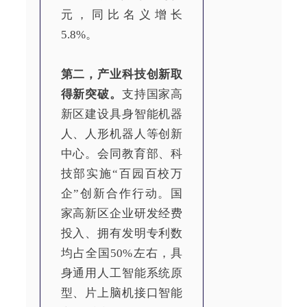
元，同比名义增长
5.8%。
第二，产业科技创新取
得新突破。
支持国家高
新区建设具身智能机器
人、人形机器人等创新
中心。会同教育部、科
技部实施“百园百校万
企”创新合作行动。国
家高新区企业研发经费
投入、拥有发明专利数
均占全国50%左右，具
身通用人工智能系统原
型、片上脑机接口智能