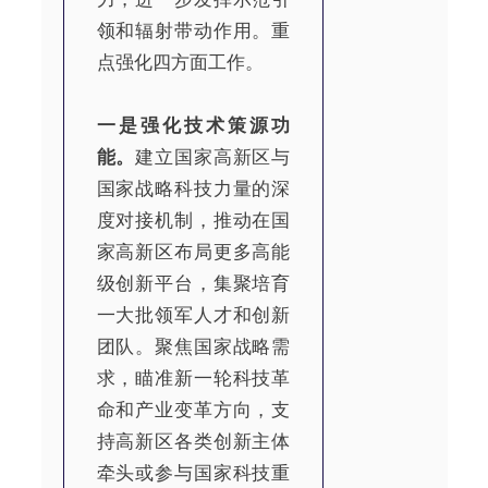
领和辐射带动作用。重
点强化四方面工作。
一是强化技术策源功
能。
建立国家高新区与
国家战略科技力量的深
度对接机制，推动在国
家高新区布局更多高能
级创新平台，集聚培育
一大批领军人才和创新
团队。聚焦国家战略需
求，瞄准新一轮科技革
命和产业变革方向，支
持高新区各类创新主体
牵头或参与国家科技重