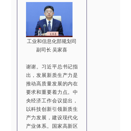
工业和信息化部规划司
副司长 吴家喜
谢谢。习近平总书记指
出，发展新质生产力是
推动高质量发展的内在
要求和重要着力点。中
央经济工作会议提出，
以科技创新引领新质生
产力发展，建设现代化
产业体系。国家高新区