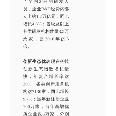
了全国25%的研发人
员，企业R&D经费内部
支出约1.2万亿元，同比
增长4.3%；省级及以上
各类研发机构数量3.5万
余家，是2010年的5
倍。
创新生态优
表现在科技
创新生态指数增长最
快，年复合增长率达
20%。各类创新服务机
构达7130家，同比增长
9.7%；当年新注册企业
100万家，当年新增优
质企业数6万家，分别