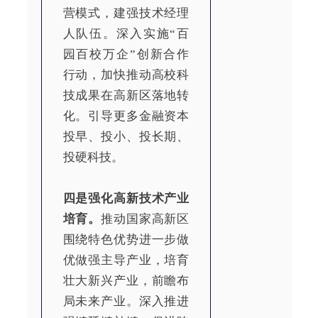
营模式，建强技术经理
人队伍。深入实施“百
园百校万企”创新合作
行动，加快推动高校科
技成果在高新区落地转
化。引导更多金融资本
投早、投小、投长期、
投硬科技。
四是强化高新技术产业
培育。
推动国家高新区
围绕特色优势进一步做
优做强主导产业，培育
壮大新兴产业，前瞻布
局未来产业。深入推进