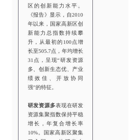
区的创新能力水平。
《报告》显示，自2010
年以来，国家高新区创
新能力总指数持续攀
升，从最初的100点增
长至505.7点，年均增长
31点，呈现“研发资源
多、创新生态优、产业
绩效佳、开放协同
强”的特征。
研发资源多
表现在研发
资源集聚指数保持平稳
增长，年复合增长率
10%。国家高新区聚集