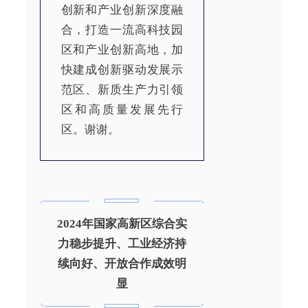
创新和产业创新深度融
合，打造一流高科技园
区和产业创新高地，加
快建成创新驱动发展示
范区、新质生产力引领
区和高质量发展先行
区。谢谢。
2024年国家高新区综合实
力稳步提升、工业经济持
续向好、开放合作成效明
显