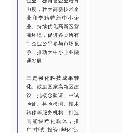
企业、独角兽企业培育
力度，壮大高新技术企
业和专精特新中小企
业。持续优化高新区营
商环境，促进各类所有
制企业公平参与市场竞
争，推动大中小企业融
通发展。
三是强化科技成果转
化。
鼓励国家高新区建
设一批概念验证、中试
验证、检验检测、技术
转移等服务机构，打造
高能级孵化载体，推
广“中试+投资+孵化”运