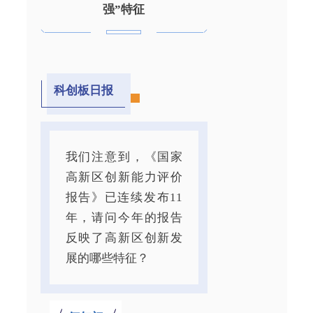
强”特征
科创板日报
我们注意到，《国家
高新区创新能力评价
报告》已连续发布11
年，请问今年的报告
反映了高新区创新发
展的哪些特征？