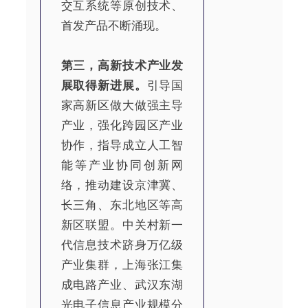
交互系统等原创技术、
首发产品不断涌现。
第三，高新技术产业发
展取得新进展。
引导国
家高新区做大做强主导
产业，强化跨园区产业
协作，指导成立人工智
能等产业协同创新网
络，推动建设京津冀、
长三角、东北地区等高
新区联盟。中关村新一
代信息技术跻身万亿级
产业集群，上海张江集
成电路产业、武汉东湖
光电子信息产业规模分