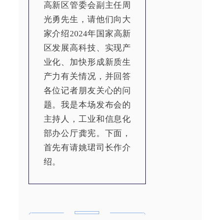
高新区管委会副主任周
光勇先生，请他们向大
家介绍2024年国家高新
区发展高科技、实现产
业化、加快形成新质生
产力有关情况，并回答
各位记者朋友关心的问
题。我是本场发布会的
主持人，工业和信息化
部办公厅龚宪。下面，
首先有请姚珺司长作介
绍。