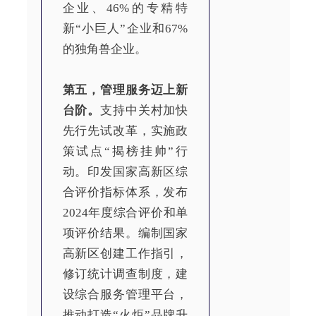
企业、46%的专精特
新“小巨人”企业和67%
的独角兽企业。
第五，管理服务迈上新
台阶。
支持中关村加快
先行先试改革，实施政
策试点“揭榜挂帅”行
动。印发国家高新区综
合评价指标体系，发布
2024年度综合评价和单
项评价结果。编制国家
高新区创建工作指引，
修订统计调查制度，建
设综合服务管理平台，
推动打造“火炬”品牌升