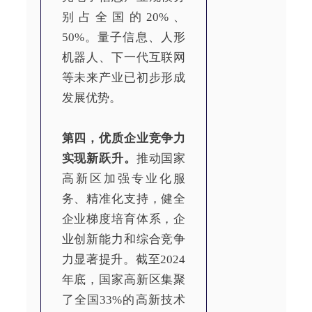
别占全国的20%、
50%。量子信息、人形
机器人、下一代互联网
等未来产业已初步形成
发展优势。
第四，优质企业竞争力
实现新跃升。
推动国家
高新区加强专业化服
务、精准化支持，健全
企业梯度培育体系，企
业创新能力和综合竞争
力显著提升。截至2024
年底，国家高新区集聚
了全国33%的高新技术