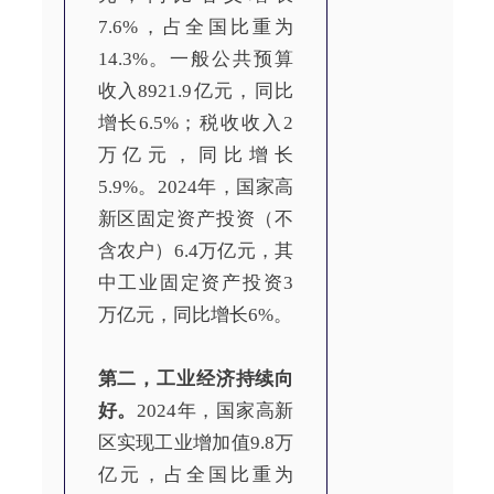
7.6%，占全国比重为
14.3%。一般公共预算
收入8921.9亿元，同比
增长6.5%；税收收入2
万亿元，同比增长
5.9%。2024年，国家高
新区固定资产投资（不
含农户）6.4万亿元，其
中工业固定资产投资3
万亿元，同比增长6%。
第二，工业经济持续向
好。
2024年，国家高新
区实现工业增加值9.8万
亿元，占全国比重为