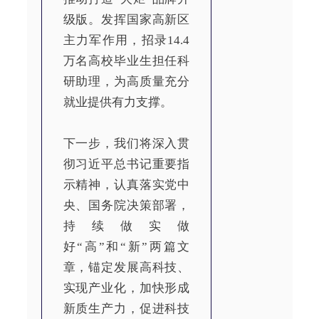
级版。发挥国家高新区
主力军作用，招录14.4
万名高校毕业生担任科
研助理，为高质量充分
就业提供有力支撑。
下一步，我们将深入贯
彻习近平总书记重要指
示精神，认真落实党中
央、国务院决策部署，
持续做实做
好“高”和“新”两篇文
章，锚定发展高科技、
实现产业化，加快形成
新质生产力，促进科技