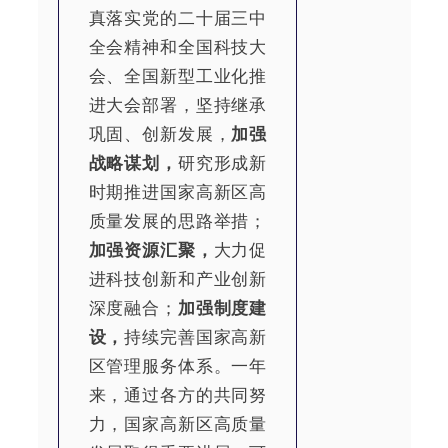
真落实党的二十届三中
全会精神和全国科技大
会、全国新型工业化推
进大会部署，坚持继承
巩固、创新发展，
加强
战略谋划，
研究形成新
时期推进国家高新区高
质量发展的思路举措；
加强资源汇聚，
大力促
进科技创新和产业创新
深度融合；
加强制度建
设，
持续完善国家高新
区管理服务体系。一年
来，通过各方的共同努
力，国家高新区高质量