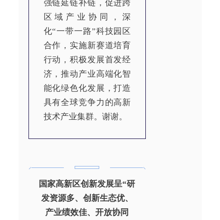
强链延链补链，促进跨
区域产业协同，深
化“一带一路”科技园区
合作，实施新赛道培育
行动，积极发展首发经
济，推动产业高端化智
能化绿色化发展，打造
具有全球竞争力的高新
技术产业集群。谢谢。
国家高新区创新发展呈“研
发资源多、创新生态优、
产业绩效佳、开放协同