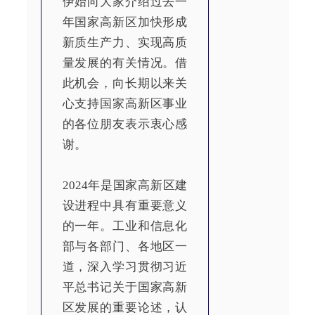
伊始向大家介绍过去一
年国家高新区加快形成
新质生产力、实现高质
量发展的有关情况。借
此机会，向长期以来关
心支持国家高新区事业
的各位朋友表示衷心感
谢。
2024年是国家高新区建
设进程中具有重要意义
的一年。工业和信息化
部与各部门、各地区一
道，深入学习贯彻习近
平总书记关于国家高新
区发展的重要论述，认