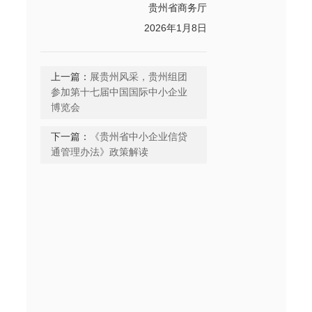
贵州省商务厅
2026年1月8日
上一篇：
展贵州风采，贵州组团
参加第十七届中国国际中小企业
博览会
下一篇：
《贵州省中小企业信贷
通管理办法》政策解读