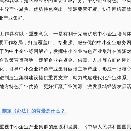
式和载体，是区域经济的重要组成部分。中小企业特色产业
主导产业聚焦、优势特色突出、资源要素汇聚、协作网络高
业产业集群。
工作具有以下重要意义：一是有利于完善优质中小企业培育
发展工作格局，打造覆盖广、专业强、服务优的中小企业服务
于为中小企业纾困解难，发挥中小企业特色产业集群在资源
企政策宣贯落地，缓解企业在资金、供需、人才等方面的困
化，引导中小企业特色产业集群做强主导产业，形成一批核
进制造业集群建设提供重要支撑，助力构建现代化产业体系
地方特色产业优势，更好汇聚产业资源，激发县域经济发展
、制定《办法》的背景是什么？
重视中小企业产业集群的建设和发展。《中华人民共和国国