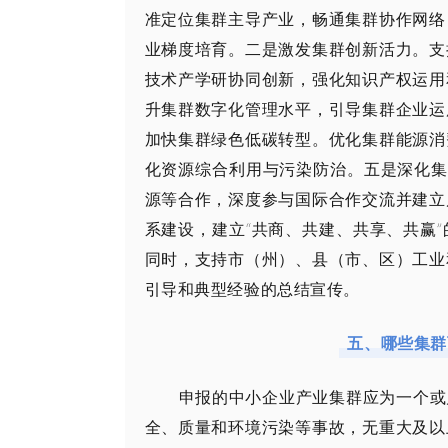
准定位集群主导产业，畅通集群协作网络
业梯度培育。二是激发集群创新活力。支
技术产学研协同创新，强化知识产权运用
升集群数字化管理水平，引导集群企业运
加快集群绿色低碳转型。优化集群能源消
化资源综合利用与污染防治。五是深化集
源等合作，深度参与国际合作交流并建立
系建设，建立“共商、共建、共享、共赢
同时，支持市（州）、县（市、区）工业
引导和典型经验的总结宣传。
五、哪些集群
申报的中小企业产业集群应为一个或
全、质量和环境污染等事故，无重大及以