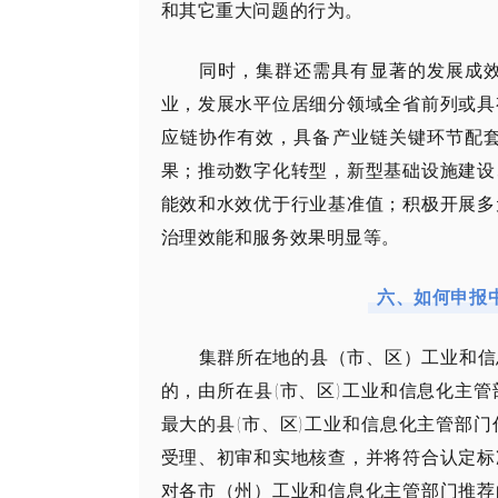
和其它重大问题的行为。
同时，集群还需具有显著的发展成
业，发展水平位居细分领域全省前列或具
应链协作有效，具备产业链关键环节配
果；推动数字化转型，新型基础设施建设
能效和水效优于行业基准值；积极开展多
治理效能和服务效果明显等。
六、如何申报
集群所在地的县（市、区）工业和信
的，由所在县(市、区)工业和信息化主
最大的县(市、区)工业和信息化主管部
受理、初审和实地核查，并将符合认定标
对各市（州）工业和信息化主管部门推荐