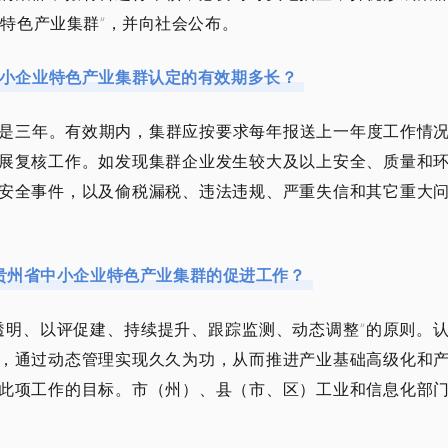
特色产业集群”，并向社会公布。
小企业特色产业集群认定的有效期多长？
是三年。有效期内，集群应按要求每年报送上一年度工作情
展复核工作。如发现集群企业发生较大及以上安全、质量和
安全事件，以及偷税漏税、违法违规、严重失信和其它重大
贵州省中小企业特色产业集群的促进工作？
透明、以评促建、持续提升、跟踪监测、动态调整”的原则。
，通过动态管理实现久久为功，从而推进产业基础高级化和
此项工作的目标。市（州）、县（市、区）工业和信息化部