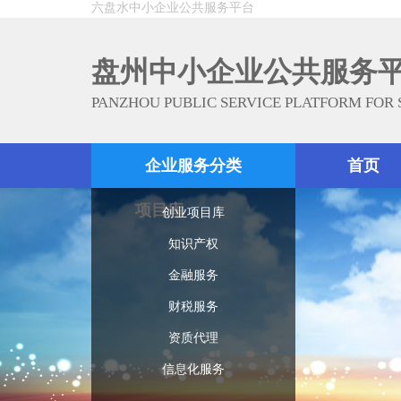
六盘水中小企业公共服务平台
盘州中小企业公共服务
PANZHOU PUBLIC SERVICE PLATFORM FOR
企业服务分类
首页
项目库
创业项目库
知识产权
金融服务
财税服务
资质代理
信息化服务