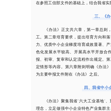
在参照工信部文件的基础上，结合我省实
三、《办
《办法》正文共六章，第一章总则
工。第二章培育要求，提出培育方向和落
力、优质中小企业梯度培育成效显著、产
色化发展水平较高、开展高水平开放合
报、初审、复审和认定流程作出规定。第
定情形等内容。第六章附则明确《办法》
为主要申报文件附在《办法》之后。
四、我省中小
《办法》聚集我省“六大工业基地”
理念，立足做强中小企业特色产业集群主