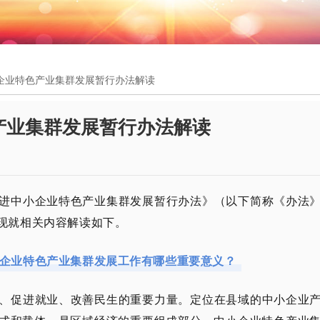
企业特色产业集群发展暂行办法解读
产业集群发展暂行办法解读
进中小企业特色产业集群发展暂行办法》（以下简称《办法
现就相关内容解读如下。
企业特色产业集群发展工作有哪些重要意义？
、促进就业、改善民生的重要力量。定位在县域的中小企业