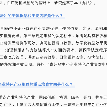
际，在广泛征求意见的基础上，研究起草了本《办法》。
法》的主体框架和主要内容是什么？
，明确中小企业特色产业集群促进工作的依据、定义、原则
实措施要求。第三章规定集群的认定标准，须满足具有较强
业链供应链协作高效、协同创新能力较强、数字化转型效果
作、治理和服务能力较强等八个方面的要求。第四章认定程
五章动态管理，明确认定有效期、日常跟踪监测、期满复核
解释权和生效日期。另外，“贵州省中小企业特色产业集群申
企业特色产业集群的重点培育方向是什么？
、重点产业和特色产业，围绕创新、协调、绿色、开放、共享
导产业，明确了六大培育重点工作：一是提升集群主导产业