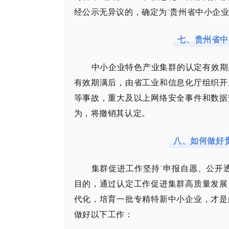
经公示无异议的，确定为“贵州省中小企业
七、贵州省中
中小企业特色产业集群的认定有效期
有效期满后，由省工业和信息化厅组织开
等事故，重大及以上网络安全事件和数据
为，将撤销其认定。
八、如何做好
集群促进工作坚持“申报自愿、公开
目的，通过认定工作促进集群高质量发展
代化，培育一批专精特新中小企业，才是
做好以下工作：