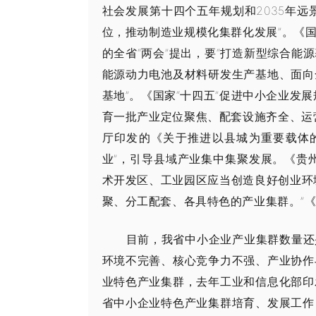
社会发展第十四个五年规划和2035年
位，推动制造业规模化集群化发展”。《
的全省“两会”提出，要“打造新型综合
能源动力电池及材料研发生产基地、面向
基地”。《国家“十四五”促进中小企业发
育一批产业定位聚焦、配套设施齐全、运
厅印发的《关于推进以县城为重要载体
业”，引导县域产业集中集聚发展。《贵
术开发区、工业园区应当创造良好创业环
聚、分工配套、各具特色的产业集群。”《
目前，我省中小企业产业集群数量还
环境不完善、核心竞争力不强、产业协作
业特色产业集群，去年工业和信息化部印
省中小企业特色产业集群培育、发展工作