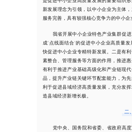
是促进中小企业高质量发展的重要组织形
新发展理念为引领，以中小企业为主体，
服务完善，具有较强核心竞争力的中小企
我省开展中小企业特色产业集群促进
成“点线面结合”的促进中小企业高质量
快促进中小企业专精特新发展。二是有利
素整合、管理服务等方面的作用，推进惠
有利于推进产业基础高级化和产业链现代
品，提升产业链关键环节配套能力，为先
利于促进县域经济高质量发展，充分发挥
造县域经济新增长极。
二
党中央、国务院和省委、省政府高度