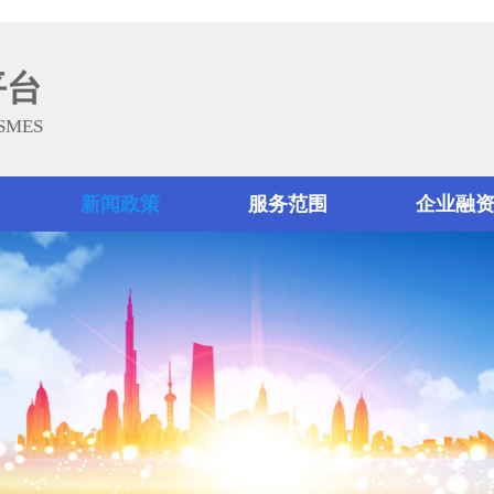
平台
 SMES
新闻政策
服务范围
企业融