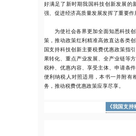
好满足了新时期我国科技创新发展的
强、促进经济高质量发展发挥了重要作
为使社会各界更加全面知悉科技创新
策，推动政策红利精准高效直达各类创
国支持科技创新主要税费优惠政策指
果转化、重点产业发展、全产业链等
税种、优惠内容、享受主体、申请条
便利纳税人对照适用，本书一并附有
务，推动税费优惠政策应享尽享。
《我国支持