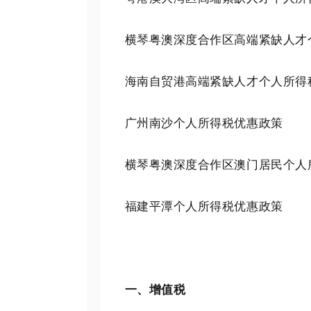
横琴粤澳深度合作区高端紧缺人才
海南自贸港高端紧缺人才个人所得
广州南沙个人所得税优惠政策
横琴粤澳深度合作区澳门居民个人
福建平潭个人所得税优惠政策
一、增值税