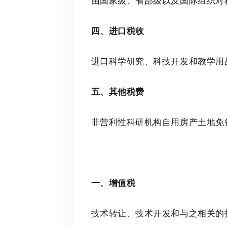
由国家级、省部级以及国际组织对科
四、进口税收
进口科学研究、科技开发和教学用品
五、其他税费
非营利性科研机构自用房产土地免征
一、增值税
技术转让、技术开发和与之相关的技