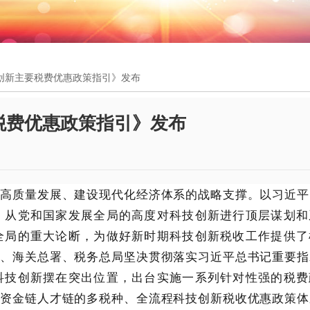
创新主要税费优惠政策指引》发布
税费优惠政策指引》发布
高质量发展、建设现代化经济体系的战略支撑。以习近平
，从党和国家发展全局的高度对科技创新进行顶层谋划和
全局的重大论断，为做好新时期科技创新税收工作提供了
部、海关总署、税务总局坚决贯彻落实习近平总书记重要指
科技创新摆在突出位置，出台实施一系列针对性强的税费
链资金链人才链的多税种、全流程科技创新税收优惠政策体