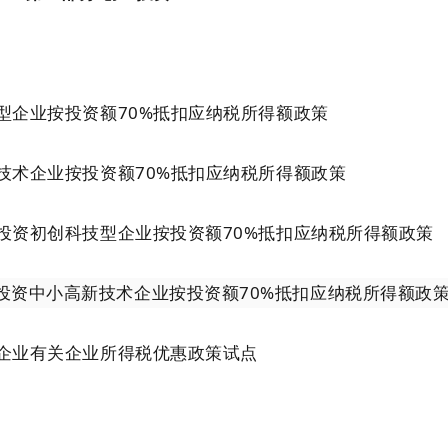
企业按投资额70%抵扣应纳税所得额政策
术企业按投资额70%抵扣应纳税所得额政策
资初创科技型企业按投资额70%抵扣应纳税所得额政策
投资中小高新技术企业按投资额70%抵扣应纳税所得额政
业有关企业所得税优惠政策试点