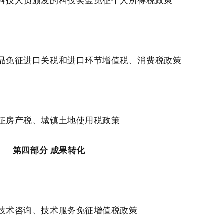
技人员颁发的科技奖金免征个人所得税政策
免征进口关税和进口环节增值税、消费税政策
房产税、城镇土地使用税政策
第四部分 成果转化
术咨询、技术服务免征增值税政策