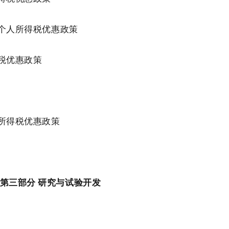
个人所得税优惠政策
税优惠政策
所得税优惠政策
第三部分 研究与试验开发