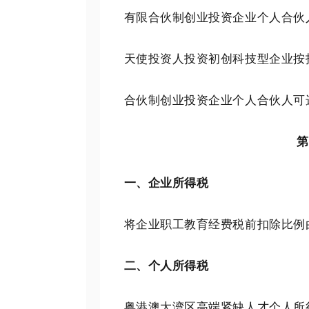
有限合伙制创业投资企业个人合伙人
天使投资人投资初创科技型企业按投
合伙制创业投资企业个人合伙人可选
第
一、企业所得税
将企业职工教育经费税前扣除比例由2
二、个人所得税
粤港澳大湾区高端紧缺人才个人所