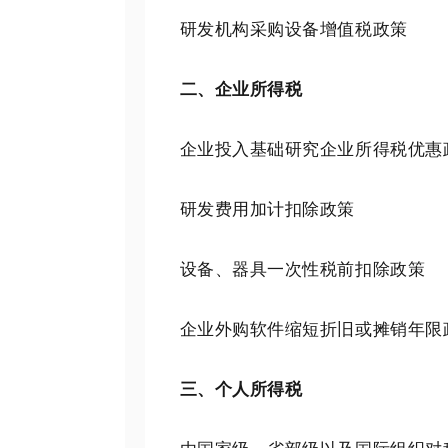
研发机构采购设备增值税政策
二、企业所得税
企业投入基础研究企业所得税优惠
研发费用加计扣除政策
设备、器具一次性税前扣除政策
企业外购软件缩短折旧或摊销年限
三、个人所得税