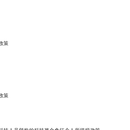
政策
政策