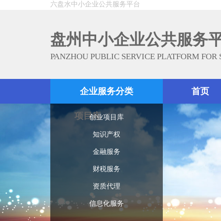
六盘水中小企业公共服务平台
盘州中小企业公共服务
PANZHOU PUBLIC SERVICE PLATFORM FOR
企业服务分类
首页
项目库
创业项目库
知识产权
金融服务
财税服务
资质代理
信息化服务