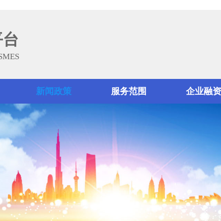
平台
 SMES
新闻政策
服务范围
企业融