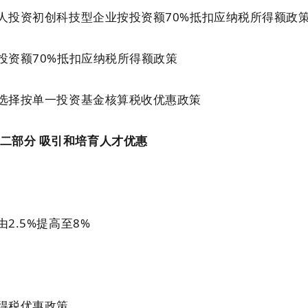
投资初创科技型企业按投资额70%抵扣应纳税所得额政
资额70%抵扣应纳税所得额政策
择按单一投资基金核算税收优惠政策
二部分 吸引和培育人才优惠
.5%提高至8%
得税优惠政策