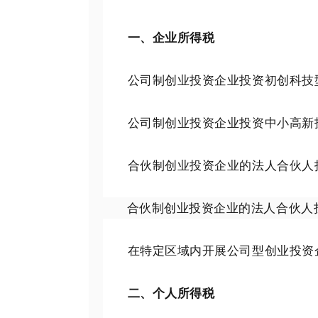
一、企业所得税
公司制创业投资企业投资初创科技型
公司制创业投资企业投资中小高新技
合伙制创业投资企业的法人合伙人投
合伙制创业投资企业的法人合伙人
在特定区域内开展公司型创业投资企
二、个人所得税